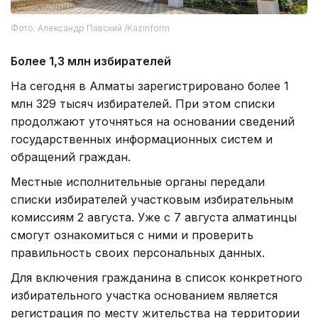
Фото: Александр Павский /Kazinform
Более 1,3 млн избирателей
На сегодня в Алматы зарегистрировано более 1
млн 329 тысяч избирателей. При этом списки
продолжают уточняться на основании сведений
государственных информационных систем и
обращений граждан.
Местные исполнительные органы передали
списки избирателей участковым избирательным
комиссиям 2 августа. Уже с 7 августа алматинцы
смогут ознакомиться с ними и проверить
правильность своих персональных данных.
Для включения гражданина в список конкретного
избирательного участка основанием является
регистрация по месту жительства на территории