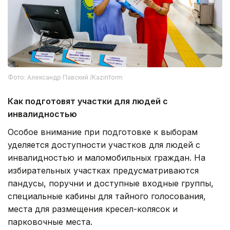
Фото: Александр Павский /Kazinform
Как подготовят участки для людей с
инвалидностью
Особое внимание при подготовке к выборам
уделяется доступности участков для людей с
инвалидностью и маломобильных граждан. На
избирательных участках предусматриваются
пандусы, поручни и доступные входные группы,
специальные кабины для тайного голосования,
места для размещения кресел-колясок и
парковочные места.