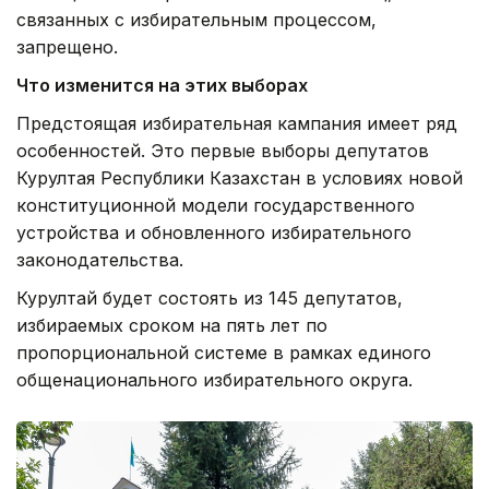
связанных с избирательным процессом,
запрещено.
Что изменится на этих выборах
Предстоящая избирательная кампания имеет ряд
особенностей. Это первые выборы депутатов
Курултая Республики Казахстан в условиях новой
конституционной модели государственного
устройства и обновленного избирательного
законодательства.
Курултай будет состоять из 145 депутатов,
избираемых сроком на пять лет по
пропорциональной системе в рамках единого
общенационального избирательного округа.