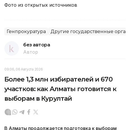
Фото из открытых источников
Генпрокуратура
Другие государственные орган
без автора
Автор
09:06, 06 Августа 2026
Более 1,3 млн избирателей и 670
участков: как Алматы готовится к
выборам в Курултай
В Алматы продолжается подготовка к выборам