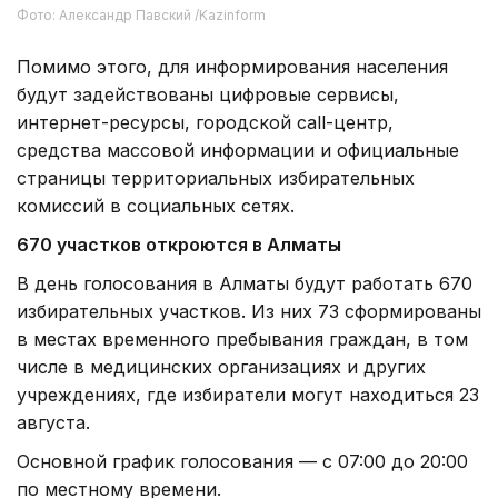
Фото: Александр Павский /Kazinform
Помимо этого, для информирования населения
будут задействованы цифровые сервисы,
интернет-ресурсы, городской call-центр,
средства массовой информации и официальные
страницы территориальных избирательных
комиссий в социальных сетях.
670 участков откроются в Алматы
В день голосования в Алматы будут работать 670
избирательных участков. Из них 73 сформированы
в местах временного пребывания граждан, в том
числе в медицинских организациях и других
учреждениях, где избиратели могут находиться 23
августа.
Основной график голосования — с 07:00 до 20:00
по местному времени.