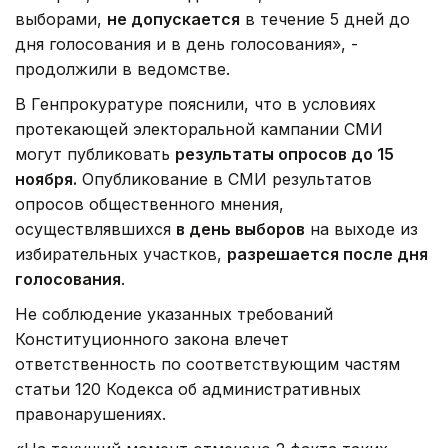
выборами,
не допускается
в течение 5 дней до
дня голосования и в день голосования», -
продолжили в ведомстве.
В Генпрокуратуре пояснили, что в условиях
протекающей электоральной кампании СМИ
могут публиковать
результаты опросов до 15
ноября.
Опубликование в СМИ результатов
опросов общественного мнения,
осуществлявшихся
в день выборов
на выходе из
избирательных участков,
разрешается после дня
голосования
.
Не соблюдение указанных требований
Конституционного закона влечет
ответственность по соответствующим частям
статьи 120 Кодекса об административных
правонарушениях.