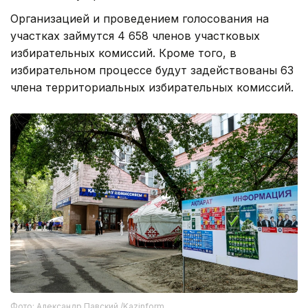
Организацией и проведением голосования на
участках займутся 4 658 членов участковых
избирательных комиссий. Кроме того, в
избирательном процессе будут задействованы 63
члена территориальных избирательных комиссий.
Фото: Александр Павский /Kazinform