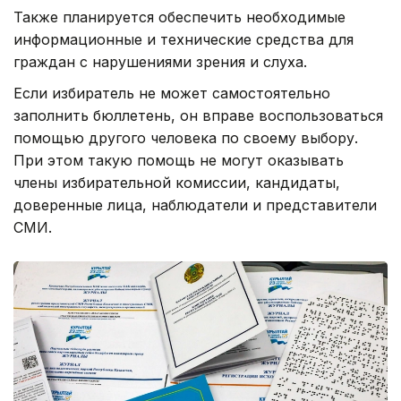
Также планируется обеспечить необходимые
информационные и технические средства для
граждан с нарушениями зрения и слуха.
Если избиратель не может самостоятельно
заполнить бюллетень, он вправе воспользоваться
помощью другого человека по своему выбору.
При этом такую помощь не могут оказывать
члены избирательной комиссии, кандидаты,
доверенные лица, наблюдатели и представители
СМИ.