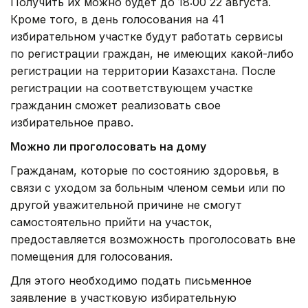
Получить их можно будет до 18:00 22 августа.
Кроме того, в день голосования на 41
избирательном участке будут работать сервисы
по регистрации граждан, не имеющих какой-либо
регистрации на территории Казахстана. После
регистрации на соответствующем участке
гражданин сможет реализовать свое
избирательное право.
Можно ли проголосовать на дому
Гражданам, которые по состоянию здоровья, в
связи с уходом за больным членом семьи или по
другой уважительной причине не смогут
самостоятельно прийти на участок,
предоставляется возможность проголосовать вне
помещения для голосования.
Для этого необходимо подать письменное
заявление в участковую избирательную