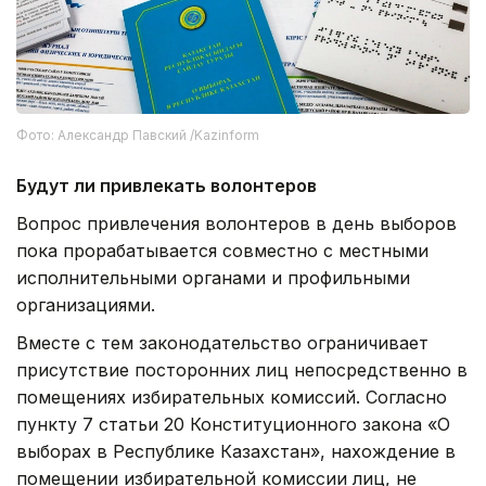
Фото: Александр Павский /Kazinform
Будут ли привлекать волонтеров
Вопрос привлечения волонтеров в день выборов
пока прорабатывается совместно с местными
исполнительными органами и профильными
организациями.
Вместе с тем законодательство ограничивает
присутствие посторонних лиц непосредственно в
помещениях избирательных комиссий. Согласно
пункту 7 статьи 20 Конституционного закона «О
выборах в Республике Казахстан», нахождение в
помещении избирательной комиссии лиц, не