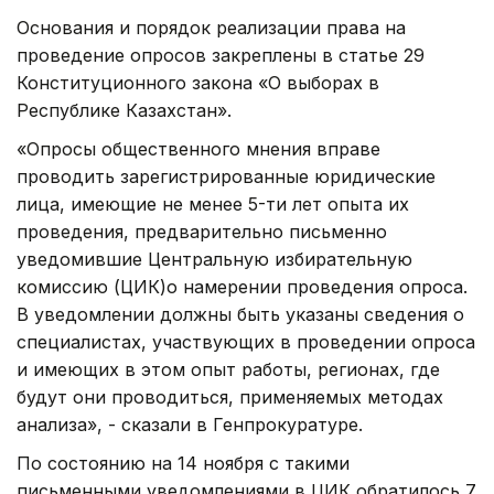
Основания и порядок реализации права на
проведение опросов закреплены в статье 29
Конституционного закона «О выборах в
Республике Казахстан».
«Опросы общественного мнения вправе
проводить зарегистрированные юридические
лица, имеющие не менее 5-ти лет опыта их
проведения, предварительно письменно
уведомившие Центральную избирательную
комиссию (ЦИК)о намерении проведения опроса.
В уведомлении должны быть указаны сведения о
специалистах, участвующих в проведении опроса
и имеющих в этом опыт работы, регионах, где
будут они проводиться, применяемых методах
анализа», - сказали в Генпрокуратуре.
По состоянию на 14 ноября с такими
письменными уведомлениями в ЦИК обратилось 7