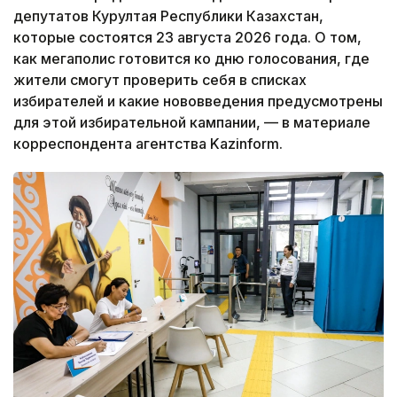
депутатов Курултая Республики Казахстан,
которые состоятся 23 августа 2026 года. О том,
как мегаполис готовится ко дню голосования, где
жители смогут проверить себя в списках
избирателей и какие нововведения предусмотрены
для этой избирательной кампании, — в материале
корреспондента агентства Kazinform.