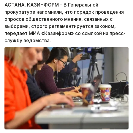
АСТАНА. КАЗИНФОРМ – В Генеральной
прокуратуре напомнили, что порядок проведения
опросов общественного мнения, связанных с
выборами, строго регламентируется законом,
передает МИА «Казинформ» со ссылкой на пресс-
службу ведомства.