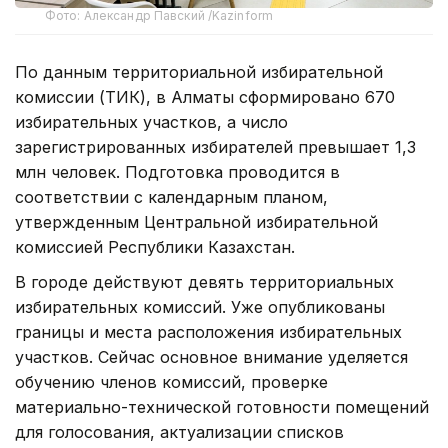
Фото: Александр Павский /Kazinform
По данным территориальной избирательной
комиссии (ТИК), в Алматы сформировано 670
избирательных участков, а число
зарегистрированных избирателей превышает 1,3
млн человек. Подготовка проводится в
соответствии с календарным планом,
утвержденным Центральной избирательной
комиссией Республики Казахстан.
В городе действуют девять территориальных
избирательных комиссий. Уже опубликованы
границы и места расположения избирательных
участков. Сейчас основное внимание уделяется
обучению членов комиссий, проверке
материально-технической готовности помещений
для голосования, актуализации списков