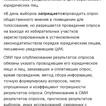
юридических лиц.
«В день выборов
запрещается
проводить опрос
общественного мнения в помещении для
голосования, но разрешается проведение опроса
на выходе из избирательных участков
зарегистрированным в установленном
законодательством порядке юридическим лицам,
письменно уведомившим ЦИК.
СМИ при опубликовании результатов опросов
обязаны указать проводившее его юридическое
лицо и лиц, заказавших и оплативших опрос,
время проведения, метод сбора информации,
точную формулировку вопросов, число
опрошенных и коэффициент погрешности
результатов опроса. Опубликование в СМИ
результатов опросов, прогнозов результатов
выборов, иных исследований, связанных с