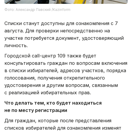
Фото: Александр Павский /Kazinform
Списки станут доступны для ознакомления с 7
августа. Для проверки непосредственно на
участке потребуется документ, удостоверяющий
личность.
Городской call-центр 109 также будет
консультировать граждан по вопросам включения
в списки избирателей, адресов участков, порядка
голосования, получения открепительного
удостоверения и другим вопросам, связанным
с реализацией избирательных прав.
Что делать тем, кто будет находиться
не по месту регистрации
Для граждан, которые после представления
списков избирателей для ознакомления изменят