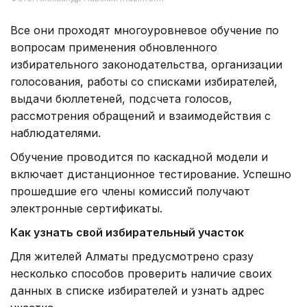
Все они проходят многоуровневое обучение по
вопросам применения обновленного
избирательного законодательства, организации
голосования, работы со списками избирателей,
выдачи бюллетеней, подсчета голосов,
рассмотрения обращений и взаимодействия с
наблюдателями.
Обучение проводится по каскадной модели и
включает дистанционное тестирование. Успешно
прошедшие его члены комиссий получают
электронные сертификаты.
Как узнать свой избирательный участок
Для жителей Алматы предусмотрено сразу
несколько способов проверить наличие своих
данных в списке избирателей и узнать адрес