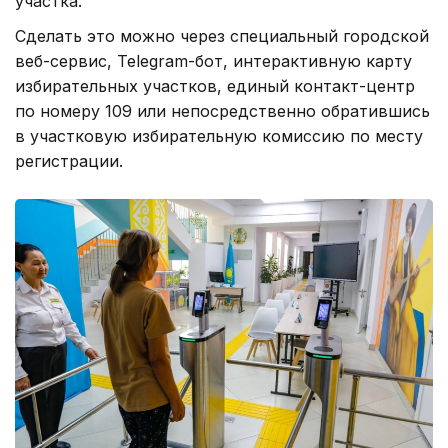
участка.
Сделать это можно через специальный городской
веб-сервис, Telegram-бот, интерактивную карту
избирательных участков, единый контакт-центр
по номеру 109 или непосредственно обратившись
в участковую избирательную комиссию по месту
регистрации.