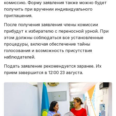
комиссию. Форму заявления также можно будет
получить при вручении индивидуального
приглашения.
После получения заявления члены комиссии
прибудут к избирателю с переносной урной. При
этом должны соблюдаться все установленные
процедуры, включая обеспечение тайны
голосования и возможность присутствия
наблюдателей.
Подать заявление рекомендуется заранее. Их
прием завершится в 12:00 23 августа.