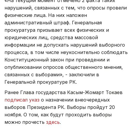
«На текущий момент отмечено 2 факта таких
нарушений, связанных с тем, что опросы провели
физические лица. На них наложен
административный штраф. Генеральная
прокуратура призывает всех физических и
юридических лиц, средства массовой
информации не допускать нарушений выборного
процесса, в том числе неукоснительно соблюдать
Конституционный закон при проведении и
опубликовании опросов общественного мнения,
связанных с выборами», - заключили в
Генеральной прокуратуре РК.
Ранее Глава государства Касым-Жомарт Токаев
подписал указ
о назначении внеочередных
выборов Президента РК. Выборы пройдут 20
ноября. О том, как будут проходить выборы
можно прочесть
здесь
.