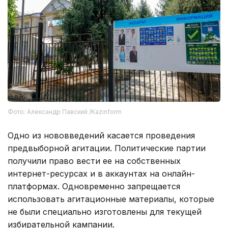
Фото: Александр Павский /Kazinform
Одно из нововведений касается проведения
предвыборной агитации. Политические партии
получили право вести ее на собственных
интернет-ресурсах и в аккаунтах на онлайн-
платформах. Одновременно запрещается
использовать агитационные материалы, которые
не были специально изготовлены для текущей
избирательной кампании.