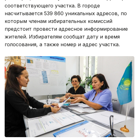
соответствующего участка. В городе
насчитывается 539 860 уникальных адресов, по
которым членам избирательных комиссий
предстоит провести адресное информирование
жителей. Избирателям сообщат дату и время
голосования, а также номер и адрес участка.