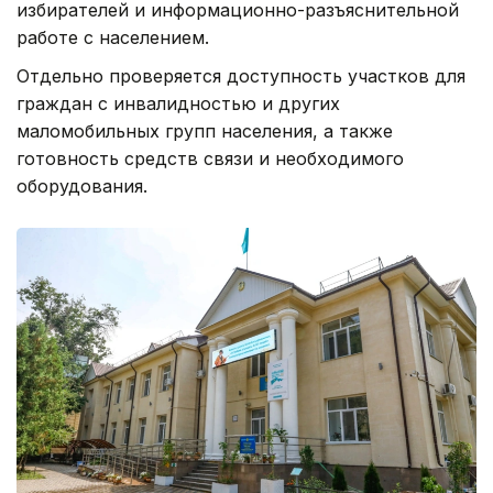
избирателей и информационно-разъяснительной
работе с населением.
Отдельно проверяется доступность участков для
граждан с инвалидностью и других
маломобильных групп населения, а также
готовность средств связи и необходимого
оборудования.