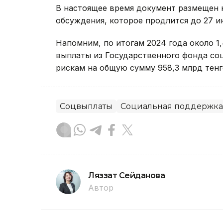
В настоящее время документ размещен 
обсуждения, которое продлится до 27 и
Напомним, по итогам 2024 года около 1
выплаты из Государственного фонда со
рискам на общую сумму 958,3 млрд тенг
Соцвыплаты
Социальная поддержка
Ляззат Сейданова
Автор