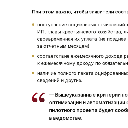
При этом важно, чтобы заявители соот
поступление социальных отчислений 
ИП, главы крестьянского хозяйства, 
своевременная их уплата (не позднее
за отчетным месяцем),
соответствие ежемесячного дохода р
к ежемесячному доходу по обязатель
наличие полного пакета оцифрованны
сведений и другие.
— Вышеуказанные критерии по
оптимизации и автоматизации 
пилотного проекта будет соо
в ведомстве.