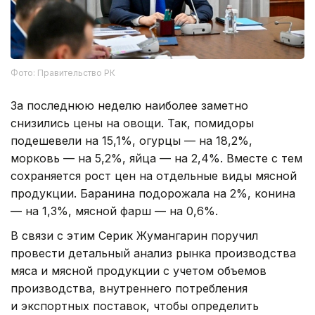
Фото: Правительство РК
За последнюю неделю наиболее заметно
снизились цены на овощи. Так, помидоры
подешевели на 15,1%, огурцы — на 18,2%,
морковь — на 5,2%, яйца — на 2,4%. Вместе с тем
сохраняется рост цен на отдельные виды мясной
продукции. Баранина подорожала на 2%, конина
— на 1,3%, мясной фарш — на 0,6%.
В связи с этим Серик Жумангарин поручил
провести детальный анализ рынка производства
мяса и мясной продукции с учетом объемов
производства, внутреннего потребления
и экспортных поставок, чтобы определить