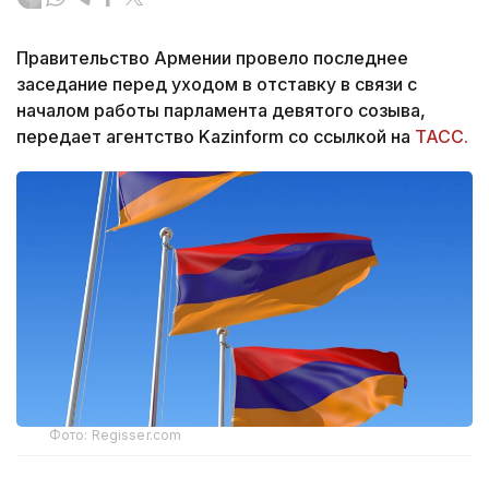
Правительство Армении провело последнее
заседание перед уходом в отставку в связи с
началом работы парламента девятого созыва,
передает агентство Kazinform со ссылкой на
ТАСС.
Фото: Regisser.com