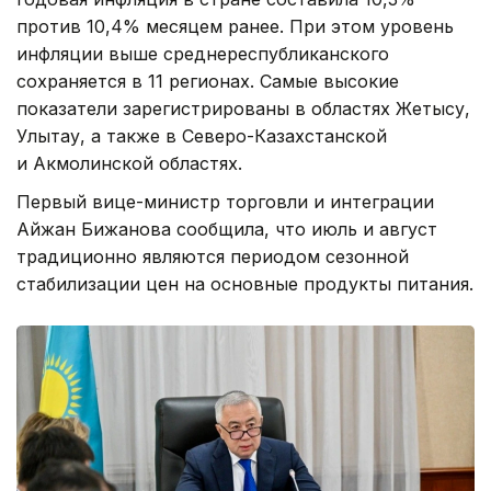
против 10,4% месяцем ранее. При этом уровень
инфляции выше среднереспубликанского
сохраняется в 11 регионах. Самые высокие
показатели зарегистрированы в областях Жетысу,
Улытау, а также в Северо-Казахстанской
и Акмолинской областях.
Первый вице-министр торговли и интеграции
Айжан Бижанова сообщила, что июль и август
традиционно являются периодом сезонной
стабилизации цен на основные продукты питания.