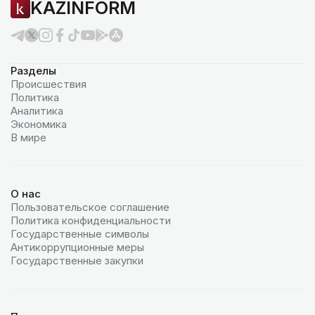
KAZINFORM
Разделы
Происшествия
Политика
Аналитика
Экономика
В мире
О нас
Пользовательское соглашение
Политика конфиденциальности
Государственные символы
Антикоррупционные меры
Государственные закупки