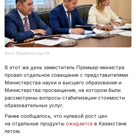
Фото: Правительство РК
В этот же день заместитель Премьер-министра
провел отдельное совещание с представителями
Министерства науки и высшего образования и
Министерства просвещения, на котором были
рассмотрены вопросы стабилизации стоимости
образовательных услуг.
Ранее сообщалось, что нулевой рост цен
на отдельные продукты
ожидается
в Казахстане
летом.