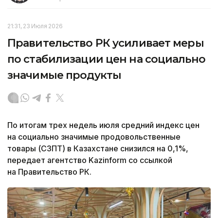
21:31, 23 Июля 2026
Правительство РК усиливает меры
по стабилизации цен на социально
значимые продукты
По итогам трех недель июля средний индекс цен
на социально значимые продовольственные
товары (СЗПТ) в Казахстане снизился на 0,1%,
передает агентство Kazinform со ссылкой
на Правительство РК.