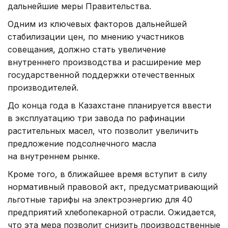
дальнейшие меры Правительства.
Одним из ключевых факторов дальнейшей
стабилизации цен, по мнению участников
совещания, должно стать увеличение
внутреннего производства и расширение мер
государственной поддержки отечественных
производителей.
До конца года в Казахстане планируется ввести
в эксплуатацию три завода по рафинации
растительных масел, что позволит увеличить
предложение подсолнечного масла
на внутреннем рынке.
Кроме того, в ближайшее время вступит в силу
нормативный правовой акт, предусматривающий
льготные тарифы на электроэнергию для 40
предприятий хлебопекарной отрасли. Ожидается,
что эта мера позволит снизить производственные