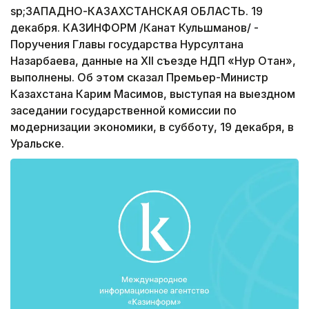
sp;ЗАПАДНО-КАЗАХСТАНСКАЯ ОБЛАСТЬ. 19
декабря. КАЗИНФОРМ /Канат Кульшманов/ -
Поручения Главы государства Нурсултана
Назарбаева, данные на XII съезде НДП «Нур Отан»,
выполнены. Об этом сказал Премьер-Министр
Казахстана Карим Масимов, выступая на выездном
заседании государственной комиссии по
модернизации экономики, в субботу, 19 декабря, в
Уральске.