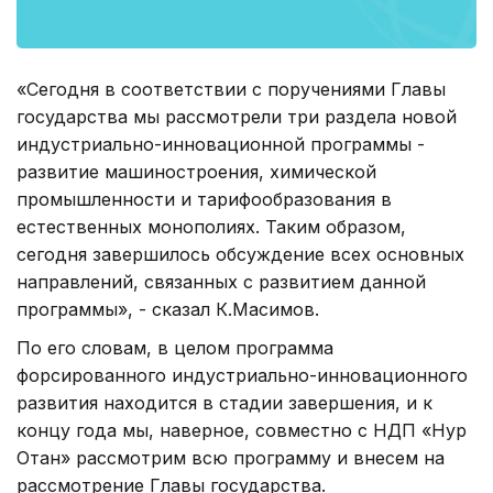
«Сегодня в соответствии с поручениями Главы
государства мы рассмотрели три раздела новой
индустриально-инновационной программы -
развитие машиностроения, химической
промышленности и тарифообразования в
естественных монополиях. Таким образом,
сегодня завершилось обсуждение всех основных
направлений, связанных с развитием данной
программы», - сказал К.Масимов.
По его словам, в целом программа
форсированного индустриально-инновационного
развития находится в стадии завершения, и к
концу года мы, наверное, совместно с НДП «Нур
Отан» рассмотрим всю программу и внесем на
рассмотрение Главы государства.