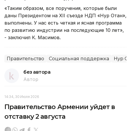
«Таким образом, все поручения, которые были
даны Президентом на XII съезде НДП «Нур Отан»,
выполнены. У нас есть четкая и ясная программа
по развитию индустрии на последующие 10 лет»,
- заключил К. Масимов.
Правительство
Социальная поддержка
Нур От
без автора
Автор
14:34, 30 Июля 2026
Правительство Армении уйдет в
отставку 2 августа