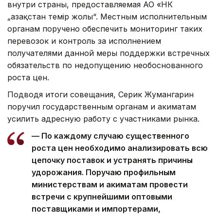
внутри страны, предоставляемая АО «НК
„Қазақстан темір жолы“. Местным исполнительным
органам поручено обеспечить мониторинг таких
перевозок и контроль за исполнением
получателями данной меры поддержки встречных
обязательств по недопущению необоснованного
роста цен.
Подводя итоги совещания, Серик Жумангарин
поручил государственным органам и акиматам
усилить адресную работу с участниками рынка.
— По каждому случаю существенного
роста цен необходимо анализировать всю
цепочку поставок и устранять причины
удорожания. Поручаю профильным
министерствам и акиматам провести
встречи с крупнейшими оптовыми
поставщиками и импортерами,