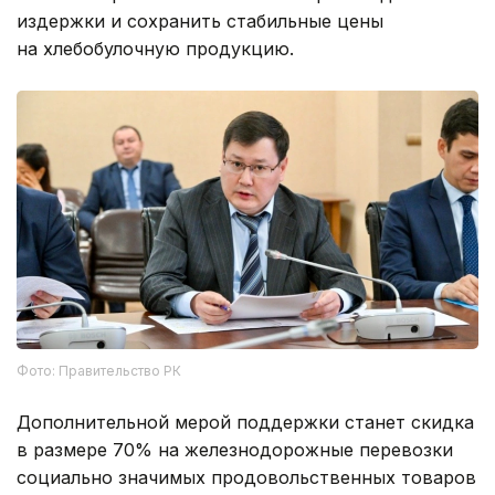
издержки и сохранить стабильные цены
на хлебобулочную продукцию.
Фото: Правительство РК
Дополнительной мерой поддержки станет скидка
в размере 70% на железнодорожные перевозки
социально значимых продовольственных товаров