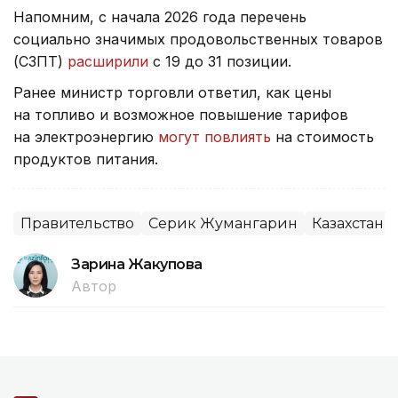
Напомним, с начала 2026 года перечень
социально значимых продовольственных товаров
(СЗПТ)
расширили
с 19 до 31 позиции.
Ранее министр торговли ответил, как цены
на топливо и возможное повышение тарифов
на электроэнергию
могут повлиять
на стоимость
продуктов питания.
Правительство
Серик Жумангарин
Казахстан
Зарина Жакупова
Автор