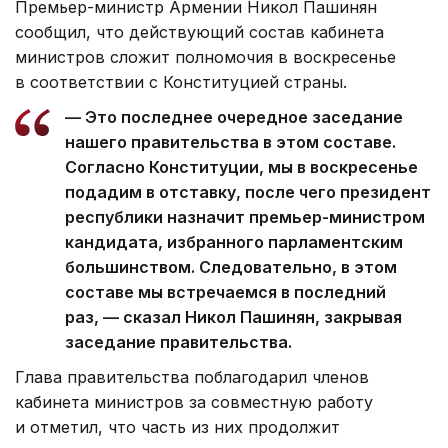
Премьер-министр Армении Никол Пашинян
сообщил, что действующий состав кабинета
министров сложит полномочия в воскресенье
в соответствии с Конституцией страны.
— Это последнее очередное заседание
нашего правительства в этом составе.
Согласно Конституции, мы в воскресенье
подадим в отставку, после чего президент
республики назначит премьер-министром
кандидата, избранного парламентским
большинством. Следовательно, в этом
составе мы встречаемся в последний
раз, — сказал Никол Пашинян, закрывая
заседание правительства.
Глава правительства поблагодарил членов
кабинета министров за совместную работу
и отметил, что часть из них продолжит