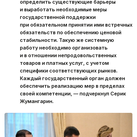
определить существующие барьеры
и выработать необходимые меры
государственной поддержки
при обязательном принятии ими встречных
обязательств по обеспечению ценовой
стабильности. Такую же системную
работу необходимо организовать
и в отношении непродовольственных
товаров и платных услуг, с учетом
специфики соответствующих рынков.
Каждый государственный орган должен
обеспечить реализацию мер в пределах
своей компетенции, — подчеркнул Серик
Жумангарин.