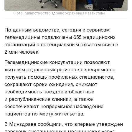
Фото: Министерство здравоохранения Казахстана
По данным ведомства, сегодня к сервисам
телемедицины подключены 655 медицинских
организаций с потенциальным охватом свыше
2 млн человек.
Телемедицинские консультации позволяют
жителям отдаленных регионов своевременно
получать помощь профильных специалистов,
сокращают сроки ожидания, снижают
необходимость поездок в областные
и республиканские клиники, а также
обеспечивают непрерывное наблюдение
пациентов по месту жительства.
В Минздраве сообщили, что впервые утвержден
перечень дистанционных медицинских услуг,