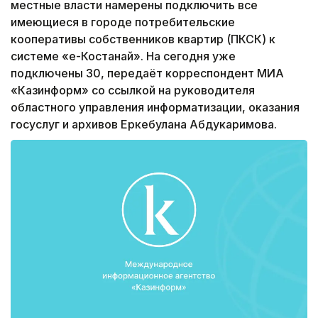
местные власти намерены подключить все
имеющиеся в городе потребительские
кооперативы собственников квартир (ПКСК) к
системе «е-Костанай». На сегодня уже
подключены 30, передаёт корреспондент МИА
«Казинформ» со ссылкой на руководителя
областного управления информатизации, оказания
госуслуг и архивов Еркебулана Абдукаримова.