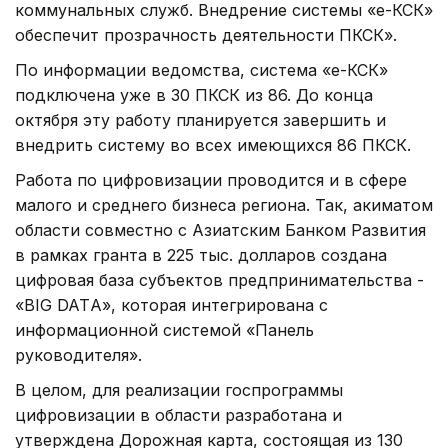
коммунальных служб. Внедрение системы «е-КСК»
обеспечит прозрачность деятельности ПКСК».
По информации ведомства, система «е-КСК»
подключена уже в 30 ПКСК из 86. До конца
октября эту работу планируется завершить и
внедрить систему во всех имеющихся 86 ПКСК.
Работа по цифровизации проводится и в сфере
малого и среднего бизнеса региона. Так, акиматом
области совместно с Азиатским Банком Развития
в рамках гранта в 225 тыс. долларов создана
цифровая база субъектов предпринимательства -
«BIG DATА», которая интегрирована с
информационной системой «Панель
руководителя».
В целом, для реализации госпрограммы
цифровизации в области разработана и
утверждена Дорожная карта, состоящая из 130