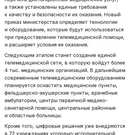
а также установлены единые требования
к качеству и безопасности их оказания. Новый
приказ министерства определяет технологии
и оборудование, которые будут использоваться
при предоставлении телемедицинской помощи,
и расширяет условия ее оказания.
Следующим этапом станет создание единой
телемедицинской сети, в которую войдут более
4 тыс. медицинских организаций. В дальнейшем
современным телемедицинским оборудованием
планируется оснастить медицинские пункты,
фельдшерско-акушерские пункты, врачебные
амбулатории, центры первичной медико-
санитарной помощи, центральные районные
и областные больницы.
Кроме того, цифровые решения уже внедряются
в 72 учреждениях уголовно-исполнительной