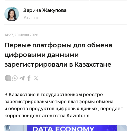
Зарина Жакупова
Автор
14:27, 23 Июля 2026
Первые платформы для обмена
цифровыми данными
зарегистрировали в Казахстане
В Казахстане в государственном реестре
зарегистрированы четыре платформы обмена
и оборота продуктов цифровых данных, передает
корреспондент агентства Kazinform.