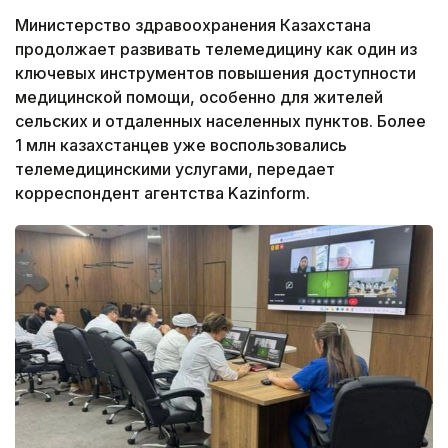
Министерство здравоохранения Казахстана
продолжает развивать телемедицину как один из
ключевых инструментов повышения доступности
медицинской помощи, особенно для жителей
сельских и отдаленных населенных пунктов. Более
1 млн казахстанцев уже воспользовались
телемедицинскими услугами, передает
корреспондент агентства Kazinform.