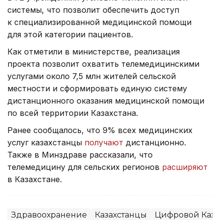
системы, что позволит обеспечить доступ
к специализированной медицинской помощи
для этой категории пациентов.
Как отметили в министерстве, реализация
проекта позволит охватить телемедицинскими
услугами около 7,5 млн жителей сельской
местности и сформировать единую систему
дистанционного оказания медицинской помощи
по всей территории Казахстана.
Ранее сообщалось, что 9% всех медицинских
услуг казахстанцы
получают
дистанционно.
Также в Минздраве рассказали, что
телемедицину для сельских регионов
расширяют
в Казахстане.
Здравоохранение
Казахстанцы
Цифровой Каза