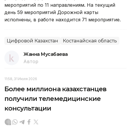
мероприятий по 11 направлениям. На текущий
день 59 мероприятий Дорожной карты
исполнены, в работе находится 71 мероприятие.
Цифровой Казахстан
Костанайская область
Жанна Мусабаева
Автор
11:58, 31 Июля 2026
Более миллиона казахстанцев
получили телемедицинские
консультации