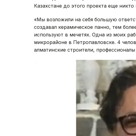
Казахстане до этого проекта еще никто 
«Мы возложили на себя большую ответст
создавал керамическое панно, тем боле
используют в мечетях. Одна из моих ра
микрорайоне в Петропавловске. 4 челов
алматинские строители, профессионалы 