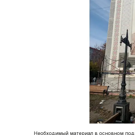
Необходимый материал в основном подг