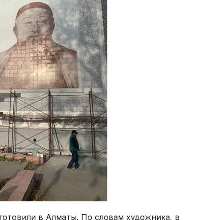
отовили в Алматы. По словам художника, в