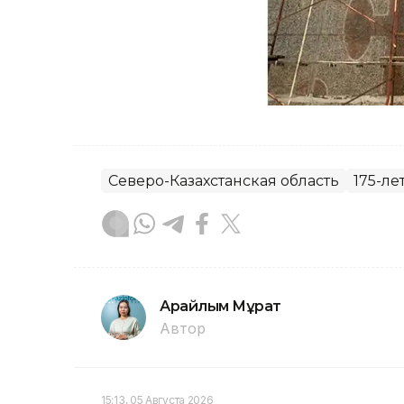
Северо-Казахстанская область
175-ле
Арайлым Мұрат
Автор
15:13, 05 Августа 2026