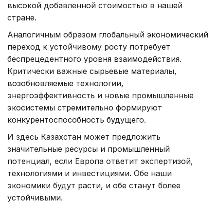
высокой добавленной стоимостью в нашей
стране.
Аналогичным образом глобальный экономический
переход к устойчивому росту потребует
беспрецедентного уровня взаимодействия.
Критически важные сырьевые материалы,
возобновляемые технологии,
энергоэффективность и новые промышленные
экосистемы стремительно формируют
конкурентоспособность будущего.
И здесь Казахстан может предложить
значительные ресурсы и промышленный
потенциал, если Европа ответит экспертизой,
технологиями и инвестициями. Обе наши
экономики будут расти, и обе станут более
устойчивыми.