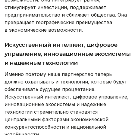
стимулирует инвестиции, поддерживает
предпринимательство и сближает общества. Она
превращает географические преимущества
в экономические возможности.
Искусственный интеллект, цифровое
управление, инновационные экосистемы
и надежные технологии
Именно поэтому наше партнерство теперь
должно охватывать и технологии, которые будут
обеспечивать будущее процветание.
Искусственный интеллект, цифровое управление,
инновационные экосистемы и надежные
технологии стремительно становятся
центральными факторами экономической
конкурентоспособности и национальной
устойчивости.