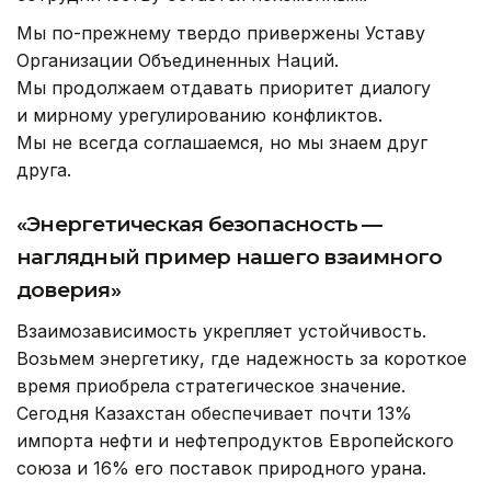
Мы по-прежнему твердо привержены Уставу
Организации Объединенных Наций.
Мы продолжаем отдавать приоритет диалогу
и мирному урегулированию конфликтов.
Мы не всегда соглашаемся, но мы знаем друг
друга.
«Энергетическая безопасность —
наглядный пример нашего взаимного
доверия»
Взаимозависимость укрепляет устойчивость.
Возьмем энергетику, где надежность за короткое
время приобрела стратегическое значение.
Сегодня Казахстан обеспечивает почти 13%
импорта нефти и нефтепродуктов Европейского
союза и 16% его поставок природного урана.