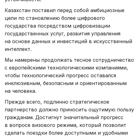
Казахстан поставил перед собой амбициозные
цели по становлению более цифрового
государства посредством цифровизации
государственных услуг, развития управления
на основе данных и инвестиций в искусственный
интеллект.
Мы намерены продолжать тесное сотрудничество
с европейскими технологическими компаниями,
чтобы технологический прогресс оставался
инклюзивным, безопасным и ориентированным
на человека.
Прежде всего, подлинно стратегическое
партнерство должно приносить ощутимую пользу
гражданам. Достигнут значительный прогресс
в вопросе визового режима, который позволит
сделать поездки более доступными и удобными