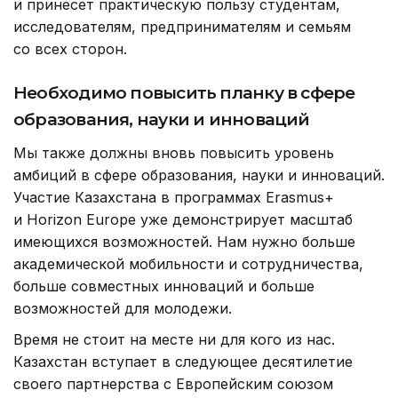
и принесет практическую пользу студентам,
исследователям, предпринимателям и семьям
со всех сторон.
Необходимо повысить планку в сфере
образования, науки и инноваций
Мы также должны вновь повысить уровень
амбиций в сфере образования, науки и инноваций.
Участие Казахстана в программах Erasmus+
и Horizon Europe уже демонстрирует масштаб
имеющихся возможностей. Нам нужно больше
академической мобильности и сотрудничества,
больше совместных инноваций и больше
возможностей для молодежи.
Время не стоит на месте ни для кого из нас.
Казахстан вступает в следующее десятилетие
своего партнерства с Европейским союзом