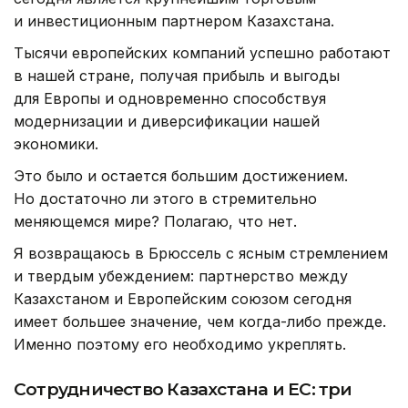
и инвестиционным партнером Казахстана.
Тысячи европейских компаний успешно работают
в нашей стране, получая прибыль и выгоды
для Европы и одновременно способствуя
модернизации и диверсификации нашей
экономики.
Это было и остается большим достижением.
Но достаточно ли этого в стремительно
меняющемся мире? Полагаю, что нет.
Я возвращаюсь в Брюссель с ясным стремлением
и твердым убеждением: партнерство между
Казахстаном и Европейским союзом сегодня
имеет большее значение, чем когда-либо прежде.
Именно поэтому его необходимо укреплять.
Сотрудничество Казахстана и ЕС: три