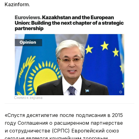
Kazinform.
Снимок экрана
«Спустя десятилетие после подписания в 2015
году Соглашения о расширенном партнерстве
и сотрудничестве (СРПС) Европейский союз
сегодня является крупнейшим торговым