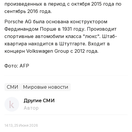
произведенных в период с октября 2015 года по
сентябрь 2016 года.
Porsche AG была основана конструктором
Фердинандом Порше в 1931 году. Производит
спортивные автомобили класса "люкс". Штаб-
квартира находится в Штутгарте. Входит в
концерн Volkswagen Group с 2012 года.
Фото: AFP
СМИ
Мировые новости
Другие СМИ
Автор
14:13, 25 Июня 2026