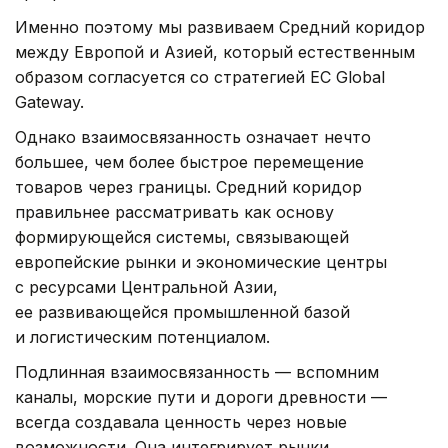
Именно поэтому мы развиваем Средний коридор
между Европой и Азией, который естественным
образом согласуется со стратегией ЕС Global
Gateway.
Однако взаимосвязанность означает нечто
большее, чем более быстрое перемещение
товаров через границы. Средний коридор
правильнее рассматривать как основу
формирующейся системы, связывающей
европейские рынки и экономические центры
с ресурсами Центральной Азии,
ее развивающейся промышленной базой
и логистическим потенциалом.
Подлинная взаимосвязанность — вспомним
каналы, морские пути и дороги древности —
всегда создавала ценность через новые
возможности. Она интегрирует рынки,