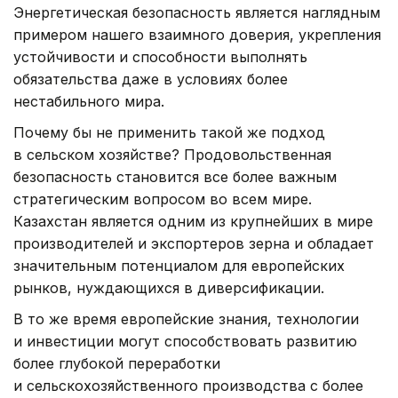
Энергетическая безопасность является наглядным
примером нашего взаимного доверия, укрепления
устойчивости и способности выполнять
обязательства даже в условиях более
нестабильного мира.
Почему бы не применить такой же подход
в сельском хозяйстве? Продовольственная
безопасность становится все более важным
стратегическим вопросом во всем мире.
Казахстан является одним из крупнейших в мире
производителей и экспортеров зерна и обладает
значительным потенциалом для европейских
рынков, нуждающихся в диверсификации.
В то же время европейские знания, технологии
и инвестиции могут способствовать развитию
более глубокой переработки
и сельскохозяйственного производства с более