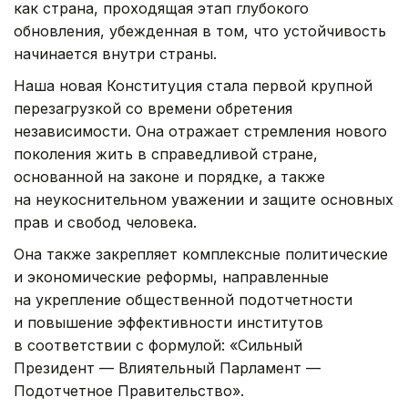
как страна, проходящая этап глубокого
обновления, убежденная в том, что устойчивость
начинается внутри страны.
Наша новая Конституция стала первой крупной
перезагрузкой со времени обретения
независимости. Она отражает стремления нового
поколения жить в справедливой стране,
основанной на законе и порядке, а также
на неукоснительном уважении и защите основных
прав и свобод человека.
Она также закрепляет комплексные политические
и экономические реформы, направленные
на укрепление общественной подотчетности
и повышение эффективности институтов
в соответствии с формулой: «Сильный
Президент — Влиятельный Парламент —
Подотчетное Правительство».