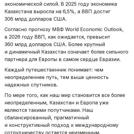
экономической силой. В 2025 году экономика
Казахстана выросла на 6,5%, а ВВП достиг
306 млрд долларов США.
Согласно прогнозу МВФ World Economic Outlook,
в 2026 году ВВП, как ожидается, превысит
360 млрд долларов США. Более крупный
и динамичный Казахстан означает более сильного
партнера для Европы в самом сердце Евразии.
Каждый путешественник понимает: чем
неопределеннее путь, тем выше ценность
надежных спутников.
По мере того, как наш мир становится все более
неопределенным, Казахстан и Европа уже
являются такими попутчиками. Наш
сбалансированный, прагматичный
и конструктивный подход к международному
сотрудничеству остается неизменным.