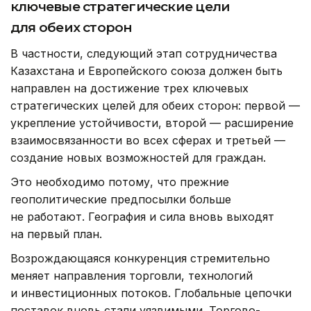
ключевые стратегические цели
для обеих сторон
В частности, следующий этап сотрудничества
Казахстана и Европейского союза должен быть
направлен на достижение трех ключевых
стратегических целей для обеих сторон: первой —
укрепление устойчивости, второй — расширение
взаимосвязанности во всех сферах и третьей —
создание новых возможностей для граждан.
Это необходимо потому, что прежние
геополитические предпосылки больше
не работают. География и сила вновь выходят
на первый план.
Возрождающаяся конкуренция стремительно
меняет направления торговли, технологий
и инвестиционных потоков. Глобальные цепочки
поставок вновь стали уязвимыми. Торгово-