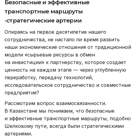
Безопасные и эффективные
транспортные маршруты
-стратегические артерии
Опираясь на первое десятилетие нашего
сотрудничества, не настало ли время развить
наши экономические отношения от традиционной
модели «сырьевые ресурсы в обмен
на инвестиции» к партнерству, которое создает
ценность на каждом этапе — через углубленную
переработку, передачу технологий,
исследовательское сотрудничество и совместные
предприятия?
Рассмотрим вопрос взаимосвязанности.
В Казахстане мы понимаем, что безопасные
и эффективные транспортные маршруты, подобно
Шелковому пути, всегда были стратегическими
артериями.