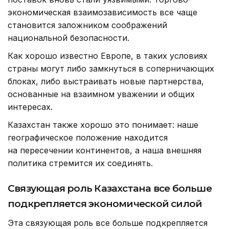
экономическая взаимозависимость все чаще
становится заложником соображений
национальной безопасности.
Как хорошо известно Европе, в таких условиях
страны могут либо замкнуться в соперничающих
блоках, либо выстраивать новые партнерства,
основанные на взаимном уважении и общих
интересах.
Казахстан также хорошо это понимает: наше
географическое положение находится
на пересечении континентов, а наша внешняя
политика стремится их соединять.
Связующая роль Казахстана все больше
подкрепляется экономической силой
Эта связующая роль все больше подкрепляется