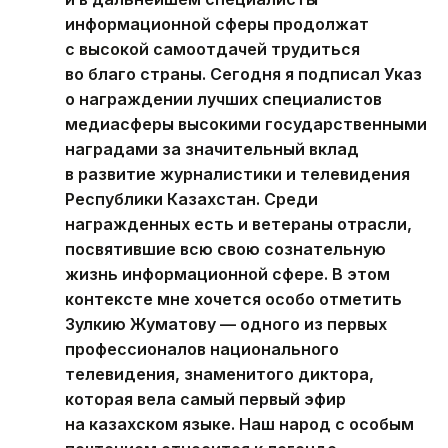
информационной сферы продолжат
с высокой самоотдачей трудиться
во благо страны. Сегодня я подписал Указ
о награждении лучших специалистов
медиасферы высокими государственными
наградами за значительный вклад
в развитие журналистики и телевидения
Республики Казахстан. Среди
награжденных есть и ветераны отрасли,
посвятившие всю свою сознательную
жизнь информационной сфере. В этом
контексте мне хочется особо отметить
Зулкию Жуматову — одного из первых
профессионалов национального
телевидения, знаменитого диктора,
которая вела самый первый эфир
на казахском языке. Наш народ с особым