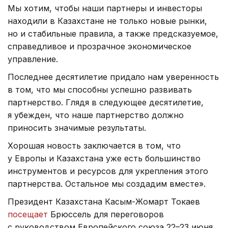
Мы хотим, чтобы наши партнеры и инвесторы
находили в Казахстане не только новые рынки,
но и стабильные правила, а также предсказуемое,
справедливое и прозрачное экономическое
управление.
Последнее десятилетие придало нам уверенность
в том, что мы способны успешно развивать
партнерство. Глядя в следующее десятилетие,
я убежден, что наше партнерство должно
приносить значимые результаты.
Хорошая новость заключается в том, что
у Европы и Казахстана уже есть большинство
инструментов и ресурсов для укрепления этого
партнерства. Остальное мы создадим вместе».
Президент Казахстана Касым-Жомарт Токаев
посещает
Брюссель для переговоров
с руководством Европейского союза 22–23 июня.