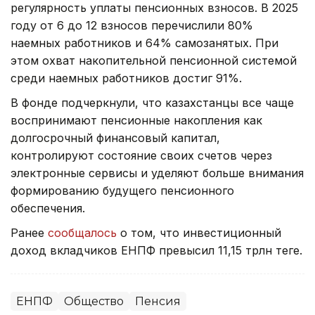
регулярность уплаты пенсионных взносов. В 2025
году от 6 до 12 взносов перечислили 80%
наемных работников и 64% самозанятых. При
этом охват накопительной пенсионной системой
среди наемных работников достиг 91%.
В фонде подчеркнули, что казахстанцы все чаще
воспринимают пенсионные накопления как
долгосрочный финансовый капитал,
контролируют состояние своих счетов через
электронные сервисы и уделяют больше внимания
формированию будущего пенсионного
обеспечения.
Ранее
сообщалось
о том, что инвестиционный
доход вкладчиков ЕНПФ превысил 11,15 трлн теңге.
ЕНПФ
Общество
Пенсия