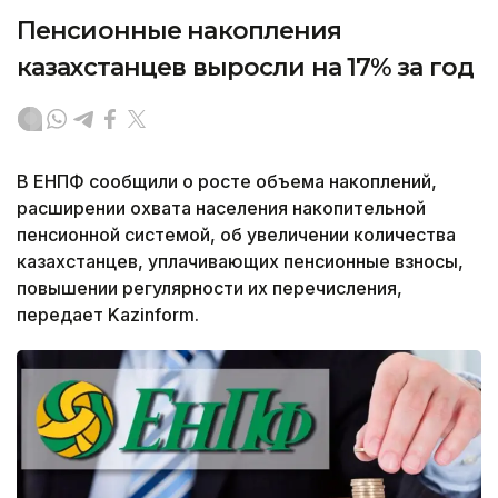
Пенсионные накопления
казахстанцев выросли на 17% за год
В ЕНПФ сообщили о росте объема накоплений,
расширении охвата населения накопительной
пенсионной системой, об увеличении количества
казахстанцев, уплачивающих пенсионные взносы,
повышении регулярности их перечисления,
передает Kazinform.