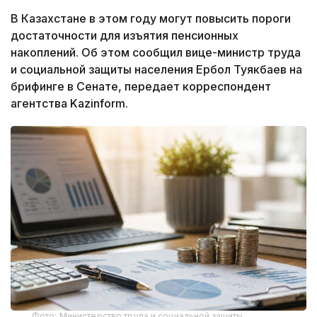
В Казахстане в этом году могут повысить пороги
достаточности для изъятия пенсионных
накоплений. Об этом сообщил вице-министр труда
и социальной защиты населения Ербол Туякбаев на
брифинге в Сенате, передает корреспондент
агентства Kazinform.
Фото: Министерство труда и социальной защиты