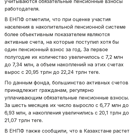
учитываются обязательные пенсионные взносы
работодателя.
В ЕНПФ отметили, что при оценке участия
населения в накопительной пенсионной системе
более объективным показателем являются
активные счета, на которые поступил хотя бы
один пенсионный взнос за год. За первое
полугодие их количество увеличилось с 7,2 млн
до 7,34 млн, а объем накоплений на этих счетах
вырос с 20,95 трлн до 22,24 трлн теңге.
По данным фонда, большинство активных счетов
принадлежит гражданам, регулярно
уплачивающим обязательные пенсионные взносы.
За шесть месяцев их число выросло с 6,77 млн до
6,93 млн, а накопления увеличились с 20,1 трлн до
21,07 трлн теңге.
В ЕНПФ также сообщили, что в Казахстане растет