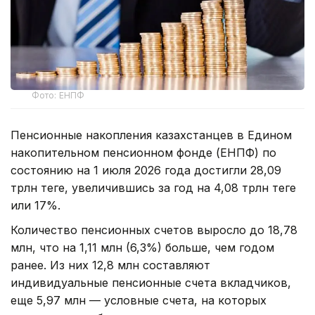
Фото: ЕНПФ
Пенсионные накопления казахстанцев в Едином
накопительном пенсионном фонде (ЕНПФ) по
состоянию на 1 июля 2026 года достигли 28,09
трлн теңге, увеличившись за год на 4,08 трлн теңге
или 17%.
Количество пенсионных счетов выросло до 18,78
млн, что на 1,11 млн (6,3%) больше, чем годом
ранее. Из них 12,8 млн составляют
индивидуальные пенсионные счета вкладчиков,
еще 5,97 млн — условные счета, на которых