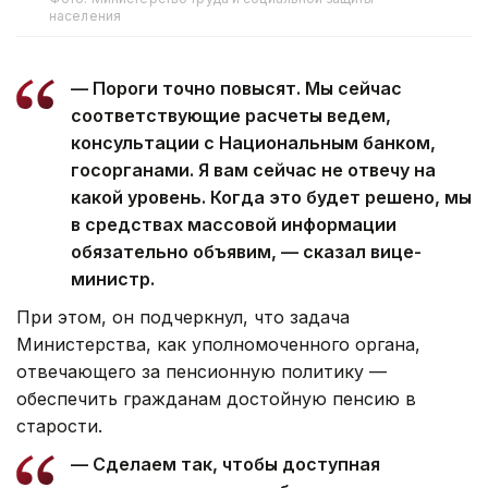
населения
— Пороги точно повысят. Мы сейчас
соответствующие расчеты ведем,
консультации с Национальным банком,
госорганами. Я вам сейчас не отвечу на
какой уровень. Когда это будет решено, мы
в средствах массовой информации
обязательно объявим, — сказал вице-
министр.
При этом, он подчеркнул, что задача
Министерства, как уполномоченного органа,
отвечающего за пенсионную политику —
обеспечить гражданам достойную пенсию в
старости.
— Сделаем так, чтобы доступная