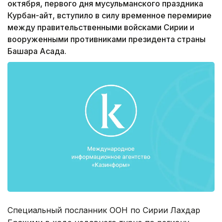
октября, первого дня мусульманского праздника
Курбан-айт, вступило в силу временное перемирие
между правительственными войсками Сирии и
вооруженными противниками президента страны
Башара Асада.
Специальный посланник ООН по Сирии Лахдар