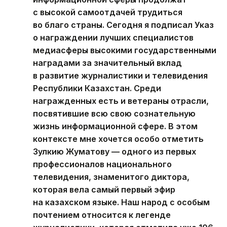
с высокой самоотдачей трудиться
во благо страны. Сегодня я подписал Указ
о награждении лучших специалистов
медиасферы высокими государственными
наградами за значительный вклад
в развитие журналистики и телевидения
Республики Казахстан. Среди
награжденных есть и ветераны отрасли,
посвятившие всю свою сознательную
жизнь информационной сфере. В этом
контексте мне хочется особо отметить
Зулкию Жуматову — одного из первых
профессионалов национального
телевидения, знаменитого диктора,
которая вела самый первый эфир
на казахском языке. Наш народ с особым
почтением относится к легенде