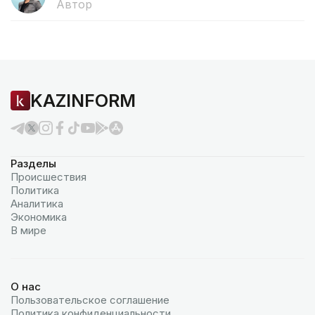
Автор
KAZINFORM
Разделы
Происшествия
Политика
Аналитика
Экономика
В мире
О нас
Пользовательское соглашение
Политика конфиденциальности