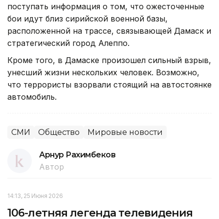
поступать информация о том, что ожесточенные
бои идут близ сирийской военной базы,
расположенной на трассе, связывающей Дамаск и
стратегический город Алеппо.
Кроме того, в Дамаске произошел сильный взрыв,
унесший жизни нескольких человек. Возможно,
что террористы взорвали стоящий на автостоянке
автомобиль.
СМИ
Общество
Мировые новости
Арнур Рахимбеков
Автор
14:13, 25 Июня 2026
106-летняя легенда телевидения