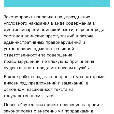
Законопроект направлен на упразднение
уголовного наказания в виде содержания в
дисциплинарной воинской части, перевод ряда
составов воинских преступлений в разряд
административных правонарушений и
установление административной
ответственности за совершение
правонарушений, не влекущих причинения
существенного вреда интересам службы.
В ходе работы над законопроектом сенаторами
внесен ряд предложений и замечаний, в
основном, касающихся текста на
государственном языке.
После обсуждения принято решение направить
законопроект с внесенными поправками в