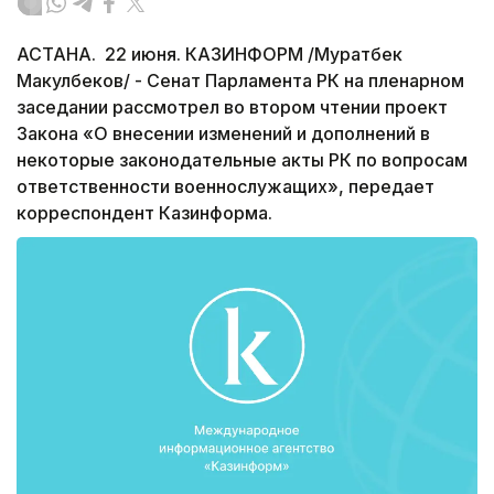
АСТАНА. 22 июня. КАЗИНФОРМ /Муратбек
Макулбеков/ - Сенат Парламента РК на пленарном
заседании рассмотрел во втором чтении проект
Закона «О внесении изменений и дополнений в
некоторые законодательные акты РК по вопросам
ответственности военнослужащих», передает
корреспондент Казинформа.