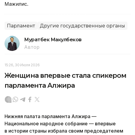
Мажилис.
Парламент
Другие государственные органы
Муратбек Макулбеков
Автор
15:26, 30 Июля 2026
Женщина впервые стала спикером
парламента Алжира
Нижняя палата парламента Алжира —
Национальное народное собрание — впервые
в истории страны избрала своим председателем