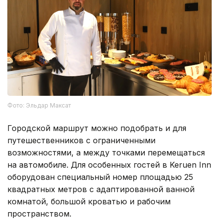
Фото: Эльдар Максат
Городской маршрут можно подобрать и для
путешественников с ограниченными
возможностями, а между точками перемещаться
на автомобиле. Для особенных гостей в Keruen Inn
оборудован специальный номер площадью 25
квадратных метров с адаптированной ванной
комнатой, большой кроватью и рабочим
пространством.