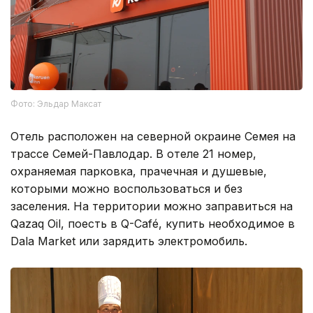
Фото: Эльдар Максат
Отель расположен на северной окраине Семея на
трассе Семей-Павлодар. В отеле 21 номер,
охраняемая парковка, прачечная и душевые,
которыми можно воспользоваться и без
заселения. На территории можно заправиться на
Qazaq Oil, поесть в Q-Café, купить необходимое в
Dala Market или зарядить электромобиль.