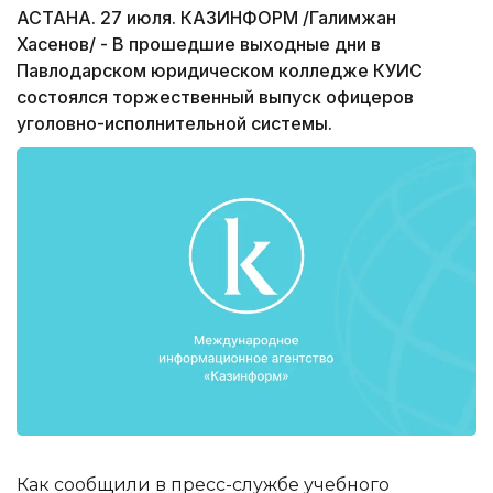
АСТАНА. 27 июля. КАЗИНФОРМ /Галимжан
Хасенов/ - В прошедшие выходные дни в
Павлодарском юридическом колледже КУИС
состоялся торжественный выпуск офицеров
уголовно-исполнительной системы.
Как сообщили в пресс-службе учебного