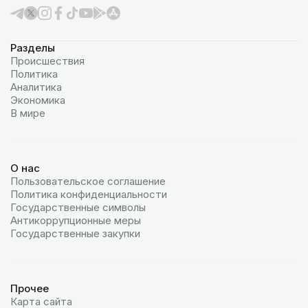
Разделы
Происшествия
Политика
Аналитика
Экономика
В мире
О нас
Пользовательское соглашение
Политика конфиденциальности
Государственные символы
Антикоррупционные меры
Государственные закупки
Прочее
Карта сайта