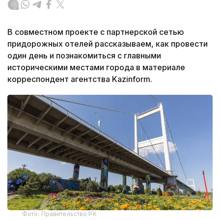
В совместном проекте с партнерской сетью
придорожных отелей рассказываем, как провести
один день и познакомиться с главными
историческими местами города в материале
корреспондент агентства Kazinform.
Фото: Правительство РК