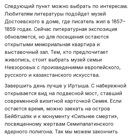
Следующий пункт можно выбрать по интересам.
Любителям литературы подойдет музей
Достоевского в доме, где писатель жил в 1857–
1859 годах. Сейчас литературная экспозиция
обновляется, но для посещения остаются
открытыми мемориальная квартира и
выставочный зал. Тем, кто предпочитает
живопись, стоит выбрать музей семьи
Невзоровых с произведениями европейского,
русского и казахстанского искусства.
Завершить день лучше у Иртыша. С набережной
открывается вид на подвесной мост, ставший
современной визитной карточкой Семея. Если
остается время, можно заехать на остров
Бейбітшілік и к монументу «Сильнее смерти»,
посвященному жертвам Семипалатинского
ядерного полигона. Так мы можем закончить