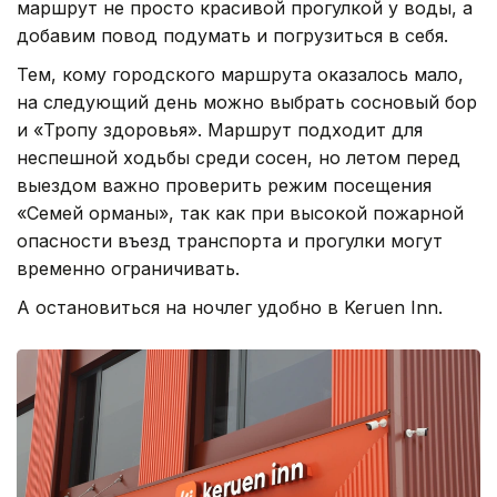
маршрут не просто красивой прогулкой у воды, а
добавим повод подумать и погрузиться в себя.
Тем, кому городского маршрута оказалось мало,
на следующий день можно выбрать сосновый бор
и «Тропу здоровья». Маршрут подходит для
неспешной ходьбы среди сосен, но летом перед
выездом важно проверить режим посещения
«Семей орманы», так как при высокой пожарной
опасности въезд транспорта и прогулки могут
временно ограничивать.
А остановиться на ночлег удобно в Keruen Inn.