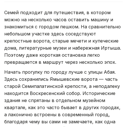
Семей подходит для путешествия, в котором
можно на несколько часов оставить машину и
знакомиться с городом пешком. На сравнительно
небольшом участке здесь соседствуют
крепостные ворота, старые мечети и купеческие
дома, литературные музеи и набережная Иртыша.
Поэтому даже короткая остановка легко
превращается в маршрут через несколько эпох.
Начать прогулку по городу лучше с улицы Абая.
Здесь сохранились Ямышевские ворота — часть
старой Семипалатинской крепости, а неподалеку
находится Воскресенский собор. Исторические
здания не спрятаны в отдельном музейном
квартале, как это часто бывает в других городах,
а лаконично встроены в современный город,
благодаря чему вы сами не замечаете, как одна