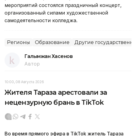
мероприятий состоялся праздничный концерт,
организованный силами художественной
самодеятельности колледжа.
Регионы
Образование
Другие государственн
Галымжан Хасенов
Автор
10:00, 08 Августа 2026
Жителя Тараза арестовали за
нецензурную брань в TikTok
Во время прямого эфира в TikTok житель Тараза