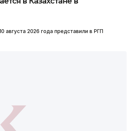
ается в Казахстане в
10 августа 2026 года представили в РГП