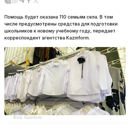
Помощь будет оказана 110 семьям села. В том
числе предусмотрены средства для подготовки
школьников к новому учебному году, передает
корреспондент агентства Kazinform.
Фото: Kazinform