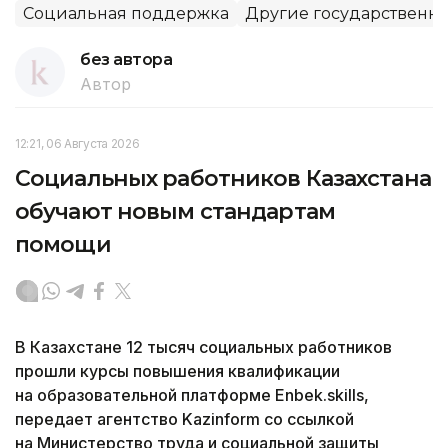
Социальная поддержка
Другие государственн
без автора
Автор
12:21, 06 Августа 2026
Социальных работников Казахстана
обучают новым стандартам
помощи
В Казахстане 12 тысяч социальных работников
прошли курсы повышения квалификации
на образовательной платформе Enbek.skills,
передает агентство Kazinform со ссылкой
на Министерство труда и социальной защиты