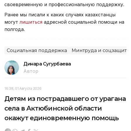
своевременную и профессиональную поддержку.
Ранее мы писали к каких случаях казахстанцы
могут
лишиться
адресной социальной помощи на
полгода.
Социальная поддержка
Минтруда и соцзащиты
Динара Сугурбаева
Автор
16:38, 01 Августа 2026
Детям из пострадавшего от урагана
села в Актюбинской области
окажут единовременную помощь