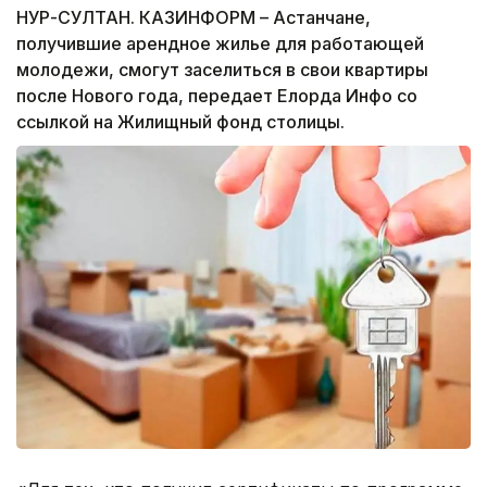
НУР-СУЛТАН. КАЗИНФОРМ – Астанчане,
получившие арендное жилье для работающей
молодежи, смогут заселиться в свои квартиры
после Нового года, передает Елорда Инфо со
ссылкой на Жилищный фонд столицы.