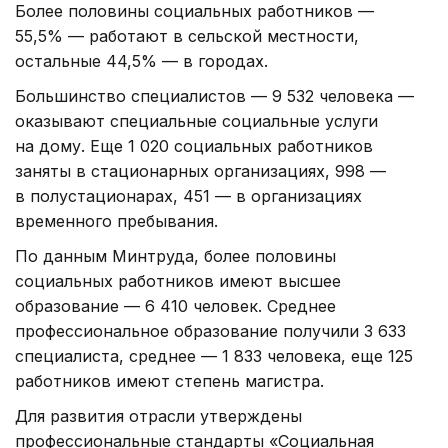
Более половины социальных работников —
55,5% — работают в сельской местности,
остальные 44,5% — в городах.
Большинство специалистов — 9 532 человека —
оказывают специальные социальные услуги
на дому. Еще 1 020 социальных работников
заняты в стационарных организациях, 998 —
в полустационарах, 451 — в организациях
временного пребывания.
По данным Минтруда, более половины
социальных работников имеют высшее
образование — 6 410 человек. Среднее
профессиональное образование получили 3 633
специалиста, среднее — 1 833 человека, еще 125
работников имеют степень магистра.
Для развития отрасли утверждены
профессиональные стандарты «Социальная