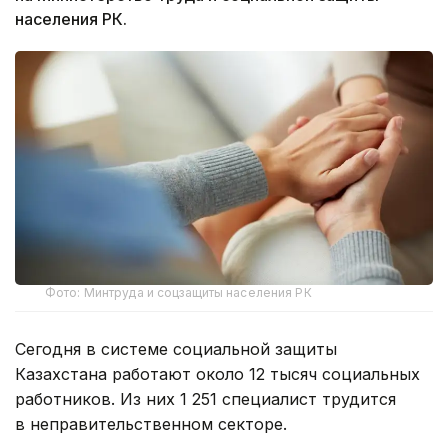
населения РК.
Фото: Минтруда и соцзащиты населения РК
Сегодня в системе социальной защиты
Казахстана работают около 12 тысяч социальных
работников. Из них 1 251 специалист трудится
в неправительственном секторе.