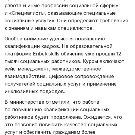
работа и иные профессии социальной сферы»
и «Специалисты, оказывающие специальные
социальные услуги». Они определяют требования
к знаниям и навыкам специалистов.
Особое внимание уделяется повышению
квалификации кадров. На образовательной
платформе Enbek.skills обучение уже прошли 12
тысяч социальных работников. Курсы включают
кейс-менеджмент, межведомственное
взаимодействие, цифровое сопровождение
получателей социальных услуг и применение
инклюзивных подходов.
В министерстве отметили, что работа
по повышению квалификации социальных
работников будет продолжена. Ожидается, что
это позволит повысить качество социальных
услуг и обеспечить гражданам более