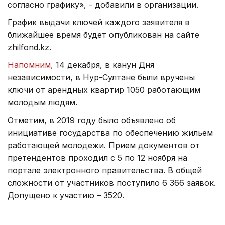
согласно графику», - добавили в организации.
График выдачи ключей каждого заявителя в
ближайшее время будет опубликован на сайте
zhilfond.kz.
Напомним,
14 декабря, в канун Дня
независимости, в Нур-Султане были вручены
ключи от арендных квартир 1050 работающим
молодым людям.
Отметим, в 2019 году было объявлено об
инициативе государства по обеспечению жильем
работающей молодежи. Прием документов от
претендентов проходил с 5 по 12 ноября на
портале электронного правительства. В общей
сложности от участников поступило 6 366 заявок.
Допущено к участию – 3520.