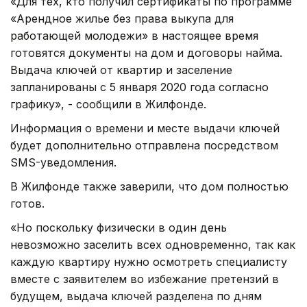
«Для тех, кто получил сертификаты по программе
«Арендное жилье без права выкупа для
работающей молодежи» в настоящее время
готовятся документы на дом и договоры найма.
Выдача ключей от квартир и заселение
запланированы с 5 января 2020 года согласно
графику», - сообщили в Жилфонде.
Информация о времени и месте выдачи ключей
будет дополнительно отправлена посредством
SMS-уведомления.
В Жилфонде также заверили, что дом полностью
готов.
«Но поскольку физически в один день
невозможно заселить всех одновременно, так как
каждую квартиру нужно осмотреть специалисту
вместе с заявителем во избежание претензий в
будущем, выдача ключей разделена по дням