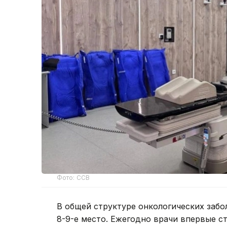
Фото: ССВ
В общей структуре онкологических заб
8-9-е место. Ежегодно врачи впервые ст