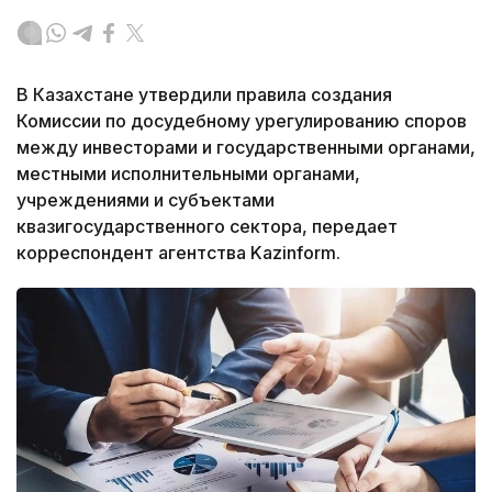
В Казахстане утвердили правила создания
Комиссии по досудебному урегулированию споров
между инвесторами и государственными органами,
местными исполнительными органами,
учреждениями и субъектами
квазигосударственного сектора, передает
корреспондент агентства Kazinform.