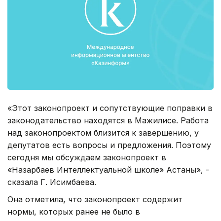
«Этот законопроект и сопутствующие поправки в
законодательство находятся в Мажилисе. Работа
над законопроектом близится к завершению, у
депутатов есть вопросы и предложения. Поэтому
сегодня мы обсуждаем законопроект в
«Назарбаев Интеллектуальной школе» Астаны», -
сказала Г. Исимбаева.
Она отметила, что законопроект содержит
нормы, которых ранее не было в