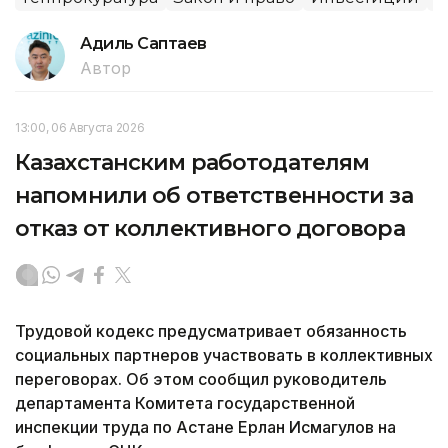
Адиль Саптаев
Автор
13:00, 06 Августа 2026
Казахстанским работодателям
напомнили об ответственности за
отказ от коллективного договора
Трудовой кодекс предусматривает обязанность
социальных партнеров участвовать в коллективных
переговорах. Об этом сообщил руководитель
департамента Комитета государственной
инспекции труда по Астане Ерлан Исмагулов на