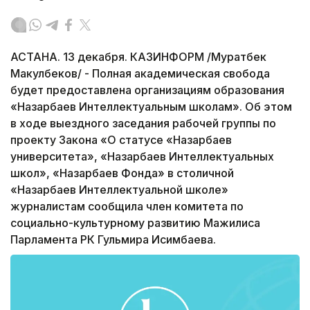
АСТАНА. 13 декабря. КАЗИНФОРМ /Муратбек
Макулбеков/ - Полная академическая свобода
будет предоставлена организациям образования
«Назарбаев Интеллектуальным школам». Об этом
в ходе выездного заседания рабочей группы по
проекту Закона «О статусе «Назарбаев
университета», «Назарбаев Интеллектуальных
школ», «Назарбаев Фонда» в столичной
«Назарбаев Интеллектуальной школе»
журналистам сообщила член комитета по
социально-культурному развитию Мажилиса
Парламента РК Гульмира Исимбаева.