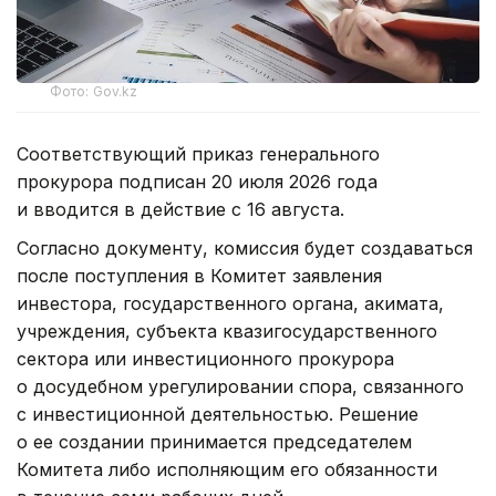
Фото: Gov.kz
Соответствующий приказ генерального
прокурора подписан 20 июля 2026 года
и вводится в действие с 16 августа.
Согласно документу, комиссия будет создаваться
после поступления в Комитет заявления
инвестора, государственного органа, акимата,
учреждения, субъекта квазигосударственного
сектора или инвестиционного прокурора
о досудебном урегулировании спора, связанного
с инвестиционной деятельностью. Решение
о ее создании принимается председателем
Комитета либо исполняющим его обязанности