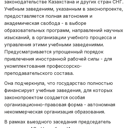
законодательстве Казахстана и других стран СНГ.
Учебным заведениям, указанным в законопроекте,
предоставляется полная автономия и
академическая свобода - в выборе
образовательных программ, направлений научных
изысканий, в организации учебного процесса и
управления этими учебными заведениями.
Предусматривается упрощенный порядок
привлечения иностранной рабочей силы - для
укомплектования профессорско-
преподавательского состава.
Она подчеркнула, что государство полностью
финансирует учебные заведения, для которых
законопроектом создается особая
организационно-правовая форма - автономная
некоммерческая организация образования.
В рамках выездного заседания председатель