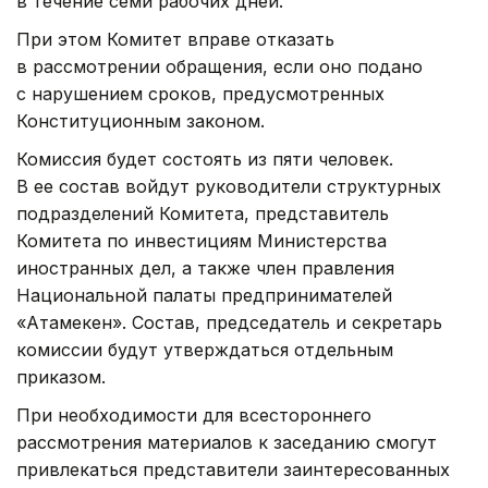
в течение семи рабочих дней.
При этом Комитет вправе отказать
в рассмотрении обращения, если оно подано
с нарушением сроков, предусмотренных
Конституционным законом.
Комиссия будет состоять из пяти человек.
В ее состав войдут руководители структурных
подразделений Комитета, представитель
Комитета по инвестициям Министерства
иностранных дел, а также член правления
Национальной палаты предпринимателей
«Атамекен». Состав, председатель и секретарь
комиссии будут утверждаться отдельным
приказом.
При необходимости для всестороннего
рассмотрения материалов к заседанию смогут
привлекаться представители заинтересованных