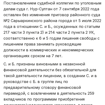
Постановлением судебной коллегии по уголовным
делам суда г. Нур-Султан от 7 сентября 2022 года
оставлен без изменения приговор районного суда
№2 Сарыаркинского района города от 5 июля 2022
года в отношении С. и Б., осужденных по статьям
217 части 3 пункта 2) и 214 части 2 пункта 2 УК,
соответственно к 6 и 5 годам лишения свободы с
лишением права занимать руководящие
должности в коммерческих и некоммерческих
организациях сроком на 7 лет.
С. и Б. признаны виновными в незаконной
финансовой деятельности без обязательной для
такой деятельности лицензии, в создании С. и в
руководстве с Б. в группе лиц по
предварительному сговору финансовой
пирамидой, с вовлечением в деятельность 259
вкладчиков по программам приобретения