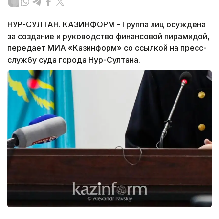
НУР-СУЛТАН. КАЗИНФОРМ - Группа лиц осуждена
за создание и руководство финансовой пирамидой,
передает МИА «Казинформ» со ссылкой на пресс-
службу суда города Нур-Султана.