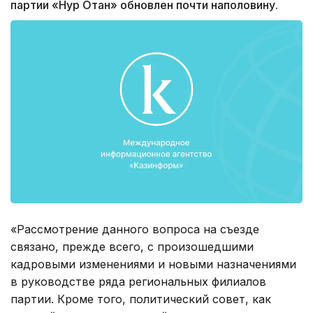
партии «Нур Отан» обновлен почти наполовину.
«Рассмотрение данного вопроса на съезде
связано, прежде всего, с произошедшими
кадровыми изменениями и новыми назначениями
в руководстве ряда региональных филиалов
партии. Кроме того, политический совет, как