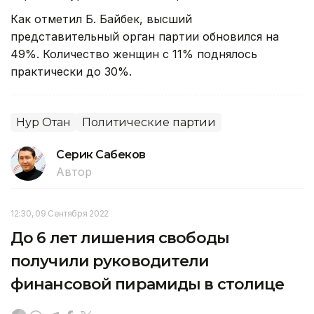
Как отметил Б. Байбек, высший
представительный орган партии обновился на
49%. Количество женщин с 11% поднялось
практически до 30%.
Нур Отан
Политические партии
Серик Сабеков
Автор
12:30, 09 Сентября 2022
До 6 лет лишения свободы
получили руководители
финансовой пирамиды в столице