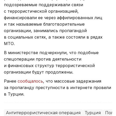
подозреваемые поддерживали связи
с террористической организацией,
финансировали ее через аффилированных лиц
и так называемые благотворительные
организации, занимались пропагандой
в социальных сетях, а также состояли в рядах
МТО.
В министерстве подчеркнули, что подобные
спецоперации против деятельности
и финансовых структур террористической
организации будут продолжены.
Ранее
сообщалось
, что массовые задержания
за пропаганду преступности в интернете провели
в Турции.
Антитеррористическая операция
Турция
Пол