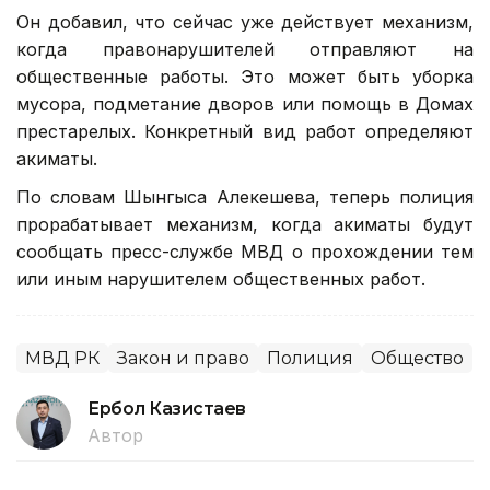
Он добавил, что сейчас уже действует механизм,
когда правонарушителей отправляют на
общественные работы. Это может быть уборка
мусора, подметание дворов или помощь в Домах
престарелых. Конкретный вид работ определяют
акиматы.
По словам Шынгыса Алекешева, теперь полиция
прорабатывает механизм, когда акиматы будут
сообщать пресс-службе МВД о прохождении тем
или иным нарушителем общественных работ.
МВД РК
Закон и право
Полиция
Общество
Ербол Казистаев
Автор