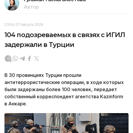
Автор
23:54, 07 Августа 2026
104 подозреваемых в связях с ИГИЛ
задержали в Турции
В 30 провинциях Турции прошли
антитеррористические операции, в ходе которых
были задержаны более 100 человек, передает
собственный корреспондент агентства Kazinform
в Анкаре.