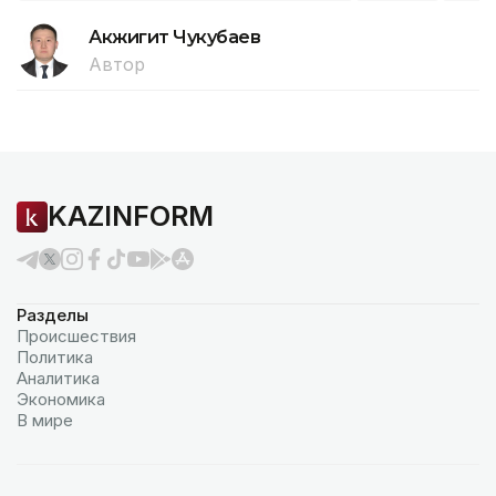
Акжигит Чукубаев
Автор
KAZINFORM
Разделы
Происшествия
Политика
Аналитика
Экономика
В мире