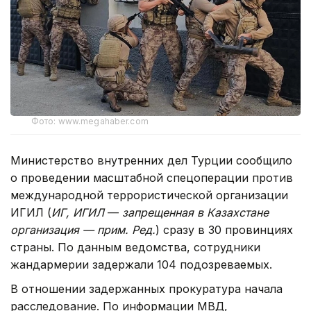
Фото: www.megahaber.com
Министерство внутренних дел Турции сообщило
о проведении масштабной спецоперации против
международной террористической организации
ИГИЛ (
ИГ, ИГИЛ
—
запрещенная в Казахстане
организация — прим. Ред.
) сразу в 30 провинциях
страны. По данным ведомства, сотрудники
жандармерии задержали 104 подозреваемых.
В отношении задержанных прокуратура начала
расследование. По информации МВД,