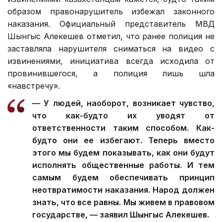
образом правонарушитель избежал законного
наказания. Официальный представитель МВД
Шынгыс Алекешев отметил, что ранее полиция не
заставляла нарушителя сниматься на видео с
извинениями, инициатива всегда исходила от
провинившегося, а полиция лишь шла
«навстречу».
— У людей, наоборот, возникает чувство,
что как-будто их уводят от
ответственности таким способом. Как-
будто они ее избегают. Теперь вместо
этого мы будем показывать, как они будут
исполнять общественные работы. И тем
самым будем обеспечивать принцип
неотвратимости наказания. Народ должен
знать, что все равны. Мы живем в правовом
государстве, — заявил Шынгыс Алекешев.