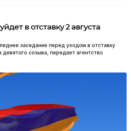
йдет в отставку 2 августа
леднее заседание перед уходом в отставку
а девятого созыва, передает агентство