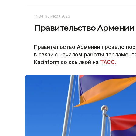
14:34, 30 Июля 2026
Правительство Армении у
Правительство Армении провело пос
в связи с началом работы парламент
Kazinform со ссылкой на
ТАСС.