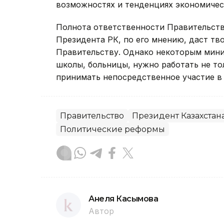
возможностях и тенденциях экономическо
Полнота ответственности Правительств
Президента РК, по его мнению, даст т
Правительству. Однако некоторым мини
школы, больницы, нужно работать не то
принимать непосредственное участие в
Правительство
Президент Казахстан
Политические реформы
Анеля Касымова
Автор