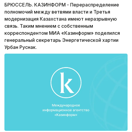
БРЮССЕЛЬ. КАЗИНФОРМ - Перераспределение
полномочий между ветвями власти и Третья
модернизация Казахстана имеют неразрывную
связь. Таким мнением с собственным
корреспондентом МИА «Казинформ» поделился
генеральный секретарь Энергетической хартии
Урбан Руснак.