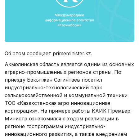
Об этом сообщает primeminister.kz.
Акмолинская область является одним из основных
аграрно-промышленных регионов страны. По
приезду Бакытжан Сагинтаев посетил
индустриально-технологический парк
сельскохозяйственной и коммунальной техники
ТОО «Казахстанская агро инновационная
корпорация». На примере работы КАИК Премьер-
Министр ознакомился с ходом реализации в
регионе госпрограммы индустриально-
инновационного развития, а также внедрением