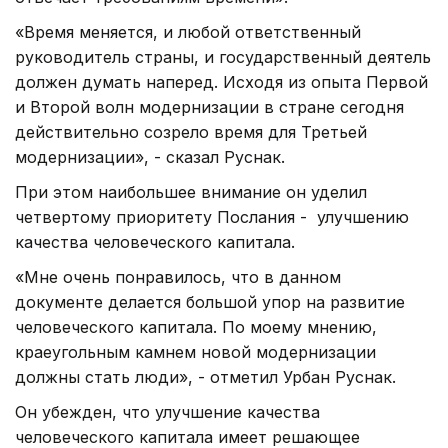
«Время меняется, и любой ответственный
руководитель страны, и государственный деятель
должен думать наперед. Исходя из опыта Первой
и Второй волн модернизации в стране сегодня
действительно созрело время для Третьей
модернизации», - сказал Руснак.
При этом наибольшее внимание он уделил
четвертому приоритету Послания - улучшению
качества человеческого капитала.
«Мне очень понравилось, что в данном
документе делается большой упор на развитие
человеческого капитала. По моему мнению,
краеугольным камнем новой модернизации
должны стать люди», - отметил Урбан Руснак.
Он убежден, что улучшение качества
человеческого капитала имеет решающее