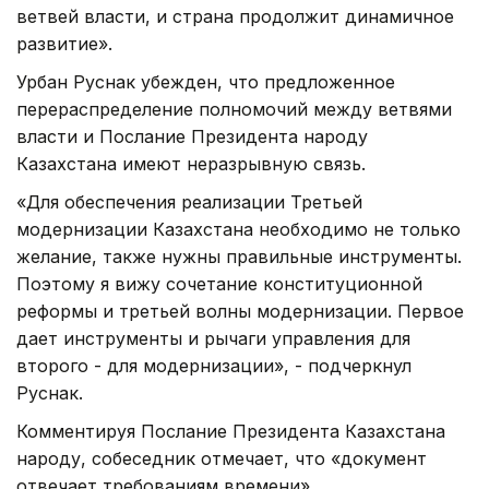
ветвей власти, и страна продолжит динамичное
развитие».
Урбан Руснак убежден, что предложенное
перераспределение полномочий между ветвями
власти и Послание Президента народу
Казахстана имеют неразрывную связь.
«Для обеспечения реализации Третьей
модернизации Казахстана необходимо не только
желание, также нужны правильные инструменты.
Поэтому я вижу сочетание конституционной
реформы и третьей волны модернизации. Первое
дает инструменты и рычаги управления для
второго - для модернизации», - подчеркнул
Руснак.
Комментируя Послание Президента Казахстана
народу, собеседник отмечает, что «документ
отвечает требованиям времени».