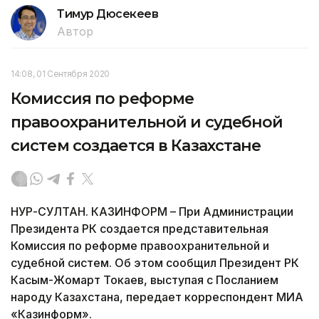
Тимур Дюсекеев
Автор
14:08, 01 Сентября 2020
Комиссия по реформе
правоохранительной и судебной
систем создается в Казахстане
НУР-СУЛТАН. КАЗИНФОРМ – При Администрации
Президента РК создается представительная
Комиссия по реформе правоохранительной и
судебной систем. Об этом сообщил Президент РК
Касым-Жомарт Токаев, выступая с Посланием
народу Казахстана, передает корреспондент МИА
«Казинформ».