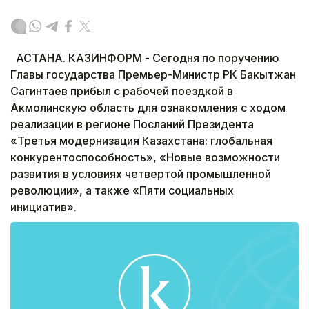
АСТАНА. КАЗИНФОРМ - Сегодня по поручению
Главы государства Премьер-Министр РК Бакытжан
Сагинтаев прибыл с рабочей поездкой в
Акмолинскую область для ознакомления с ходом
реализации в регионе Посланий Президента
«Третья модернизация Казахстана: глобальная
конкурентоспособность», «Новые возможности
развития в условиях четвертой промышленной
революции», а также «Пяти социальных
инициатив».