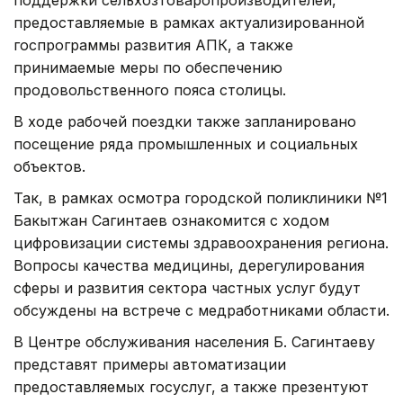
поддержки сельхозтоваропроизводителей,
предоставляемые в рамках актуализированной
госпрограммы развития АПК, а также
принимаемые меры по обеспечению
продовольственного пояса столицы.
В ходе рабочей поездки также запланировано
посещение ряда промышленных и социальных
объектов.
Так, в рамках осмотра городской поликлиники №1
Бакытжан Сагинтаев ознакомится с ходом
цифровизации системы здравоохранения региона.
Вопросы качества медицины, дерегулирования
сферы и развития сектора частных услуг будут
обсуждены на встрече с медработниками области.
В Центре обслуживания населения Б. Сагинтаеву
представят примеры автоматизации
предоставляемых госуслуг, а также презентуют