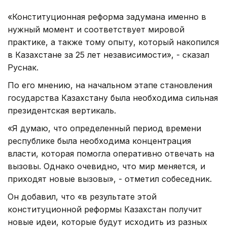
«Конституционная реформа задумана именно в
нужный момент и соответствует мировой
практике, а также тому опыту, который накопился
в Казахстане за 25 лет независимости», - сказал
Руснак.
По его мнению, на начальном этапе становления
государства Казахстану была необходима сильная
президентская вертикаль.
«Я думаю, что определенный период времени
республике была необходима концентрация
власти, которая помогла оперативно отвечать на
вызовы. Однако очевидно, что мир меняется, и
приходят новые вызовы», - отметил собеседник.
Он добавил, что «в результате этой
конституционной реформы Казахстан получит
новые идеи, которые будут исходить из разных