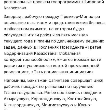
региональные проекты госпрограммы «Цифровой
Казахстан».
Завершит рабочую поездку Премьер-Министра
совещание с активом и представителями бизнеса
в областном акимате, на котором будут
обсуждены итоги работы за пять месяцев
текущего года и планы по дальнейшему решению
задач, данных в Посланиях Президента «Третья
модернизация Казахстана: глобальная
конкурентоспособность», «Новые возможности
развития в условиях четвертой промышленной
революции», «Пять социальных инициатив».
Напомним, Бакытжан Сагинтаев совершает цикл
рабочих поездок по регионам по поручению
Главы государства. Ранее состоялись поездки в
Атыраускую, Карагандинскую, Костанайскую,
Кызылординскую, Мангистаускую и Южно-