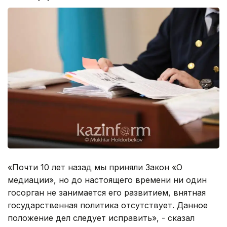
«Почти 10 лет назад мы приняли Закон «О
медиации», но до настоящего времени ни один
госорган не занимается его развитием, внятная
государственная политика отсутствует. Данное
положение дел следует исправить», - сказал