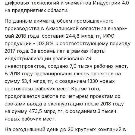
цифровых технологий и элементов Индустрии 4.0
на предприятиях области.
По данным акимата, объем промышленного
производства в Акмолинской области за январь-
май 2018 года составил 244,8 млрд тг, ИФО
продукции - 102,8% к соответствующему периоду
2017 года. За восемь лет в рамках Карты
индустриализации реализовано 79
инвестпроектов, создано 7,9 тысяч рабочих мест.
В 2018 году запланированы шесть проектов на
сумму 53,4 млрд тг, с созданием 1330 новых
постоянных рабочих мест. Кроме того,
продолжается работа по четырем проектам со
сроками ввода в эксплуатацию после 2018 году
на сумму 473,5 млрд тг, с созданием 3 тысяч
новых рабочих мест.
На сегодняшний день до 20 крупных компаний в