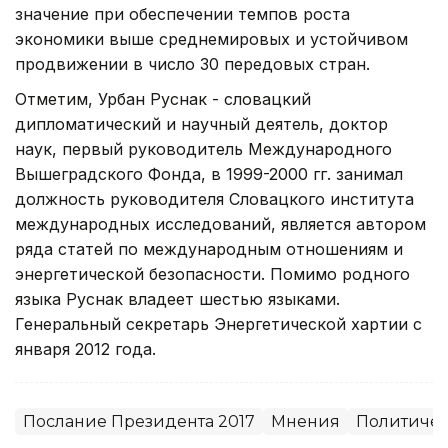
значение при обеспечении темпов роста
экономики выше среднемировых и устойчивом
продвижении в число 30 передовых стран.
Отметим, Урбан Руснак - словацкий
дипломатический и научный деятель, доктор
наук, первый руководитель Международного
Вышеградского Фонда, в 1999-2000 гг. занимал
должность руководителя Словацкого института
международных исследований, является автором
ряда статей по международным отношениям и
энергетической безопасности. Помимо родного
языка Руснак владеет шестью языками.
Генеральный секретарь Энергетической хартии с
января 2012 года.
Послание Президента 2017
Мнения
Политиче