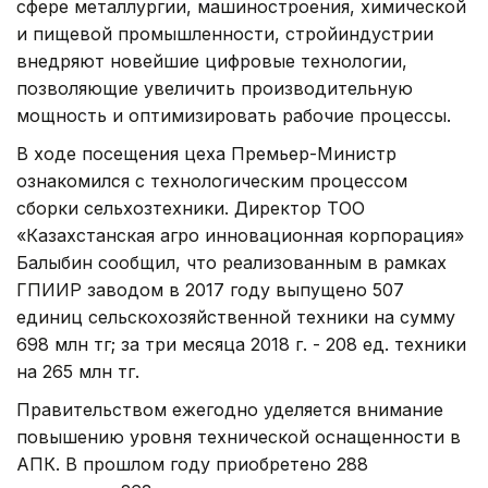
сфере металлургии, машиностроения, химической
и пищевой промышленности, стройиндустрии
внедряют новейшие цифровые технологии,
позволяющие увеличить производительную
мощность и оптимизировать рабочие процессы.
В ходе посещения цеха Премьер-Министр
ознакомился с технологическим процессом
сборки сельхозтехники. Директор ТОО
«Казахстанская агро инновационная корпорация»
Балыбин сообщил, что реализованным в рамках
ГПИИР заводом в 2017 году выпущено 507
единиц сельскохозяйственной техники на сумму
698 млн тг; за три месяца 2018 г. - 208 ед. техники
на 265 млн тг.
Правительством ежегодно уделяется внимание
повышению уровня технической оснащенности в
АПК. В прошлом году приобретено 288