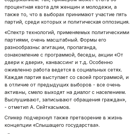
процентная квота для женщин и молодежи, а
также то, что в выборах принимают участие пять
партий, среди которых и политическая оппозиция.
«Спектр технологий, применяемых политическими
партиями, очень масштабный. Формы его
разнообразны: агитации, пропаганда,
ознакомление с программой, беседы, акции «От
двери к двери», канвассинг и т.д. Особенно
оживленно работа ведется в социальных сетях.
Каждая партия выступает со своей программой, и
в отличие от предыдущих выборов - все очень
активны, смело выходят на диалог с населением.
Выслушивают, записывают обращения граждан»,
- отметил А. Сейткасымов.
Спикер подчеркнул также претворение в жизнь
концепции «Слышащего государства».