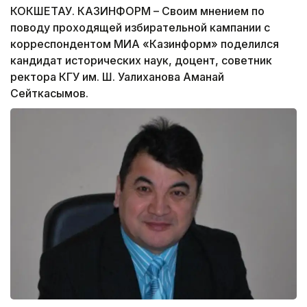
КОКШЕТАУ. КАЗИНФОРМ – Своим мнением по
поводу проходящей избирательной кампании с
корреспондентом МИА «Казинформ» поделился
кандидат исторических наук, доцент, советник
ректора КГУ им. Ш. Уалиханова Аманай
Сейткасымов.