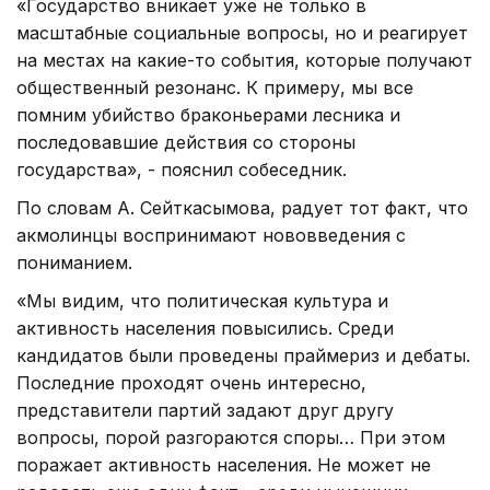
«Государство вникает уже не только в
масштабные социальные вопросы, но и реагирует
на местах на какие-то события, которые получают
общественный резонанс. К примеру, мы все
помним убийство браконьерами лесника и
последовавшие действия со стороны
государства», - пояснил собеседник.
По словам А. Сейткасымова, радует тот факт, что
акмолинцы воспринимают нововведения с
пониманием.
«Мы видим, что политическая культура и
активность населения повысились. Среди
кандидатов были проведены праймериз и дебаты.
Последние проходят очень интересно,
представители партий задают друг другу
вопросы, порой разгораются споры… При этом
поражает активность населения. Не может не