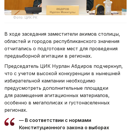
Фото: ЦИК РК
В ходе заседания заместители акимов столицы,
областей и городов республиканского значения
отчитались о подготовке мест для проведения
предвыборной агитации в регионах.
Председатель ЦИК Нурлан Абдиров подчеркнул,
что с учетом высокой конкуренции в нынешней
избирательной кампании необходимо
предусмотреть дополнительные площадки
для размещения агитационных материалов,
особенно в мегаполисах и густонаселенных
регионах.
— В соответствии с нормами
Конституционного закона о выборах