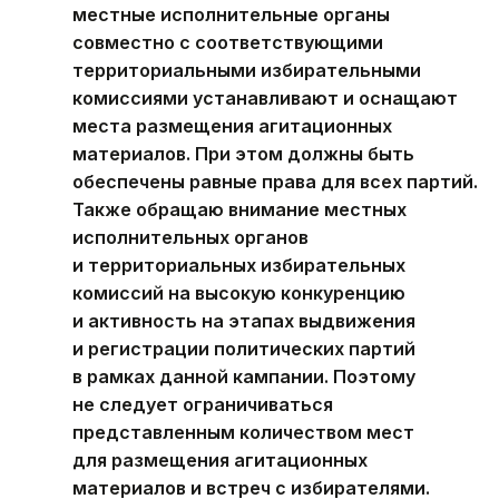
местные исполнительные органы
совместно с соответствующими
территориальными избирательными
комиссиями устанавливают и оснащают
места размещения агитационных
материалов. При этом должны быть
обеспечены равные права для всех партий.
Также обращаю внимание местных
исполнительных органов
и территориальных избирательных
комиссий на высокую конкуренцию
и активность на этапах выдвижения
и регистрации политических партий
в рамках данной кампании. Поэтому
не следует ограничиваться
представленным количеством мест
для размещения агитационных
материалов и встреч с избирателями.