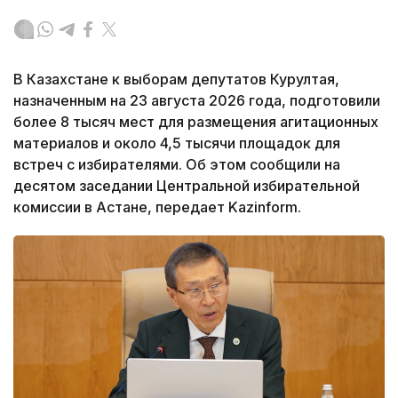
В Казахстане к выборам депутатов Курултая,
назначенным на 23 августа 2026 года, подготовили
более 8 тысяч мест для размещения агитационных
материалов и около 4,5 тысячи площадок для
встреч с избирателями. Об этом сообщили на
десятом заседании Центральной избирательной
комиссии в Астане, передает Kazinform.