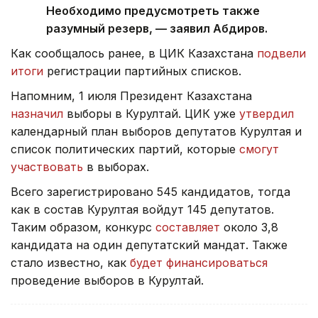
Необходимо предусмотреть также
разумный резерв, — заявил Абдиров.
Как сообщалось ранее, в ЦИК Казахстана
подвели
итоги
регистрации партийных списков.
Напомним, 1 июля Президент Казахстана
назначил
выборы в Курултай. ЦИК уже
утвердил
календарный план выборов депутатов Курултая и
список политических партий, которые
смогут
участвовать
в выборах.
Всего зарегистрировано 545 кандидатов, тогда
как в состав Курултая войдут 145 депутатов.
Таким образом, конкурс
составляет
около 3,8
кандидата на один депутатский мандат. Также
стало известно, как
будет финансироваться
проведение выборов в Курултай.