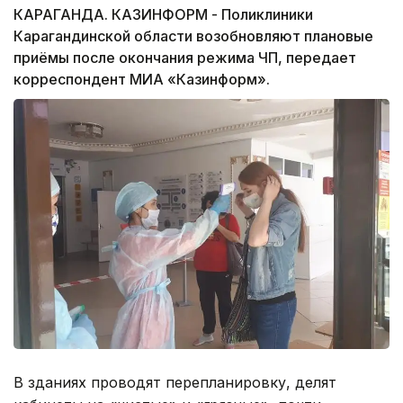
КАРАГАНДА. КАЗИНФОРМ - Поликлиники
Карагандинской области возобновляют плановые
приёмы после окончания режима ЧП, передает
корреспондент МИА «Казинформ».
В зданиях проводят перепланировку, делят