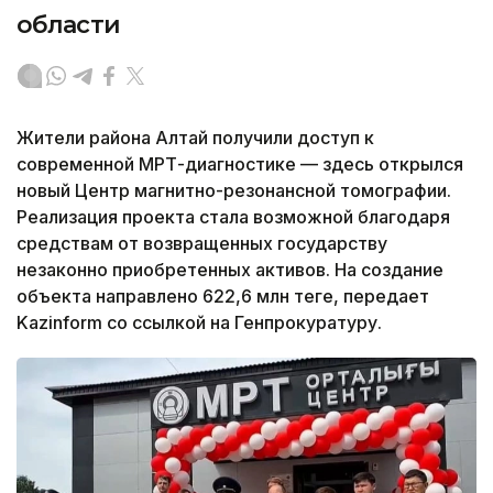
области
Жители района Алтай получили доступ к
современной МРТ-диагностике — здесь открылся
новый Центр магнитно-резонансной томографии.
Реализация проекта стала возможной благодаря
средствам от возвращенных государству
незаконно приобретенных активов. На создание
объекта направлено 622,6 млн теңге, передает
Kazinform со ссылкой на Генпрокуратуру.