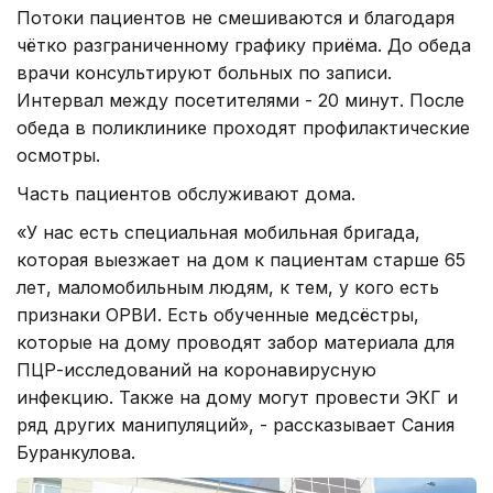
Потоки пациентов не смешиваются и благодаря
чётко разграниченному графику приёма. До обеда
врачи консультируют больных по записи.
Интервал между посетителями - 20 минут. После
обеда в поликлинике проходят профилактические
осмотры.
Часть пациентов обслуживают дома.
«У нас есть специальная мобильная бригада,
которая выезжает на дом к пациентам старше 65
лет, маломобильным людям, к тем, у кого есть
признаки ОРВИ. Есть обученные медсёстры,
которые на дому проводят забор материала для
ПЦР-исследований на коронавирусную
инфекцию. Также на дому могут провести ЭКГ и
ряд других манипуляций», - рассказывает Сания
Буранкулова.