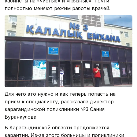
кабинеты на «чистые» и «грязные», почти
полностью меняют режим работы врачей.
Для чего это нужно и как теперь попасть на
приём к специалисту, рассказала директор
карагандинской поликлиники №3 Сания
Буранкулова.
В Карагандинской области продолжается
карантин. Из-за этого больницы и поликлиники