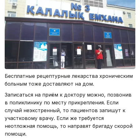
Бесплатные рецептурные лекарства хроническим
больным тоже доставляют на дом.
Записаться на приём к доктору можно, позвонив
в поликлинику по месту прикрепления. Если
случай неэкстренный, то пациентов запишут к
участковому врачу. Если же требуется
неотложная помощь, то направят бригаду скорой
помощи.