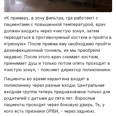
«К примеру, в зону фильтра, где работают с
пациентами с повышенной температурой, врач
должен входить через «чистую зону», затем
переодеться в противочумный костюм и пройти в
«грязную». После приёма ему необходимо пройти
дезинфекционный тоннель, их мы приобрели
недавно. После этого врач снимает костюм,
принимает душ и только потом опять проходит в
«чистую зону», - поясняет директор поликлиники.
Пациенты во время карантина входят в
поликлинику через разные входы. Центральная
входная группа теперь предназначена только для
родителей с детьми до пяти лет. Взрослые
пациенты проходят через боковую дверь. Те, у
кого есть признаки ОРВИ, - через заднюю.