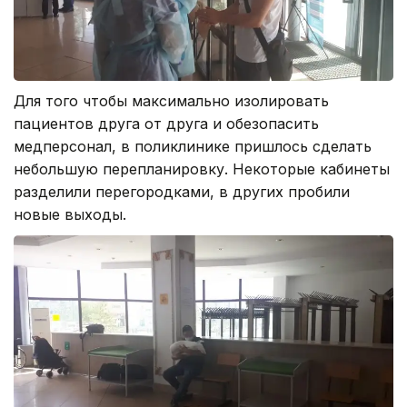
Для того чтобы максимально изолировать
пациентов друга от друга и обезопасить
медперсонал, в поликлинике пришлось сделать
небольшую перепланировку. Некоторые кабинеты
разделили перегородками, в других пробили
новые выходы.