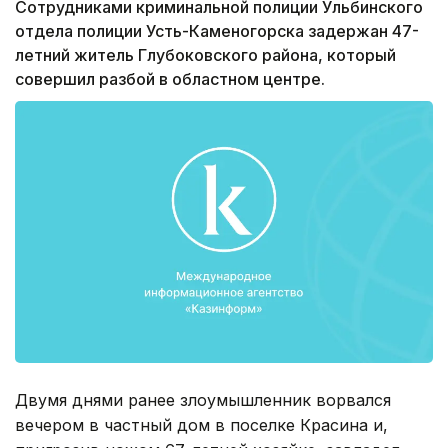
Сотрудниками криминальной полиции Ульбинского
отдела полиции Усть-Каменогорска задержан 47-
летний житель Глубоковского района, который
совершил разбой в областном центре.
Двумя днями ранее злоумышленник ворвался
вечером в частный дом в поселке Красина и,