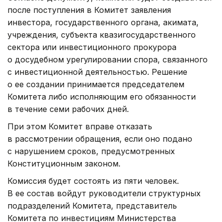
после поступления в Комитет заявления
инвестора, государственного органа, акимата,
учреждения, субъекта квазигосударственного
сектора или инвестиционного прокурора
о досудебном урегулировании спора, связанного
с инвестиционной деятельностью. Решение
о ее создании принимается председателем
Комитета либо исполняющим его обязанности
в течение семи рабочих дней.
При этом Комитет вправе отказать
в рассмотрении обращения, если оно подано
с нарушением сроков, предусмотренных
Конституционным законом.
Комиссия будет состоять из пяти человек.
В ее состав войдут руководители структурных
подразделений Комитета, представитель
Комитета по инвестициям Министерства