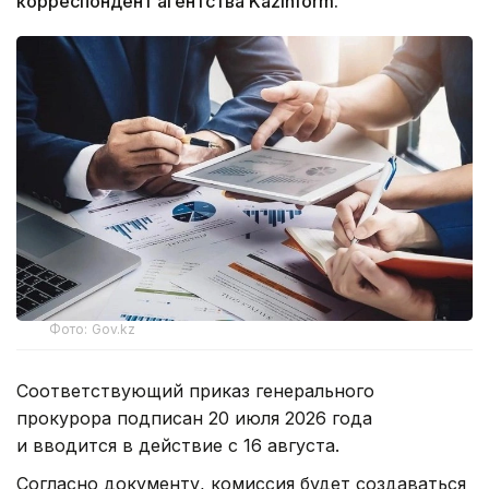
корреспондент агентства Kazinform.
Фото: Gov.kz
Соответствующий приказ генерального
прокурора подписан 20 июля 2026 года
и вводится в действие с 16 августа.
Согласно документу, комиссия будет создаваться