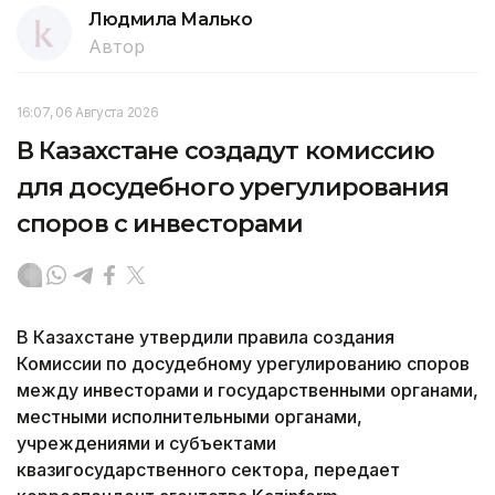
Людмила Малько
Автор
16:07, 06 Августа 2026
В Казахстане создадут комиссию
для досудебного урегулирования
споров с инвесторами
В Казахстане утвердили правила создания
Комиссии по досудебному урегулированию споров
между инвесторами и государственными органами,
местными исполнительными органами,
учреждениями и субъектами
квазигосударственного сектора, передает