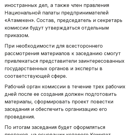
иностранных дел, а также член правления
Национальной палаты предпринимателей
«Атамекен». Состав, председатель и секретарь
комиссии будут утверждаться отдельным
приказом.
При необходимости для всестороннего
рассмотрения материалов к заседанию смогут
привлекаться представители заинтересованных
государственных органов и эксперты в
соответствующей сфере.
Рабочий орган комиссии в течение трех рабочих
дней после ее создания должен подготовить
материалы, сформировать проект повестки
заседания и обеспечить организацию его
проведения.
По итогам заседания будет оформляться
протокол, на основании которого Комитет