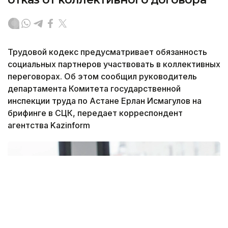
Трудовой кодекс предусматривает обязанность
социальных партнеров участвовать в коллективных
переговорах. Об этом сообщил руководитель
департамента Комитета государственной
инспекции труда по Астане Ерлан Исмагулов на
брифинге в СЦК, передает корреспондент
агентства Kazinform