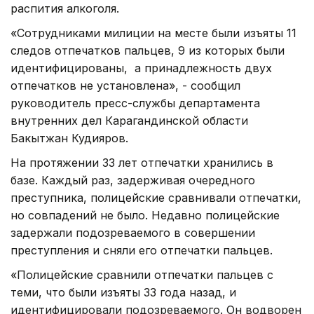
распития алкоголя.
«Сотрудниками милиции на месте были изъяты 11
следов отпечатков пальцев, 9 из которых были
идентифицированы, а принадлежность двух
отпечатков не установлена», - сообщил
руководитель пресс-службы департамента
внутренних дел Карагандинской области
Бакытжан Кудияров.
На протяжении 33 лет отпечатки хранились в
базе. Каждый раз, задерживая очередного
преступника, полицейские сравнивали отпечатки,
но совпадений не было. Недавно полицейские
задержали подозреваемого в совершении
преступления и сняли его отпечатки пальцев.
«Полицейские сравнили отпечатки пальцев с
теми, что были изъяты 33 года назад, и
идентифицировали подозреваемого. Он водворен