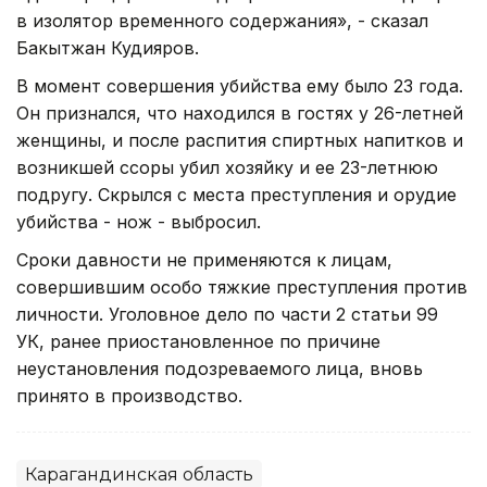
в изолятор временного содержания», - сказал
Бакытжан Кудияров.
В момент совершения убийства ему было 23 года.
Он признался, что находился в гостях у 26-летней
женщины, и после распития спиртных напитков и
возникшей ссоры убил хозяйку и ее 23-летнюю
подругу. Скрылся с места преступления и орудие
убийства - нож - выбросил.
Сроки давности не применяются к лицам,
совершившим особо тяжкие преступления против
личности. Уголовное дело по части 2 статьи 99
УК, ранее приостановленное по причине
неустановления подозреваемого лица, вновь
принято в производство.
Карагандинская область