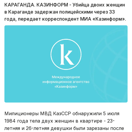
КАРАГАНДА. КАЗИНФОРМ - Убийца двоих женщин
в Караганде задержан полицейскими через 33
года, передает корреспондент МИА «Казинформ».
Милиционеры МВД КазССР обнаружили 5 июля
1984 года тела двух женщин в квартире - 23-
летняя и 26-летняя девушки были зарезаны после