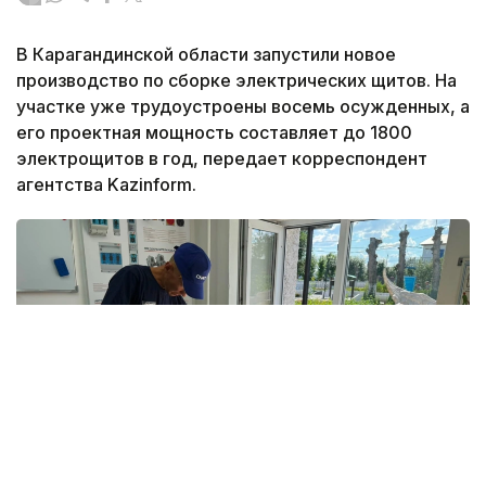
В Карагандинской области запустили новое
производство по сборке электрических щитов. На
участке уже трудоустроены восемь осужденных, а
его проектная мощность составляет до 1800
электрощитов в год, передает корреспондент
агентства Kazinform.