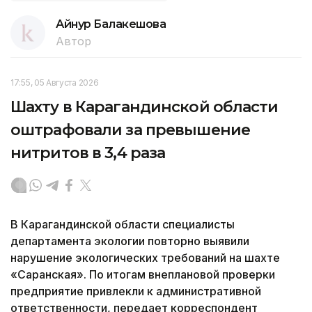
Айнур Балакешова
Автор
17:55, 05 Августа 2026
Шахту в Карагандинской области
оштрафовали за превышение
нитритов в 3,4 раза
В Карагандинской области специалисты
департамента экологии повторно выявили
нарушение экологических требований на шахте
«Саранская». По итогам внеплановой проверки
предприятие привлекли к административной
ответственности, передает корреспондент