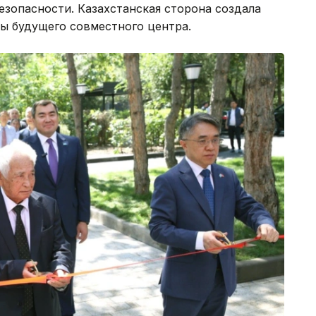
езопасности. Казахстанская сторона создала
ы будущего совместного центра.