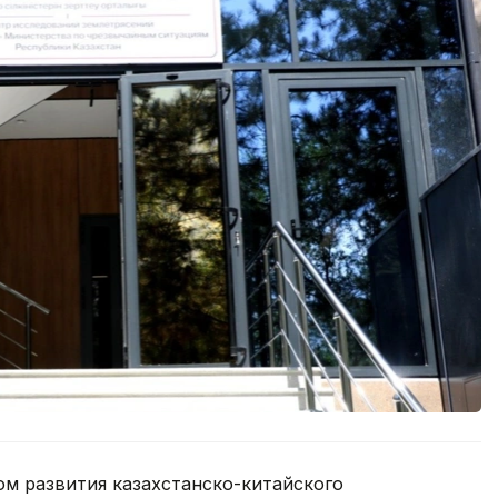
ом развития казахстанско-китайского