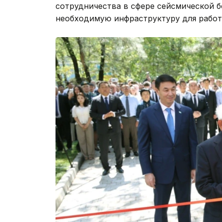
сотрудничества в сфере сейсмической б
необходимую инфраструктуру для работ