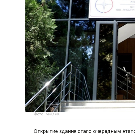
Фото: МЧС РК
Открытие здания стало очередным этап