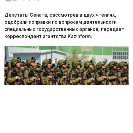
Депутаты Сената, рассмотрев в двух чтениях,
одобрили поправки по вопросам деятельности
специальных государственных органов, передает
корреспондент агентства Kazinform.
Фото: Агибай Аяпбергенов / Kazinform