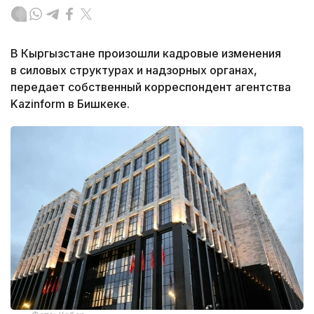
В Кыргызстане произошли кадровые изменения
в силовых структурах и надзорных органах,
передает собственный корреспондент агентства
Kazinform в Бишкеке.