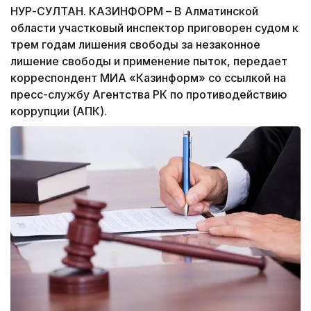
НУР-СУЛТАН. КАЗИНФОРМ – В Алматинской
области участковый инспектор приговорен судом к
трем годам лишения свободы за незаконное
лишение свободы и применение пыток, передает
корреспондент МИА «Казинформ» со ссылкой на
пресс-службу Агентства РК по противодействию
коррупции (АПК).