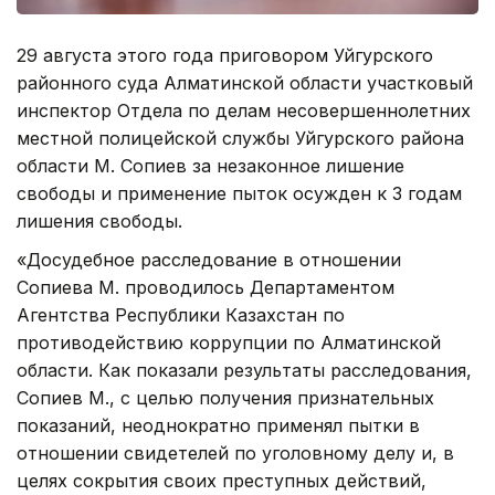
29 августа этого года приговором Уйгурского
районного суда Алматинской области участковый
инспектор Отдела по делам несовершеннолетних
местной полицейской службы Уйгурского района
области М. Сопиев за незаконное лишение
свободы и применение пыток осужден к 3 годам
лишения свободы.
«Досудебное расследование в отношении
Сопиева М. проводилось Департаментом
Агентства Республики Казахстан по
противодействию коррупции по Алматинской
области. Как показали результаты расследования,
Сопиев М., с целью получения признательных
показаний, неоднократно применял пытки в
отношении свидетелей по уголовному делу и, в
целях сокрытия своих преступных действий,