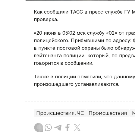
Как сообщили ТАСС в пресс-службе ГУ 
проверка.
«20 июня в 05:02 мск службу «02» от г
полицейского. Прибывшими по адресу: Ф
в пункте постовой охраны было обнару
лейтенанта полиции, который, по предв
говорится в сообщении.
Также в полиции отметили, что данному
произошедшего устанавливаются.
Происшествия, ЧС
Происшествия