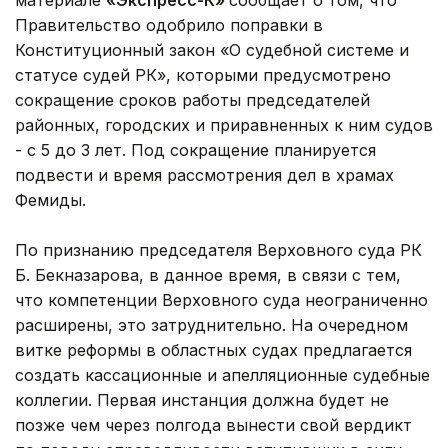
Правительство одобрило поправки в
Конституционный закон «О судебной системе и
статусе судей РК», которыми предусмотрено
сокращение сроков работы председателей
районных, городских и приравненных к ним судов
- с 5 до 3 лет. Под сокращение планируется
подвести и время рассмотрения дел в храмах
Фемиды.
По признанию председателя Верховного суда РК
Б. Бекназарова, в данное время, в связи с тем,
что компетенции Верховного суда неограниченно
расширены, это затруднительно. На очередном
витке реформы в областных судах предлагается
создать кассационные и апелляционные судебные
коллегии. Первая инстанция должна будет не
позже чем через полгода вынести свой вердикт