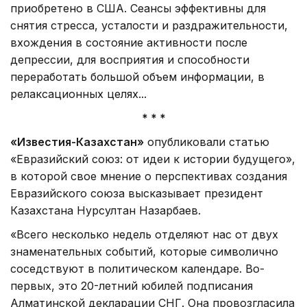
приобретено в США. Сеансы эффективны для
снятия стресса, усталости и раздражительности,
вхождения в состояние активности после
депрессии, для восприятия и способности
переработать большой объем информации, в
релаксационных целях...
* * *
«Известия-Казахстан»
опубликовали статью
«Евразийский союз: от идеи к истории будущего»,
в которой свое мнение о перспективах создания
Евразийского союза высказывает президент
Казахстана Нурсултан Назарбаев.
«Всего несколько недель отделяют нас от двух
знаменательных событий, которые символично
соседствуют в политическом календаре. Во-
первых, это 20-летний юбилей подписания
Алматинской декларации СНГ. Она провозгласила