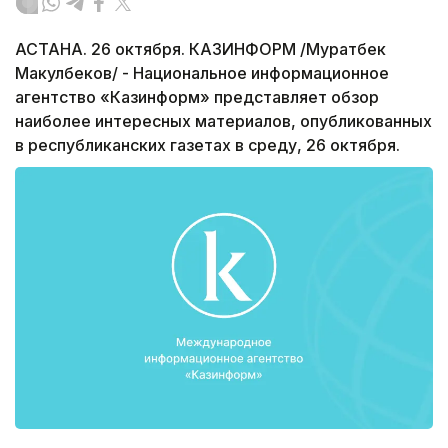
АСТАНА. 26 октября. КАЗИНФОРМ /Муратбек
Макулбеков/ - Национальное информационное
агентство «Казинформ» представляет обзор
наиболее интересных материалов, опубликованных
в республиканских газетах в среду, 26 октября.