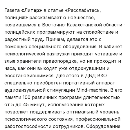
Газета
«Литер»
в статье «Расслабьтесь,
полиция!» рассказывает о новшестве,
появившемся в Восточно-Казахстанской области -
полицейских программируют на спокойствие и
радостный труд. Причем, делается это с
помощью специального оборудования. В кабинет
психологической разгрузки приходят уставшие и
злые хранители правопорядка, но не проходит и
часа, как они выходят уже отдохнувшими и
восстановившимися. Для этого в ДВД ВКО
специально приобретен портативный аппарат
аудиовизуальной стимуляции Mind-machine. В его
памяти 100 различных программ длительностью
от 5 до 45 минут, использование которых
позволяет поддерживать оптимальный уровень
психологического состояния, профессиональной
работоспособности сотрудников. Оборудование