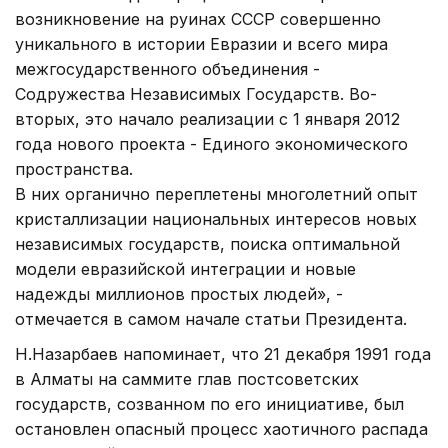
возникновение на руинах СССР совершенно
уникального в истории Евразии и всего мира
межгосударственного объединения -
Содружества Независимых Государств. Во-
вторых, это начало реализации с 1 января 2012
года нового проекта - Единого экономического
пространства.
В них органично переплетены многолетний опыт
кристаллизации национальных интересов новых
независимых государств, поиска оптимальной
модели евразийской интеграции и новые
надежды миллионов простых людей», -
отмечается в самом начале статьи Президента.
Н.Назарбаев напоминает, что 21 декабря 1991 года
в Алматы на саммите глав постсоветских
государств, созванном по его инициативе, был
остановлен опасный процесс хаотичного распада