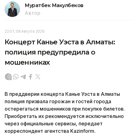
Муратбек Макулбеков
Автор
22:07, 08 Августа 2026
Концерт Канье Уэста в Алматы:
полиция предупредила о
мошенниках
В преддверии концерта Канье Уэста в Алматы
полиция призвала горожан и гостей города
остерегаться мошенников при покупке билетов.
Приобретать их рекомендуется исключительно
через официальные сервисы, передает
корреспондент агентства Kazinform.