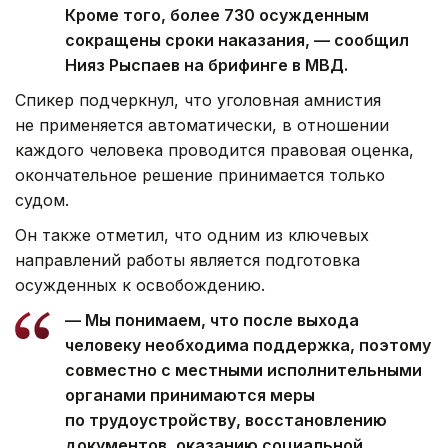
Кроме того, более 730 осужденным
сокращены сроки наказания, — сообщил
Нияз Рыспаев на брифинге в МВД.
Спикер подчеркнул, что уголовная амнистия
не применяется автоматически, в отношении
каждого человека проводится правовая оценка,
окончательное решение принимается только
судом.
Он также отметил, что одним из ключевых
направлений работы является подготовка
осужденных к освобождению.
— Мы понимаем, что после выхода
человеку необходима поддержка, поэтому
совместно с местными исполнительными
органами принимаются меры
по трудоустройству, восстановлению
документов, оказанию социальной