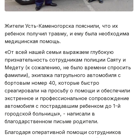
Жители Усть-Каменогорска пояснили, что их
ребенок получил травму, и ему была необходима
медицинская помощь.
«От всей нашей семьи выражаем глубокую
признательность сотрудникам полиции Саяту и
Медету (к сожалению, не было времени спросить
фамилии), экипажа патрульного автомобиля с
бортовым номер 40, которые быстро
среагировали на просьбу о помощи и обеспечили
экстренное и профессиональное сопровождение
автомобиля с пострадавшим ребенком до 1-й
городской больницы», - написали в
благодарственном письме родители.
Благодаря оперативной помощи сотрудников