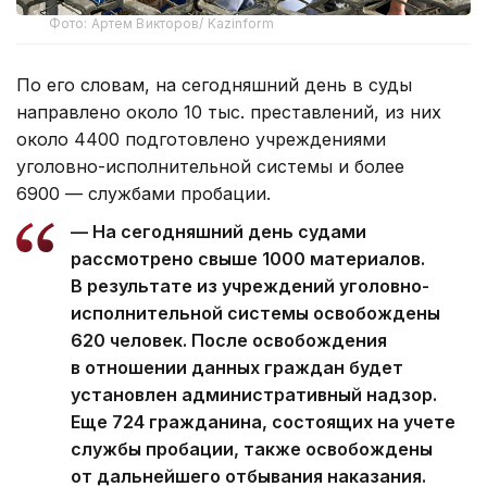
Фото: Артем Викторов/ Kazinform
По его словам, на сегодняшний день в суды
направлено около 10 тыс. преставлений, из них
около 4400 подготовлено учреждениями
уголовно-исполнительной системы и более
6900 — службами пробации.
— На сегодняшний день судами
рассмотрено свыше 1000 материалов.
В результате из учреждений уголовно-
исполнительной системы освобождены
620 человек. После освобождения
в отношении данных граждан будет
установлен административный надзор.
Еще 724 гражданина, состоящих на учете
службы пробации, также освобождены
от дальнейшего отбывания наказания.