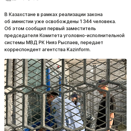
В Казахстане в рамках реализации закона
об амнистии уже освобождены 1 344 человека.
Об этом сообщил первый заместитель
председателя Комитета уголовно-исполнительной
системы МВД РК Нияз Рыспаев, передает
корреспондент агентства Kazinform.