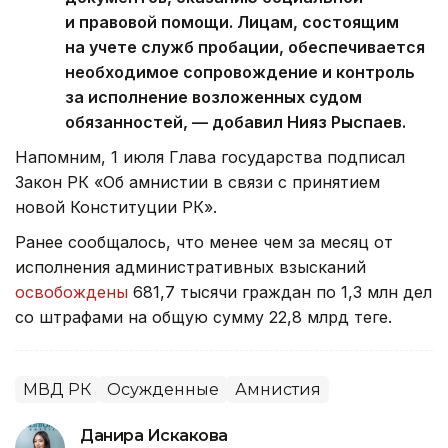
и правовой помощи. Лицам, состоящим
на учете служб пробации, обеспечивается
необходимое сопровождение и контроль
за исполнение возложенных судом
обязанностей, — добавил Нияз Рыспаев.
Напомним, 1 июля Глава государства подписал
Закон РК «Об амнистии в связи с принятием
новой Конституции РК».
Ранее сообщалось, что менее чем за месяц от
исполнения административных взысканий
освобождены
681,7 тысячи граждан по 1,3 млн дел
со штрафами на общую сумму 22,8 млрд теңге.
МВД РК
Осужденные
Амнистия
Данира Искакова