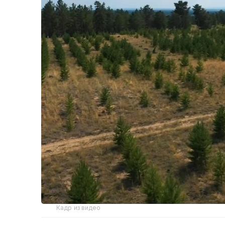
Кадр из видео