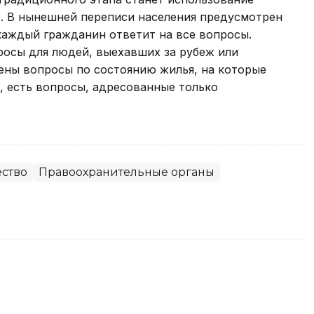
. В нынешней переписи населения предусмотрен
 каждый гражданин ответит на все вопросы.
росы для людей, выехавших за рубеж или
ены вопросы по состоянию жилья, на которые
, есть вопросы, адресованные только
ство
Правоохранительные органы