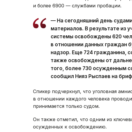
и более 6900 — службами пробации.
— На сегодняшний день судам
материалов. В результате из 
системы освобождены 620 чел
в отношении данных граждан 
надзор. Еще 724 гражданина, 
также освобождены от дальне
того, более 730 осужденным с
сообщил Нияз Рыспаев на бриф
Спикер подчеркнул, что уголовная амни
в отношении каждого человека проводи
принимается только судом.
Он также отметил, что одним из ключев
осужденных к освобождению.