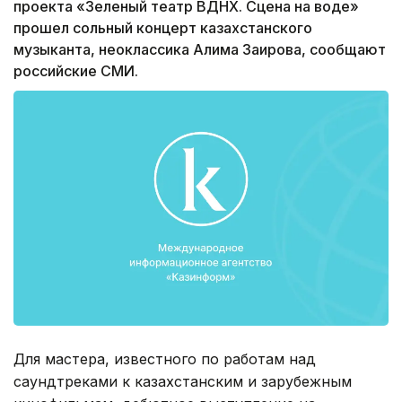
проекта «Зеленый театр ВДНХ. Сцена на воде»
прошел сольный концерт казахстанского
музыканта, неоклассика Алима Заирова, сообщают
российские СМИ.
Для мастера, известного по работам над
саундтреками к казахстанским и зарубежным