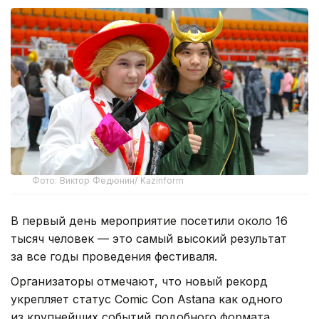
Фото: Виктор Федюнин/ Kazinform
В первый день мероприятие посетили около 16
тысяч человек — это самый высокий результат
за все годы проведения фестиваля.
Организаторы отмечают, что новый рекорд
укрепляет статус Comic Con Astana как одного
из крупнейших событий подобного формата