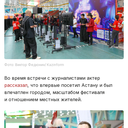
Фото: Виктор Федюнин/ Kazinform
Во время встречи с журналистами актер
рассказал
, что впервые посетил Астану и был
впечатлен городом, масштабом фестиваля
и отношением местных жителей.