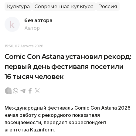
Культура
Современная культура
Россия
без автора
Автор
15:50, 07 Августа 2026
Comic Con Astana установил рекорд:
первый день фестиваля посетили
16 тысяч человек
Международный фестиваль Comic Con Astana 2026
начал работу с рекордного показателя
посещаемости, передает корреспондент
агентства Kazinform.