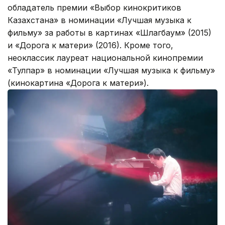
обладатель премии «Выбор кинокритиков
Казахстана» в номинации «Лучшая музыка к
фильму» за работы в картинах «Шлагбаум» (2015)
и «Дорога к матери» (2016). Кроме того,
неоклассик лауреат национальной кинопремии
«Тулпар» в номинации «Лучшая музыка к фильму»
(кинокартина «Дорога к матери»).