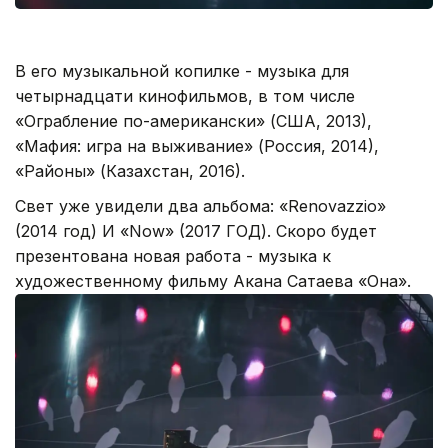
В его музыкальной копилке - музыка для
четырнадцати кинофильмов, в том числе
«Ограбление по-американски» (США, 2013),
«Мафия: игра на выживание» (Россия, 2014),
«Районы» (Казахстан, 2016).
Свет уже увидели два альбома: «Renovazzio»
(2014 год) И «Now» (2017 ГОД). Скоро будет
презентована новая работа - музыка к
художественному фильму Акана Сатаева «Она».