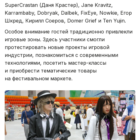
SuperCrastan (Даня Крастер), Jane Kravitz,
Karrambaby, Dobryak, Dalbek, FixEye, Nowkie, Егор
Шкред, Кирилл Соеров, Domer Grief и Ten Yujin.
Особое внимание гостей традиционно привлекли
игровые зоны. Здесь участники смогли
протестировать новые проекты игровой
индустрии, познакомиться с современными
технологиями, посетить мастер-классы
и приобрести тематические товары
на фестивальном маркете.