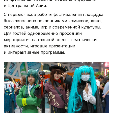
в Центральной Азии.
С первых часов работы фестивальная площадка
была заполнена поклонниками комиксов, кино,
сериалов, аниме, игр и современной культуры.
Для гостей одновременно проходили
мероприятия на главной сцене, тематические
активности, игровые презентации
и интерактивные программы.