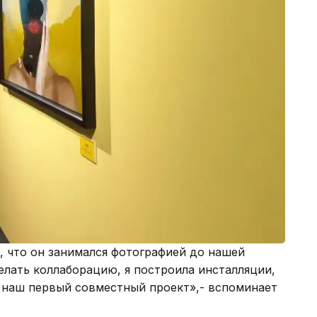
, что он занимался фотографией до нашей
елать коллаборацию, я построила инсталляции,
я наш первый совместный проект»,- вспоминает