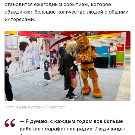
становится ежегодным событием, которое
объединяет большое количество людей с общими
интересами.
Фото: Адиль Нуртазин / Kazinform
— Я думаю, с каждым годом все больше
работает сарафанное радио. Люди видят