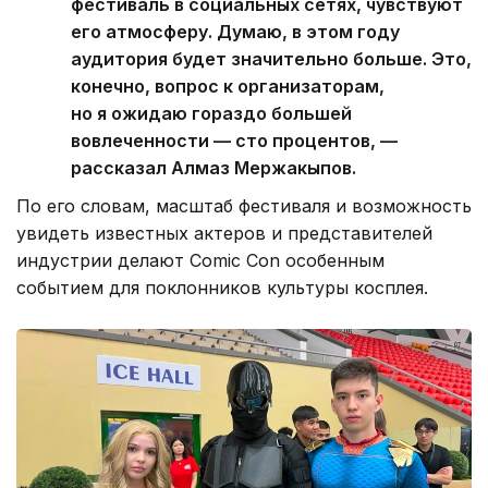
фестиваль в социальных сетях, чувствуют
его атмосферу. Думаю, в этом году
аудитория будет значительно больше. Это,
конечно, вопрос к организаторам,
но я ожидаю гораздо большей
вовлеченности — сто процентов, —
рассказал Алмаз Мержакыпов.
По его словам, масштаб фестиваля и возможность
увидеть известных актеров и представителей
индустрии делают Comic Con особенным
событием для поклонников культуры косплея.