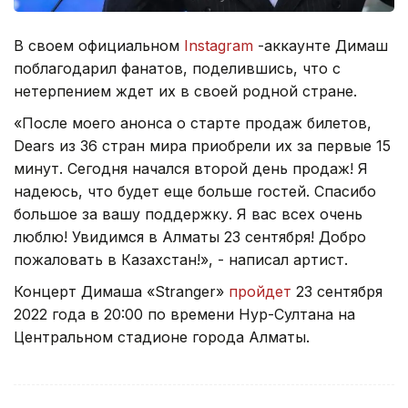
В своем официальном
Instagram
-аккаунте Димаш
поблагодарил фанатов, поделившись, что с
нетерпением ждет их в своей родной стране.
«После моего анонса о старте продаж билетов,
Dears из 36 стран мира приобрели их за первые 15
минут. Сегодня начался второй день продаж! Я
надеюсь, что будет еще больше гостей. Спасибо
большое за вашу поддержку. Я вас всех очень
люблю! Увидимся в Алматы 23 сентября! Добро
пожаловать в Казахстан!», - написал артист.
Концерт Димаша «Stranger»
пройдет
23 сентября
2022 года в 20:00 по времени Нур-Султана на
Центральном стадионе города Алматы.