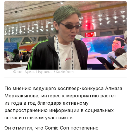
Фото: Адиль Нуртазин / Kazinform
По мнению ведущего косплеер-конкурса Алмаза
Мержакыпова, интерес к мероприятию растет
из года в год благодаря активному
распространению информации в социальных
сетях и отзывам участников.
Он отметил, что Comic Con постепенно