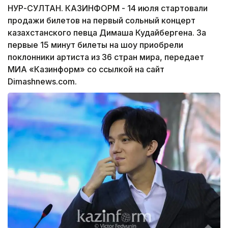
НУР-СУЛТАН. КАЗИНФОРМ - 14 июля стартовали
продажи билетов на первый сольный концерт
казахстанского певца Димаша Кудайбергена. За
первые 15 минут билеты на шоу приобрели
поклонники артиста из 36 стран мира, передает
МИА «Казинформ» со ссылкой на сайт
Dimashnews.com.