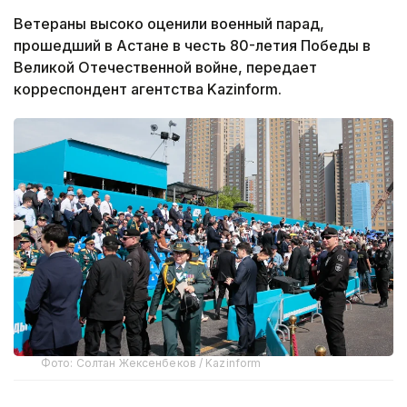
Ветераны высоко оценили военный парад,
прошедший в Астане в честь 80-летия Победы в
Великой Отечественной войне, передает
корреспондент агентства Kazinform.
Фото: Солтан Жексенбеков / Kazinform