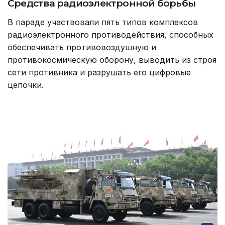
Средства радиоэлектронной борьбы
В параде участвовали пять типов комплексов
радиоэлектронного противодействия, способных
обеспечивать противовоздушную и
противокосмическую оборону, выводить из строя
сети противника и разрушать его цифровые
цепочки.