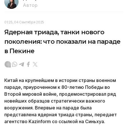
Автор
01:25, 04 Сентября 2025
Ядерная триада, танки нового
поколения: что показали на параде
в Пекине
Китай на крупнейшем в истории страны военном
параде, приуроченном к 80-летию Победы во
Второй мировой войне, продемонстрировал ряд
новейших образцов стратегически важного
вооружения. Впервые на параде была
представлена ядерная триада страны, передает
агентство Kazinform со ссылкой на Синьхуа.