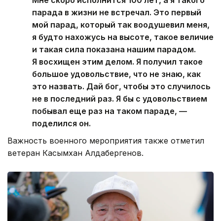
парада в жизни не встречал. Это первый
мой парад, который так воодушевил меня,
я будто нахожусь на высоте, такое величие
и такая сила показана нашим парадом.
Я восхищен этим делом. Я получил такое
большое удовольствие, что не знаю, как
это назвать. Дай бог, чтобы это случилось
не в последний раз. Я бы с удовольствием
побывал еще раз на таком параде, —
поделился он.
Важность военного мероприятия также отметил
ветеран Касымхан Алдабергенов.