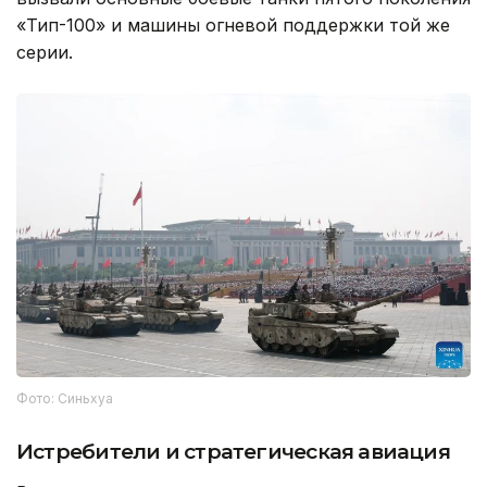
«Тип-100» и машины огневой поддержки той же
серии.
Фото: Синьхуа
Истребители и стратегическая авиация