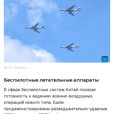
Фото: Синьхуа
Беспилотные летательные аппараты
В сфере беспилотных систем Китай показал
готовность к ведению военно-воздушных
операций нового типа. Были
продемонстрированы разведывательно-ударные