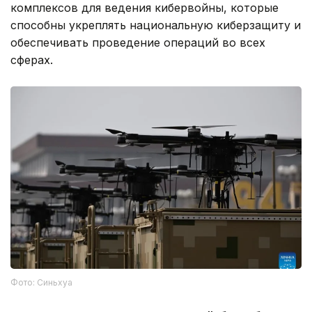
комплексов для ведения кибервойны, которые
способны укреплять национальную киберзащиту и
обеспечивать проведение операций во всех
сферах.
Фото: Синьхуа