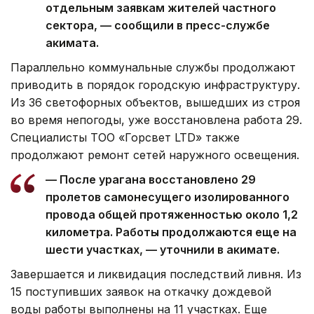
отдельным заявкам жителей частного
сектора, — сообщили в пресс-службе
акимата.
Параллельно коммунальные службы продолжают
приводить в порядок городскую инфраструктуру.
Из 36 светофорных объектов, вышедших из строя
во время непогоды, уже восстановлена работа 29.
Специалисты ТОО «Горсвет LTD» также
продолжают ремонт сетей наружного освещения.
— После урагана восстановлено 29
пролетов самонесущего изолированного
провода общей протяженностью около 1,2
километра. Работы продолжаются еще на
шести участках, — уточнили в акимате.
Завершается и ликвидация последствий ливня. Из
15 поступивших заявок на откачку дождевой
воды работы выполнены на 11 участках. Еще