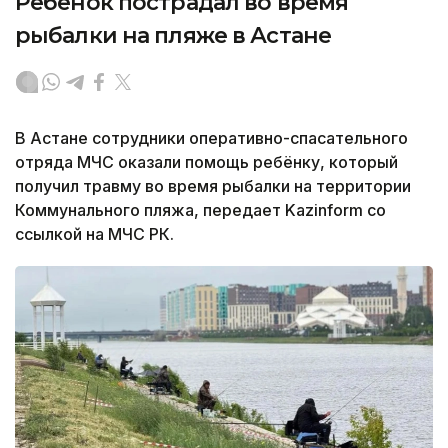
Ребенок пострадал во время
рыбалки на пляже в Астане
В Астане сотрудники оперативно-спасательного
отряда МЧС оказали помощь ребёнку, который
получил травму во время рыбалки на территории
Коммунального пляжа, передает Kazinform со
ссылкой на МЧС РК.