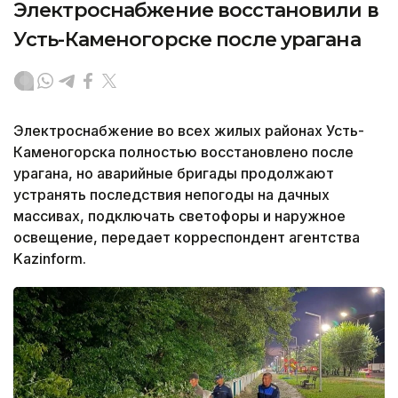
Электроснабжение восстановили в
Усть-Каменогорске после урагана
Электроснабжение во всех жилых районах Усть-
Каменогорска полностью восстановлено после
урагана, но аварийные бригады продолжают
устранять последствия непогоды на дачных
массивах, подключать светофоры и наружное
освещение, передает корреспондент агентства
Kazinform.