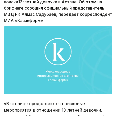
поиски13-летней девочки в Астане. Об этом на
брифинге сообщил официальный представитель
МВД РК Алмас Садубаев, передает корреспондент
МИА «Казинформ»
«В столице продолжаются поисковые
мероприятия в отношении 13-летней девочки,