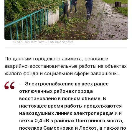
Фото: акимат Усть-Каменогорска
По данным городского акимата, основные
аварийно-восстановительные работы на объектах
жилого фонда и социальной сферы завершены.
— Электроснабжение во всех ранее
отключенных районах города
восстановлено в полном объеме. В
настоящее время работы продолжаются
на воздушных линиях электропередачи и
сетях 0,4 кВ в районах Понтонного моста,
поселков Самсоновка и Лесхоз, а также по