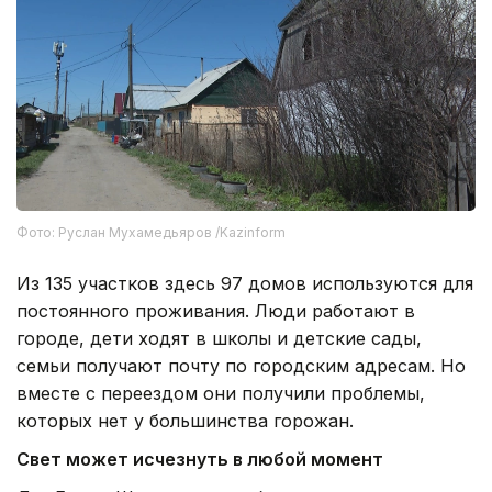
Фото: Руслан Мухамедьяров /Kazinform
Из 135 участков здесь 97 домов используются для
постоянного проживания. Люди работают в
городе, дети ходят в школы и детские сады,
семьи получают почту по городским адресам. Но
вместе с переездом они получили проблемы,
которых нет у большинства горожан.
Свет может исчезнуть в любой момент