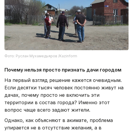
Фото: Руслан Мухамедьяров /Kazinform
Почему нельзя просто признать дачи городом
На первый взгляд решение кажется очевидным.
Если десятки тысяч человек постоянно живут на
дачах, почему просто не включить эти
территории в состав города? Именно этот
вопрос чаще всего задают жители.
Однако, как объясняют в акимате, проблема
упирается не в отсутствие желания, а в