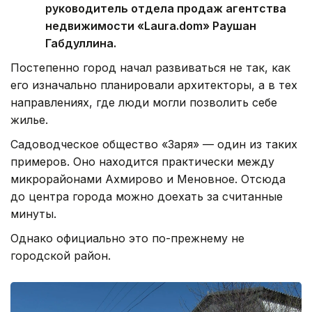
руководитель отдела продаж агентства
недвижимости «Laura.dom» Раушан
Габдуллина.
Постепенно город начал развиваться не так, как
его изначально планировали архитекторы, а в тех
направлениях, где люди могли позволить себе
жилье.
Садоводческое общество «Заря» — один из таких
примеров. Оно находится практически между
микрорайонами Ахмирово и Меновное. Отсюда
до центра города можно доехать за считанные
минуты.
Однако официально это по-прежнему не
городской район.