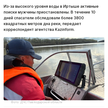
Из-за высокого уровня воды в Иртыше активные
поиски мужчины приостановлены. В течение 10
дней спасатели обследовали более 3800
квадратных метров дна реки, передает
корреспондент агентства Kazinform.
Фото: ДЧС Павлодарской области