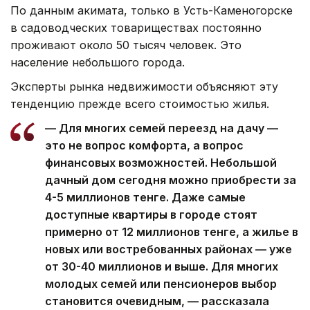
По данным акимата, только в Усть-Каменогорске
в садоводческих товариществах постоянно
проживают около 50 тысяч человек. Это
население небольшого города.
Эксперты рынка недвижимости объясняют эту
тенденцию прежде всего стоимостью жилья.
— Для многих семей переезд на дачу —
это не вопрос комфорта, а вопрос
финансовых возможностей. Небольшой
дачный дом сегодня можно приобрести за
4-5 миллионов тенге. Даже самые
доступные квартиры в городе стоят
примерно от 12 миллионов тенге, а жилье в
новых или востребованных районах — уже
от 30-40 миллионов и выше. Для многих
молодых семей или пенсионеров выбор
становится очевидным, — рассказала