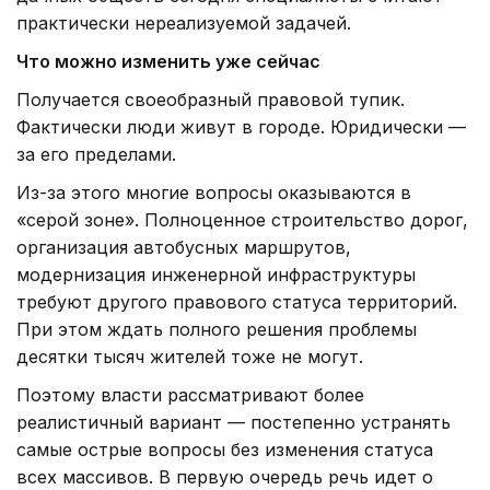
практически нереализуемой задачей.
Что можно изменить уже сейчас
Получается своеобразный правовой тупик.
Фактически люди живут в городе. Юридически —
за его пределами.
Из-за этого многие вопросы оказываются в
«серой зоне». Полноценное строительство дорог,
организация автобусных маршрутов,
модернизация инженерной инфраструктуры
требуют другого правового статуса территорий.
При этом ждать полного решения проблемы
десятки тысяч жителей тоже не могут.
Поэтому власти рассматривают более
реалистичный вариант — постепенно устранять
самые острые вопросы без изменения статуса
всех массивов. В первую очередь речь идет о