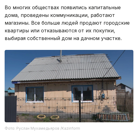
Во многих обществах появились капитальные
дома, проведены коммуникации, работают
магазины. Все больше людей продают городские
квартиры или отказываются от их покупки,
выбирая собственный дом на дачном участке.
Фото: Руслан Мухамедьяров /Kazinform