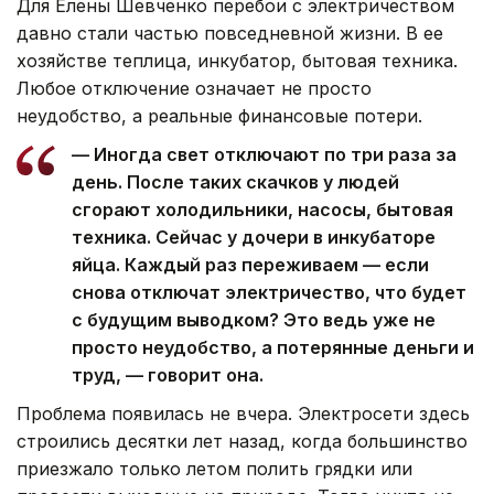
Для Елены Шевченко перебои с электричеством
давно стали частью повседневной жизни. В ее
хозяйстве теплица, инкубатор, бытовая техника.
Любое отключение означает не просто
неудобство, а реальные финансовые потери.
— Иногда свет отключают по три раза за
день. После таких скачков у людей
сгорают холодильники, насосы, бытовая
техника. Сейчас у дочери в инкубаторе
яйца. Каждый раз переживаем — если
снова отключат электричество, что будет
с будущим выводком? Это ведь уже не
просто неудобство, а потерянные деньги и
труд, — говорит она.
Проблема появилась не вчера. Электросети здесь
строились десятки лет назад, когда большинство
приезжало только летом полить грядки или