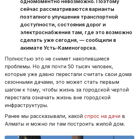
одномоментно невозможно. Поэтому
сейчас рассматриваются варианты
поэтапного улучшения транспортной
доступности, состояния дорог и
электроснабжения там, где это возможно
сделать уже сегодня, — сообщили в
акимате Усть-Каменогорска.
Полностью это не снимет накопившиеся
проблемы. Но для почти 50 тысяч человек,
которые уже давно перестали считать свои дома
сезонными дачами, это может стать первым
шагом к тому, чтобы жизнь за городской чертой
перестала означать жизнь вне городской
инфраструктуры.
Ранее мы рассказывали, какой
спрос на дачи
в
Алматы и можно ли там построить жилой дом.