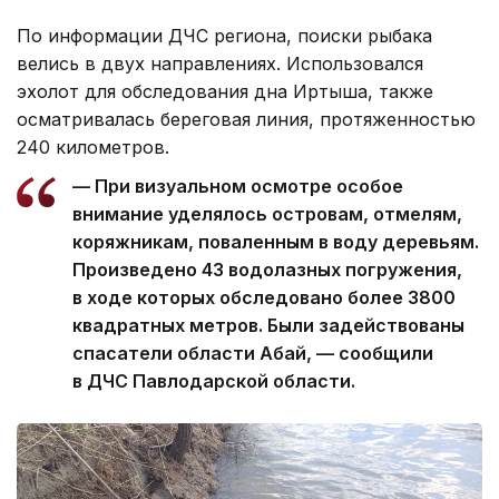
По информации ДЧС региона, поиски рыбака
велись в двух направлениях. Использовался
эхолот для обследования дна Иртыша, также
осматривалась береговая линия, протяженностью
240 километров.
— При визуальном осмотре особое
внимание уделялось островам, отмелям,
коряжникам, поваленным в воду деревьям.
Произведено 43 водолазных погружения,
в ходе которых обследовано более 3800
квадратных метров. Были задействованы
спасатели области Абай, — сообщили
в ДЧС Павлодарской области.