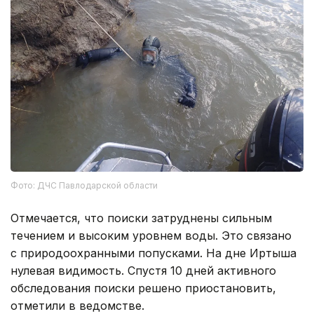
Фото: ДЧС Павлодарской области
Отмечается, что поиски затруднены сильным
течением и высоким уровнем воды. Это связано
с природоохранными попусками. На дне Иртыша
нулевая видимость. Спустя 10 дней активного
обследования поиски решено приостановить,
отметили в ведомстве.