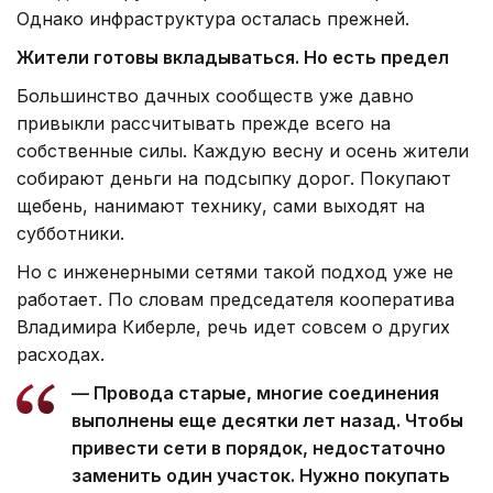
Однако инфраструктура осталась прежней.
Жители готовы вкладываться. Но есть предел
Большинство дачных сообществ уже давно
привыкли рассчитывать прежде всего на
собственные силы. Каждую весну и осень жители
собирают деньги на подсыпку дорог. Покупают
щебень, нанимают технику, сами выходят на
субботники.
Но с инженерными сетями такой подход уже не
работает. По словам председателя кооператива
Владимира Киберле, речь идет совсем о других
расходах.
— Провода старые, многие соединения
выполнены еще десятки лет назад. Чтобы
привести сети в порядок, недостаточно
заменить один участок. Нужно покупать