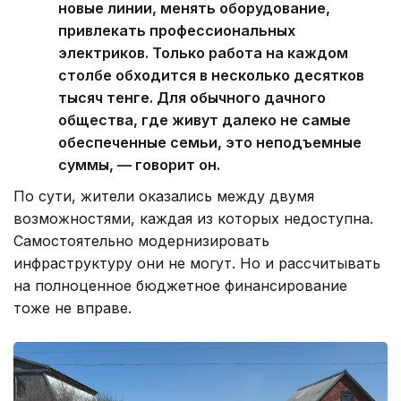
новые линии, менять оборудование,
привлекать профессиональных
электриков. Только работа на каждом
столбе обходится в несколько десятков
тысяч тенге. Для обычного дачного
общества, где живут далеко не самые
обеспеченные семьи, это неподъемные
суммы, — говорит он.
По сути, жители оказались между двумя
возможностями, каждая из которых недоступна.
Самостоятельно модернизировать
инфраструктуру они не могут. Но и рассчитывать
на полноценное бюджетное финансирование
тоже не вправе.