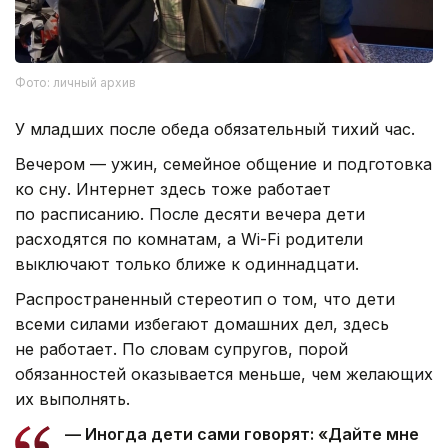
Фото: личный архив
У младших после обеда обязательный тихий час.
Вечером — ужин, семейное общение и подготовка
ко сну. Интернет здесь тоже работает
по расписанию. После десяти вечера дети
расходятся по комнатам, а Wi-Fi родители
выключают только ближе к одиннадцати.
Распространенный стереотип о том, что дети
всеми силами избегают домашних дел, здесь
не работает. По словам супругов, порой
обязанностей оказывается меньше, чем желающих
их выполнять.
— Иногда дети сами говорят: «Дайте мне