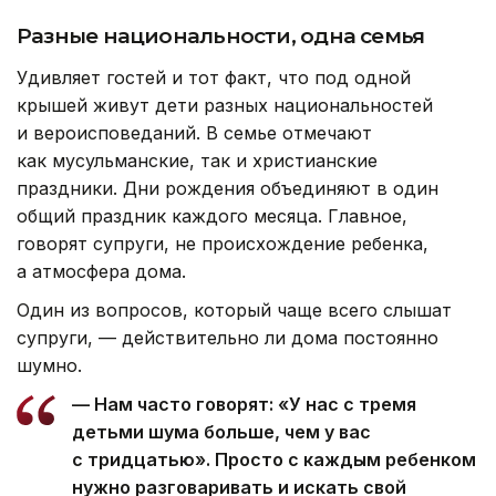
Разные национальности, одна семья
Удивляет гостей и тот факт, что под одной
крышей живут дети разных национальностей
и вероисповеданий. В семье отмечают
как мусульманские, так и христианские
праздники. Дни рождения объединяют в один
общий праздник каждого месяца. Главное,
говорят супруги, не происхождение ребенка,
а атмосфера дома.
Один из вопросов, который чаще всего слышат
супруги, — действительно ли дома постоянно
шумно.
— Нам часто говорят: «У нас с тремя
детьми шума больше, чем у вас
с тридцатью». Просто с каждым ребенком
нужно разговаривать и искать свой