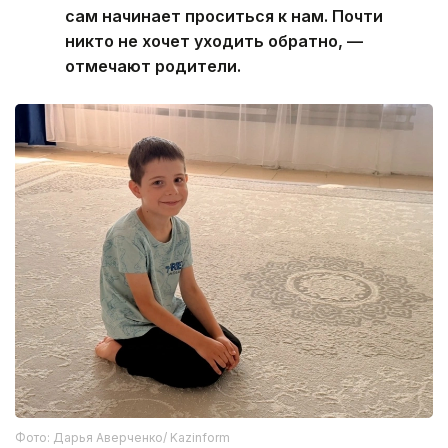
сам начинает проситься к нам. Почти
никто не хочет уходить обратно, —
отмечают родители.
Фото: Дарья Аверченко/ Kazinform