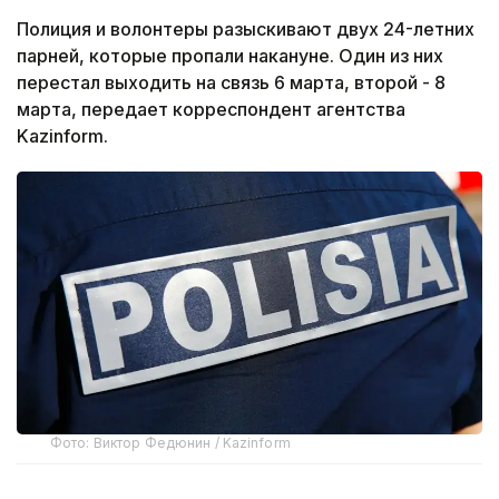
Полиция и волонтеры разыскивают двух 24-летних
парней, которые пропали накануне. Один из них
перестал выходить на связь 6 марта, второй - 8
марта, передает корреспондент агентства
Kazinform.
Фото: Виктор Федюнин / Kazinform