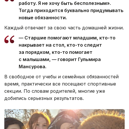
работу. Я не хочу быть бесполезным».
Тогда приходится буквально придумывать
новые обязанности.
Каждый отвечает за свою часть домашней жизни.
— Старшие помогают младшим, кто-то
накрывает на стол, кто-то следит
за порядком, кто-то помогает
с малышами, — говорит Гульмира
Мансурова.
В свободное от учебы и семейных обязанностей
время, практически все посещают спортивные
секции. По словам родителей, многие уже
добились серьезных результатов.