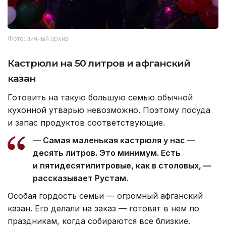
Фото: личный архив
Кастрюли на 50 литров и афганский
казан
Готовить на такую большую семью обычной
кухонной утварью невозможно. Поэтому посуда
и запас продуктов соответствующие.
— Самая маленькая кастрюля у нас —
десять литров. Это минимум. Есть
и пятидесятилитровые, как в столовых, —
рассказывает Рустам.
Особая гордость семьи — огромный афганский
казан. Его делали на заказ — готовят в нем по
праздникам, когда собираются все близкие.