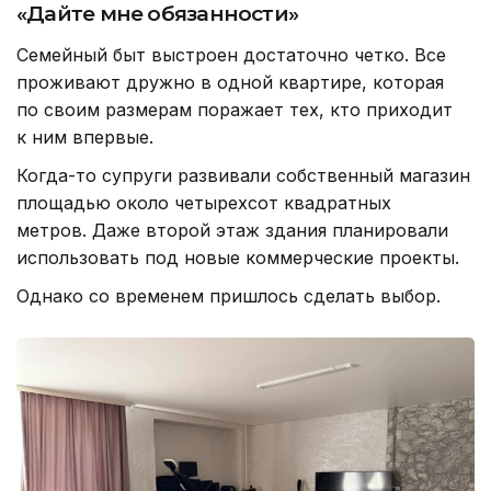
«Дайте мне обязанности»
Семейный быт выстроен достаточно четко. Все
проживают дружно в одной квартире, которая
по своим размерам поражает тех, кто приходит
к ним впервые.
Когда-то супруги развивали собственный магазин
площадью около четырехсот квадратных
метров. Даже второй этаж здания планировали
использовать под новые коммерческие проекты.
Однако со временем пришлось сделать выбор.