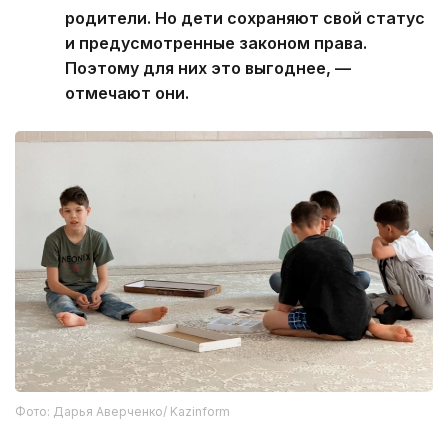
родители. Но дети сохраняют свой статус
и предусмотренные законом права.
Поэтому для них это выгоднее, —
отмечают они.
Фото: Дарья Аверченко/ Kazinform