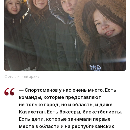
Фото: личный архив
— Спортсменов у нас очень много. Есть
команды, которые представляют
не только город, но и область, и даже
Казахстан. Есть боксеры, баскетболисты.
Есть дети, которые занимали первые
места в области и на республиканских