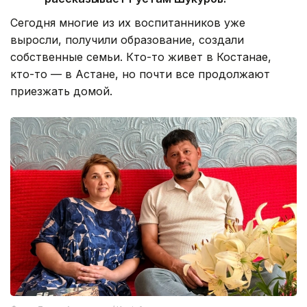
Сегодня многие из их воспитанников уже
выросли, получили образование, создали
собственные семьи. Кто-то живет в Костанае,
кто-то — в Астане, но почти все продолжают
приезжать домой.