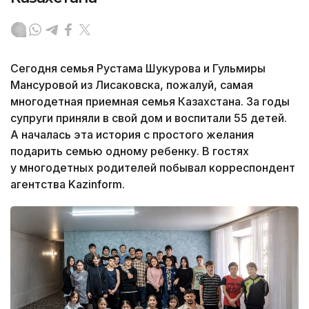
Сегодня семья Рустама Шукурова и Гульмиры
Мансуровой из Лисаковска, пожалуй, самая
многодетная приемная семья Казахстана. За годы
супруги приняли в свой дом и воспитали 55 детей.
А началась эта история с простого желания
подарить семью одному ребенку. В гостях
у многодетных родителей побывал корреспондент
агентства Kazinform.