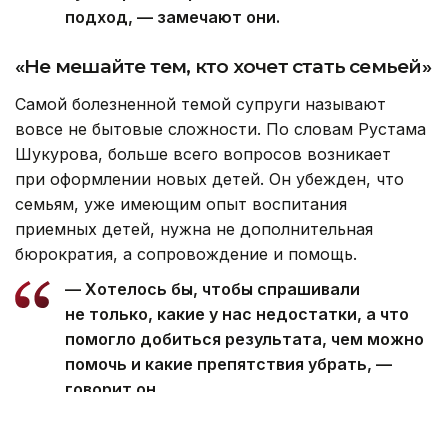
подход, — замечают они.
«Не мешайте тем, кто хочет стать семьей»
Самой болезненной темой супруги называют
вовсе не бытовые сложности. По словам Рустама
Шукурова, больше всего вопросов возникает
при оформлении новых детей. Он убежден, что
семьям, уже имеющим опыт воспитания
приемных детей, нужна не дополнительная
бюрократия, а сопровождение и помощь.
— Хотелось бы, чтобы спрашивали
не только, какие у нас недостатки, а что
помогло добиться результата, чем можно
помочь и какие препятствия убрать, —
говорит он.