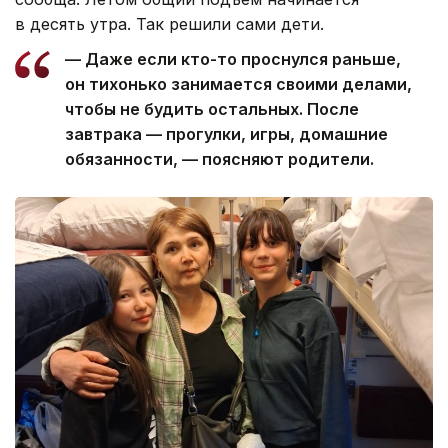
в десять утра. Так решили сами дети.
— Даже если кто-то проснулся раньше,
он тихонько занимается своими делами,
чтобы не будить остальных. После
завтрака — прогулки, игры, домашние
обязанности, — поясняют родители.