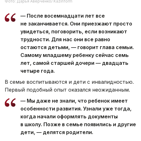
Фото: Дарья Аверченко/ Kazinform
— После восемнадцати лет все
не заканчивается. Они приезжают просто
увидеться, поговорить, если возникают
трудности. Для нас они все равно
остаются детьми, — говорит глава семьи.
Самому младшему ребенку сейчас семь
лет, самой старшей дочери — двадцать
четыре года.
В семье воспитываются и дети с инвалидностью.
Первый подобный опыт оказался неожиданным.
— Мы даже не знали, что ребенок имеет
особенности развития. Узнали уже тогда,
когда начали оформлять документы
в школу. Позже в семье появились и другие
дети, — делятся родители.