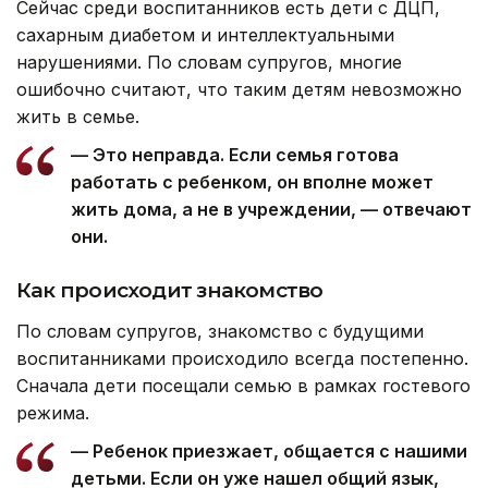
Сейчас среди воспитанников есть дети с ДЦП,
сахарным диабетом и интеллектуальными
нарушениями. По словам супругов, многие
ошибочно считают, что таким детям невозможно
жить в семье.
— Это неправда. Если семья готова
работать с ребенком, он вполне может
жить дома, а не в учреждении, — отвечают
они.
Как происходит знакомство
По словам супругов, знакомство с будущими
воспитанниками происходило всегда постепенно.
Сначала дети посещали семью в рамках гостевого
режима.
— Ребенок приезжает, общается с нашими
детьми. Если он уже нашел общий язык,