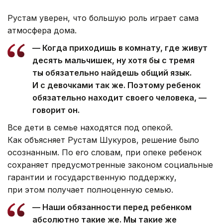
Рустам уверен, что большую роль играет сама
атмосфера дома.
— Когда приходишь в комнату, где живут
десять мальчишек, ну хотя бы с тремя
ты обязательно найдешь общий язык.
И с девочками так же. Поэтому ребенок
обязательно находит своего человека, —
говорит он.
Все дети в семье находятся под опекой.
Как объясняет Рустам Шукуров, решение было
осознанным. По его словам, при опеке ребенок
сохраняет предусмотренные законом социальные
гарантии и государственную поддержку,
при этом получает полноценную семью.
— Наши обязанности перед ребенком
абсолютно такие же. Мы такие же