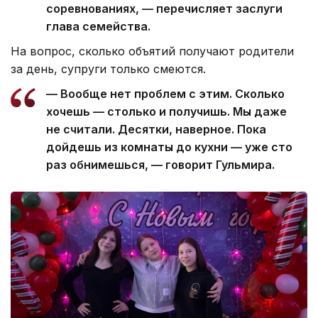
соревнованиях, — перечисляет заслуги
глава семейства.
На вопрос, сколько объятий получают родители
за день, супруги только смеются.
— Вообще нет проблем с этим. Сколько
хочешь — столько и получишь. Мы даже
не считали. Десятки, наверное. Пока
дойдешь из комнаты до кухни — уже сто
раз обнимешься, — говорит Гульмира.