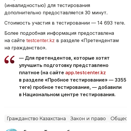
(инвалидностью) для тестирования
дополнительно предоставляется 30 минут.
Стоимость участия в тестировании — 14 693 теңге.
Более подробная информация предоставлена
на сайте
testcenter.kz
в разделе «Претендентам
на гражданство».
— Для претендентов, которые хотят
улучшить подготовку представлено
платное (на сайте
app.testcenter.kz
в разделе «Пробное тестирование» — 3355
теңге) пробное тестирование, — добавили
в Национальном центре тестирования.
Гражданство Казахстана
Закон и право
Общест