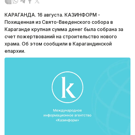
КАРАГАНДА. 16 августа. КАЗИНФОРМ -
Похищенная из Свято-Введенского собора в
Караганде крупная сумма денег была собрана за
счет пожертвований на строительство нового
храма. Об этом сообщили в Карагандинской
епархии.