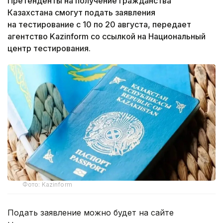
Претенденты на получение гражданства
Казахстана смогут подать заявления
на тестирование с 10 по 20 августа, передает
агентство Kazinform со ссылкой на Национальный
центр тестирования.
Фото: Kazinform
Подать заявление можно будет на сайте