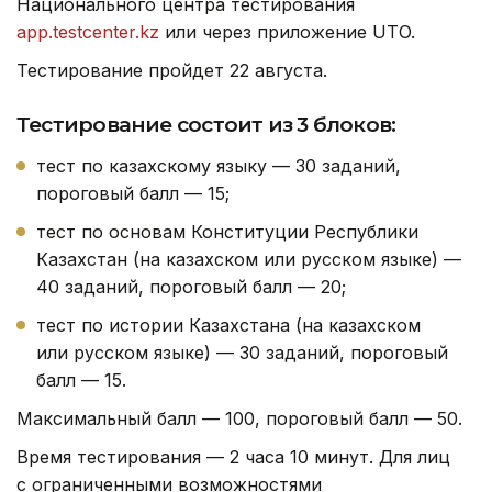
Национального центра тестирования
app.testcenter.kz
или через приложение UTO.
Тестирование пройдет 22 августа.
Тестирование состоит из 3 блоков:
тест по казахскому языку — 30 заданий,
пороговый балл — 15;
тест по основам Конституции Республики
Казахстан (на казахском или русском языке) —
40 заданий, пороговый балл — 20;
тест по истории Казахстана (на казахском
или русском языке) — 30 заданий, пороговый
балл — 15.
Максимальный балл — 100, пороговый балл — 50.
Время тестирования — 2 часа 10 минут. Для лиц
с ограниченными возможностями