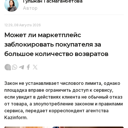
Гульжан Тасмаганбетова
Автор
12:29, 08 Августа 2026
Может ли маркетплейс
заблокировать покупателя за
большое количество возвратов
Закон не устанавливает числового лимита, однако
площадка вправе ограничить доступ к сервису,
если увидит в действиях клиента не обычный отказ
от товара, а злоупотребление законом и правилами
сервиса, передает корреспондент агентства
Kazinform.