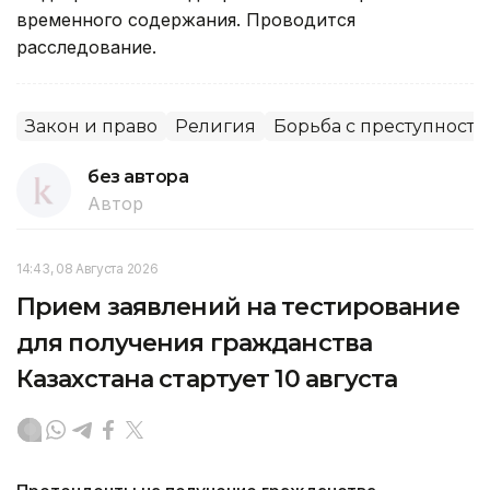
временного содержания. Проводится
расследование.
Закон и право
Религия
Борьба с преступност
без автора
Автор
14:43, 08 Августа 2026
Прием заявлений на тестирование
для получения гражданства
Казахстана стартует 10 августа