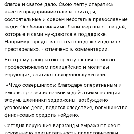
благое и святое дело. Свою лепту старались
внести предприниматели и приходы,
состоятельные и совсем небогатые православные
люди. Особенно значимы были жертвы от людей,
которые и сами нуждаются в поддержке.
Например, средства поступали даже из домов
престарелых», - отмечено в комментарии.
Быстрому раскрытию преступления помогли
профессионализм полицейских и молитвы
верующих, считают священнослужители.
«Чудо совершилось: благодаря оперативным и
высокопрофессиональным действиям полиции,
злоумышленники задержаны, возбуждено
уголовное дело, ведется следствие, большинство
финансовых средств найдено.
Сегодня верующие Караганды выражают свою
искреннюю признательность представителям