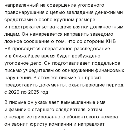
направленный на совершение уголовного
правонарушения с целью завладения денежными
средствами в особо крупном размере
и подстрекательства к даче взятки должностным
лицам. Он намеревается направить заведомо
ложное сообщение о том, что со стороны КНБ
РК проводится оперативное расследование
и в ближайшее время будет возбуждено
уголовное дело. Он подготавливает поддельное
письмо учредителям об обнаружении финансовых
нарушений. В этом же письме он просит
предоставить документы, охватывающие период
с 2020 по 2025 год.
В письме он указывает вымышленные имя
и фамилию старшего следователя. Затем
с незарегистрированного абонентского номера
он звонит юристу компании и направляет