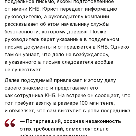
поддельное письмо, якобы подготовленное
от имени КНБ. Юрист передает информацию
руководителю, а руководитель компании
рассказывает об этом начальнику службы
безопасности, которому доверял. Позже
руководитель берет указанные в поддельном
письме документы и отправляется в КНБ. Однако
там он узнает, что дело не возбуждалось,
а указанного в письме следователя вообще
не существует.
Далее подсудимый привлекает к этому делу
своего знакомого и представляет его
как сотрудника КНБ. На встрече он сообщает, что
тот требует взятку в размере 100 млн тенге,
и объявляет, что сам выступит в роли посредника.
— Потерпевший, осознав незаконность
этих требований, самостоятельно