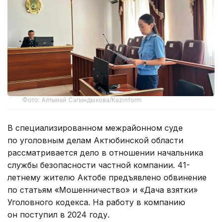
Фото: Алтынай Сагындыкова/Kazinform
В специализированном межрайонном суде
по уголовным делам Актюбинской области
рассматривается дело в отношении начальника
службы безопасности частной компании. 41-
летнему жителю Актобе предъявлено обвинение
по статьям «Мошенничество» и «Дача взятки»
Уголовного кодекса. На работу в компанию
он поступил в 2024 году.