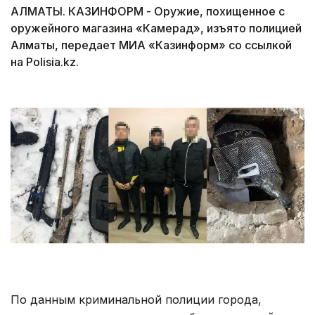
АЛМАТЫ. КАЗИНФОРМ - Оружие, похищенное с
оружейного магазина «Камерад», изъято полицией
Алматы, передает МИА «Казинформ» со ссылкой
на Polisia.kz.
По данным криминальной полиции города,