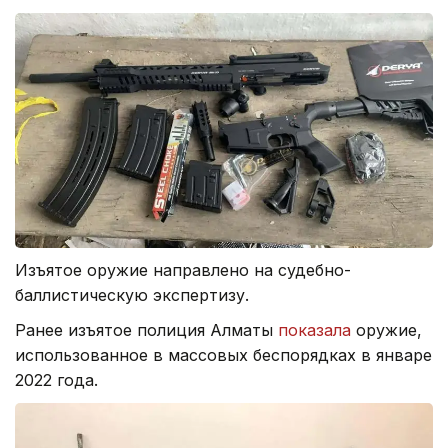
Изъятое оружие направлено на судебно-
баллистическую экспертизу.
Ранее изъятое полиция Алматы
показала
оружие,
использованное в массовых беспорядках в январе
2022 года.