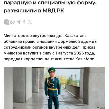
парадную и специальную форму,
разъяснили в МВД РК
Министерство внутренних дел Казахстана
обновило правила ношения форменной одежды
сотрудниками органов внутренних дел. Приказ
министра вступит в силу с 1 августа 2026 года,
передает корреспондент агентства Kazinform.