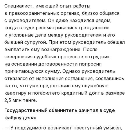
Специалист, имеющий опыт работы
в правоохранительных органах, близко общался
с руководителем. Он даже находился рядом,
когда в суде рассматривались гражданские
и уголовные дела между руководителем и его
бывшей супругой. При этом руководитель обещал
выплатить ему вознаграждение. После
завершения судебных процессов сотрудник
на основании договоренности попросил
причитающуюся сумму. Однако руководитель
отказался от исполнения соглашения, сославшись
на то, что уже предоставил ему служебную
квартиру и погасил его кредитный долг в размере
2,5 млн тенге.
Государственный обвинитель зачитал в суде
фабулу дела:
— У подсудимого возникает преступный умысел,