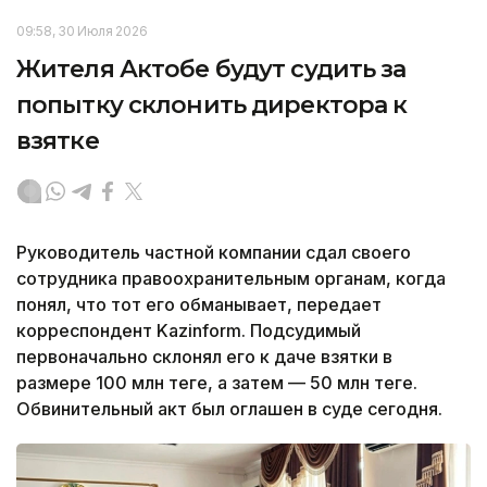
09:58, 30 Июля 2026
Жителя Актобе будут судить за
попытку склонить директора к
взятке
Руководитель частной компании сдал своего
сотрудника правоохранительным органам, когда
понял, что тот его обманывает, передает
корреспондент Kazinform. Подсудимый
первоначально склонял его к даче взятки в
размере 100 млн теңге, а затем — 50 млн теңге.
Обвинительный акт был оглашен в суде сегодня.