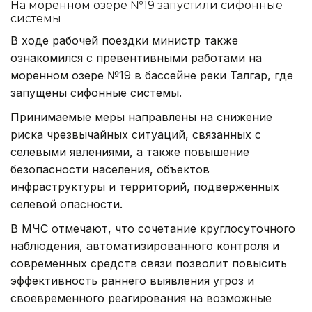
На моренном озере №19 запустили сифонные
системы
В ходе рабочей поездки министр также
ознакомился с превентивными работами на
моренном озере №19 в бассейне реки Талгар, где
запущены сифонные системы.
Принимаемые меры направлены на снижение
риска чрезвычайных ситуаций, связанных с
селевыми явлениями, а также повышение
безопасности населения, объектов
инфраструктуры и территорий, подверженных
селевой опасности.
В МЧС отмечают, что сочетание круглосуточного
наблюдения, автоматизированного контроля и
современных средств связи позволит повысить
эффективность раннего выявления угроз и
своевременного реагирования на возможные