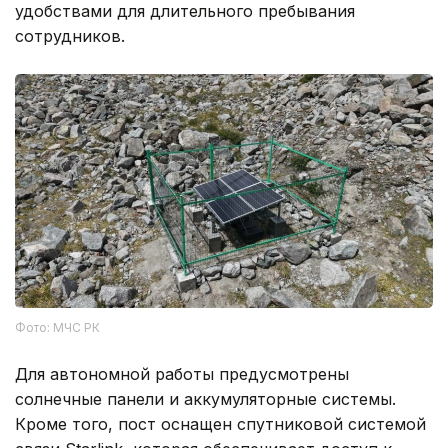
удобствами для длительного пребывания
сотрудников.
Фото: МЧС РК
Для автономной работы предусмотрены
солнечные панели и аккумуляторные системы.
Кроме того, пост оснащен спутниковой системой