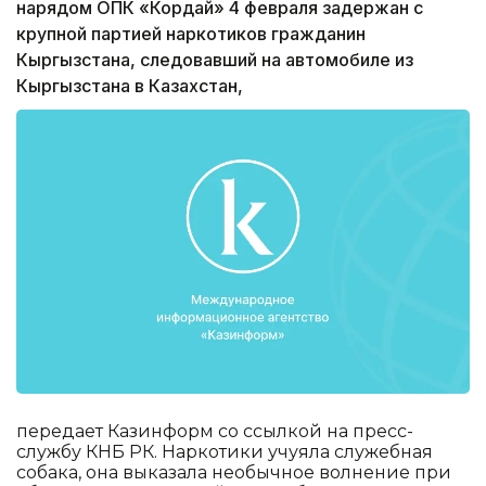
нарядом ОПК «Кордай» 4 февраля задержан с
крупной партией наркотиков гражданин
Кыргызстана, следовавший на автомобиле из
Кыргызстана в Казахстан,
передает Казинформ со ссылкой на пресс-
службу КНБ РК. Наркотики учуяла служебная
собака, она выказала необычное волнение при