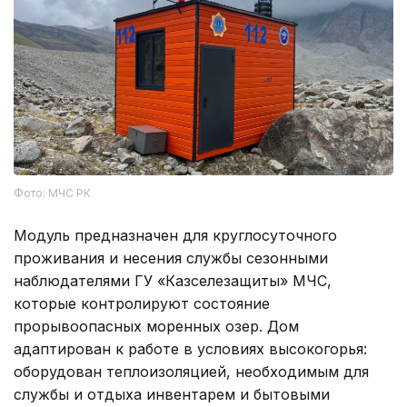
Фото: МЧС РК
Модуль предназначен для круглосуточного
проживания и несения службы сезонными
наблюдателями ГУ «Казселезащиты» МЧС,
которые контролируют состояние
прорывоопасных моренных озер. Дом
адаптирован к работе в условиях высокогорья:
оборудован теплоизоляцией, необходимым для
службы и отдыха инвентарем и бытовыми