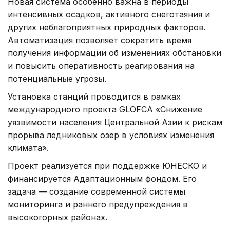
Новая система особенно важна в периоды
интенсивных осадков, активного снеготаяния и
других неблагоприятных природных факторов.
Автоматизация позволяет сократить время
получения информации об изменениях обстановки
и повысить оперативность реагирования на
потенциальные угрозы.
Установка станций проводится в рамках
международного проекта GLOFCA «Снижение
уязвимости населения Центральной Азии к рискам
прорыва ледниковых озер в условиях изменения
климата».
Проект реализуется при поддержке ЮНЕСКО и
финансируется Адаптационным фондом. Его
задача — создание современной системы
мониторинга и раннего предупреждения в
высокогорных районах.