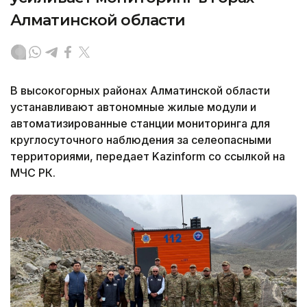
Алматинской области
В высокогорных районах Алматинской области
устанавливают автономные жилые модули и
автоматизированные станции мониторинга для
круглосуточного наблюдения за селеопасными
территориями, передает Kazinform со ссылкой на
МЧС РК.