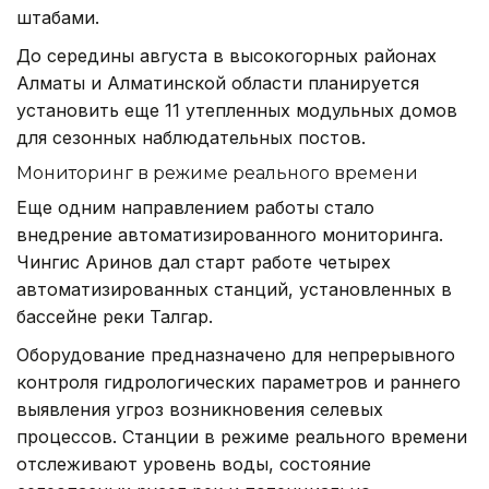
штабами.
До середины августа в высокогорных районах
Алматы и Алматинской области планируется
установить еще 11 утепленных модульных домов
для сезонных наблюдательных постов.
Мониторинг в режиме реального времени
Еще одним направлением работы стало
внедрение автоматизированного мониторинга.
Чингис Аринов дал старт работе четырех
автоматизированных станций, установленных в
бассейне реки Талгар.
Оборудование предназначено для непрерывного
контроля гидрологических параметров и раннего
выявления угроз возникновения селевых
процессов. Станции в режиме реального времени
отслеживают уровень воды, состояние