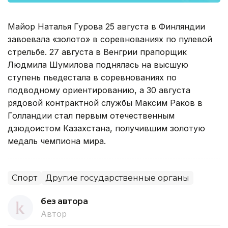
Майор Наталья Гурова 25 августа в Финляндии
завоевала «золото» в соревнованиях по пулевой
стрельбе. 27 августа в Венгрии прапорщик
Людмила Шумилова поднялась на высшую
ступень пьедестала в соревнованиях по
подводному ориентированию, а 30 августа
рядовой контрактной службы Максим Раков в
Голландии стал первым отечественным
дзюдоистом Казахстана, получившим золотую
медаль чемпиона мира.
Спорт
Другие государственные органы
без автора
Автор