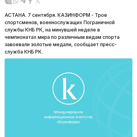
АСТАНА. 7 сентября. КАЗИНФОРМ - Трое
спортсменов, военнослужащих Пограничной
службы КНБ РК, на минувшей неделе в
чемпионатах мира по различным видам спорта
завоевали золотые медали, сообщает пресс-
служба КНБ РК.