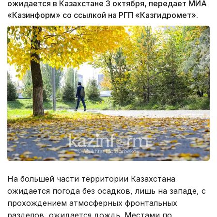
ожидается в Казахстане 3 октября, передает МИА
«Казинформ» со ссылкой на РГП «Казгидромет».
На большей части территории Казахстана
ожидается погода без осадков, лишь на западе, с
прохождением атмосферных фронтальных
разделов, ожидается дождь. Местами по