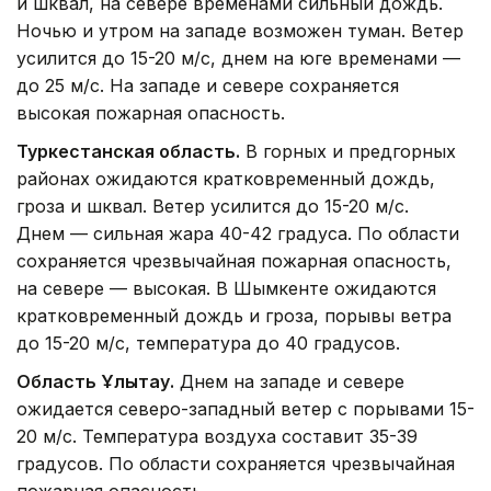
и шквал, на севере временами сильный дождь.
Ночью и утром на западе возможен туман. Ветер
усилится до 15-20 м/с, днем на юге временами —
до 25 м/с. На западе и севере сохраняется
высокая пожарная опасность.
Туркестанская область.
В горных и предгорных
районах ожидаются кратковременный дождь,
гроза и шквал. Ветер усилится до 15-20 м/с.
Днем — сильная жара 40-42 градуса. По области
сохраняется чрезвычайная пожарная опасность,
на севере — высокая. В Шымкенте ожидаются
кратковременный дождь и гроза, порывы ветра
до 15-20 м/с, температура до 40 градусов.
Область Ұлытау.
Днем на западе и севере
ожидается северо-западный ветер с порывами 15-
20 м/с. Температура воздуха составит 35-39
градусов. По области сохраняется чрезвычайная