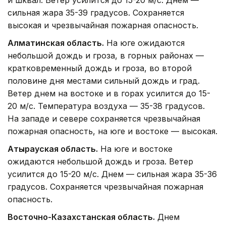
и шквал. Ветер усилится до 15-20 м/с. Днем —
сильная жара 35-39 градусов. Сохраняется
высокая и чрезвычайная пожарная опасность.
Алматинская область.
На юге ожидаются
небольшой дождь и гроза, в горных районах —
кратковременный дождь и гроза, во второй
половине дня местами сильный дождь и град.
Ветер днем на востоке и в горах усилится до 15-
20 м/с. Температура воздуха — 35-38 градусов.
На западе и севере сохраняется чрезвычайная
пожарная опасность, на юге и востоке — высокая.
Атырауская область.
На юге и востоке
ожидаются небольшой дождь и гроза. Ветер
усилится до 15-20 м/с. Днем — сильная жара 35-36
градусов. Сохраняется чрезвычайная пожарная
опасность.
Восточно-Казахстанская область.
Днем