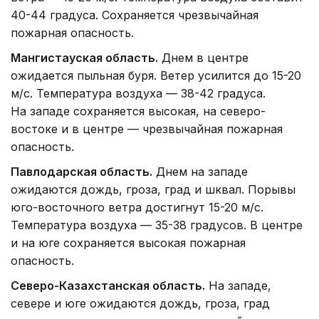
40-44 градуса. Сохраняется чрезвычайная
пожарная опасность.
Мангистауская область.
Днем в центре
ожидается пыльная буря. Ветер усилится до 15-20
м/с. Температура воздуха — 38-42 градуса.
На западе сохраняется высокая, на северо-
востоке и в центре — чрезвычайная пожарная
опасность.
Павлодарская область.
Днем на западе
ожидаются дождь, гроза, град и шквал. Порывы
юго-восточного ветра достигнут 15-20 м/с.
Температура воздуха — 35-38 градусов. В центре
и на юге сохраняется высокая пожарная
опасность.
Северо-Казахстанская область.
На западе,
севере и юге ожидаются дождь, гроза, град