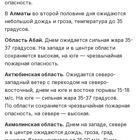
опасность.
В
Алматы
во второй половине дня ожидаются
небольшой дождь и гроза, температура до 35
градусов.
Область Абай.
Днем ожидается сильная жара 35-
37 градусов. На западе и в центре области
сохраняется высокая, на юге — чрезвычайная
пожарная опасность.
Актюбинская область.
Ожидается северо-
западный ветер с переходом на северо-
восточный, днем на юге и востоке порывы 15-18
м/с. На юге — сильная жара 35-37 градусов.
По области сохраняется чрезвычайная пожарная
опасность, на севере — высокая.
Акмолинская область.
Днем на западе, севере
и в центре ожидаются дождь, гроза, град