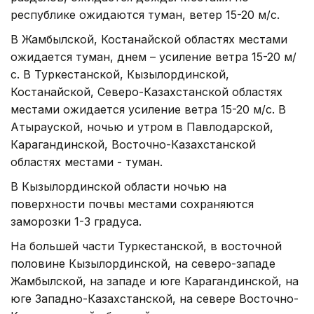
республике ожидаются туман, ветер 15-20 м/с.
В Жамбылской, Костанайской областях местами
ожидается туман, днем – усиление ветра 15-20 м/
с. В Туркестанской, Кызылординской,
Костанайской, Северо-Казахстанской областях
местами ожидается усиление ветра 15-20 м/с. В
Атырауской, ночью и утром в Павлодарской,
Карагандинской, Восточно-Казахстанской
областях местами - туман.
В Кызылординской области ночью на
поверхности почвы местами сохраняются
заморозки 1-3 градуса.
На большей части Туркестанской, в восточной
половине Кызылординской, на северо-западе
Жамбылской, на западе и юге Карагандинской, на
юге Западно-Казахстанской, на севере Восточно-