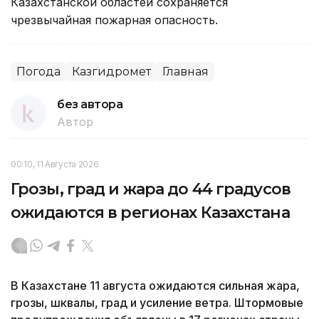
Казахстанской областей сохраняется
чрезвычайная пожарная опасность.
Погода
Казгидромет
Главная
без автора
Автор
00:10, 11 Августа 2026
Грозы, град и жара до 44 градусов
ожидаются в регионах Казахстана
В Казахстане 11 августа ожидаются сильная жара,
грозы, шквалы, град и усиление ветра. Штормовые