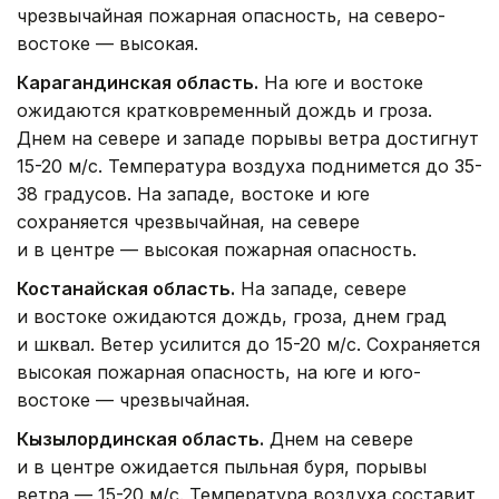
чрезвычайная пожарная опасность, на северо-
востоке — высокая.
Карагандинская область.
На юге и востоке
ожидаются кратковременный дождь и гроза.
Днем на севере и западе порывы ветра достигнут
15-20 м/с. Температура воздуха поднимется до 35-
38 градусов. На западе, востоке и юге
сохраняется чрезвычайная, на севере
и в центре — высокая пожарная опасность.
Костанайская область.
На западе, севере
и востоке ожидаются дождь, гроза, днем град
и шквал. Ветер усилится до 15-20 м/с. Сохраняется
высокая пожарная опасность, на юге и юго-
востоке — чрезвычайная.
Кызылординская область.
Днем на севере
и в центре ожидается пыльная буря, порывы
ветра — 15-20 м/с. Температура воздуха составит