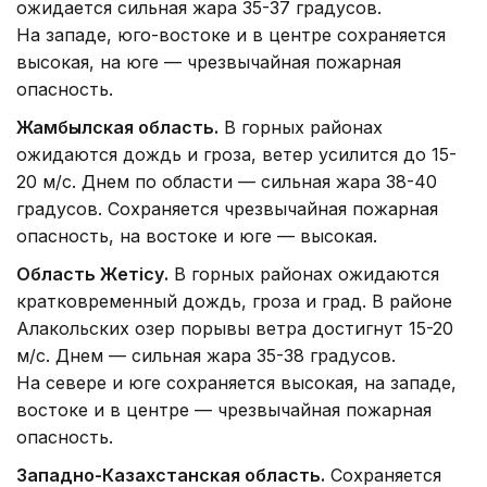
ожидается сильная жара 35-37 градусов.
На западе, юго-востоке и в центре сохраняется
высокая, на юге — чрезвычайная пожарная
опасность.
Жамбылская область.
В горных районах
ожидаются дождь и гроза, ветер усилится до 15-
20 м/с. Днем по области — сильная жара 38-40
градусов. Сохраняется чрезвычайная пожарная
опасность, на востоке и юге — высокая.
Область Жетісу.
В горных районах ожидаются
кратковременный дождь, гроза и град. В районе
Алакольских озер порывы ветра достигнут 15-20
м/с. Днем — сильная жара 35-38 градусов.
На севере и юге сохраняется высокая, на западе,
востоке и в центре — чрезвычайная пожарная
опасность.
Западно-Казахстанская область.
Сохраняется