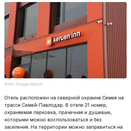
Фото: Эльдар Максат
Отель расположен на северной окраине Семея на
трассе Семей-Павлодар. В отеле 21 номер,
охраняемая парковка, прачечная и душевые,
которыми можно воспользоваться и без
заселения. На территории можно заправиться на