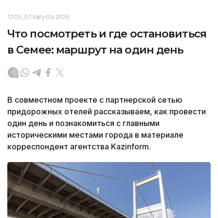
12:05, 07 Августа 2026
Что посмотреть и где остановиться
в Семее: маршрут на один день
В совместном проекте с партнерской сетью
придорожных отелей рассказываем, как провести
один день и познакомиться с главными
историческими местами города в материале
корреспондент агентства Kazinform.