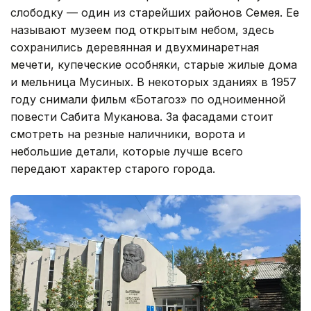
слободку — один из старейших районов Семея. Ее
называют музеем под открытым небом, здесь
сохранились деревянная и двухминаретная
мечети, купеческие особняки, старые жилые дома
и мельница Мусиных. В некоторых зданиях в 1957
году снимали фильм «Ботагоз» по одноименной
повести Сабита Муканова. За фасадами стоит
смотреть на резные наличники, ворота и
небольшие детали, которые лучше всего
передают характер старого города.