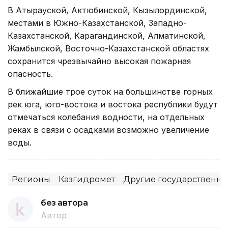
В Атырауской, Актюбинской, Кызылординской,
местами в Южно-Казахстанской, Западно-
Казахстанской, Карагандинской, Алматинской,
Жамбылской, Восточно-Казахстанской областях
сохранится чрезвычайно высокая пожарная
опасность.
В ближайшие трое суток на большинстве горных
рек юга, юго-востока и востока республики будут
отмечаться колебания водности, на отдельных
реках в связи с осадками возможно увеличение
воды.
Регионы
Казгидромет
Другие государственны
без автора
Автор