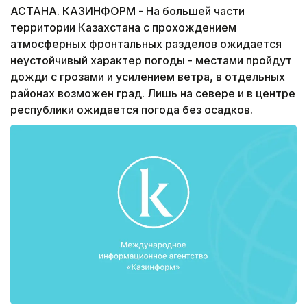
АСТАНА. КАЗИНФОРМ - На большей части
территории Казахстана с прохождением
атмосферных фронтальных разделов ожидается
неустойчивый характер погоды - местами пройдут
дожди с грозами и усилением ветра, в отдельных
районах возможен град. Лишь на севере и в центре
республики ожидается погода без осадков.