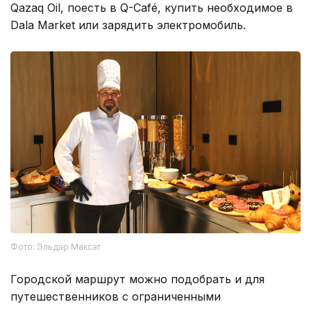
Qazaq Oil, поесть в Q-Café, купить необходимое в
Dala Market или зарядить электромобиль.
Фото: Эльдар Максат
Городской маршрут можно подобрать и для
путешественников с ограниченными