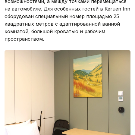
возможностями, а между точками перемещаться
на автомобиле. Для особенных гостей в Keruen Inn
оборудован специальный номер площадью 25
квадратных метров с адаптированной ванной
комнатой, большой кроватью и рабочим
пространством.