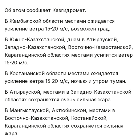
Об этом сообщает Казгидромет.
В Жамбылской области местами ожидается
усиление ветра 15-20 м/с, возможен град.
В Южно-Казахстанской, днем в Атырауской,
Западно-Казахстанской, Восточно-Казахстанской,
Карагандинской областях местами усилится ветер
15-20 м/с.
В Костанайской области местами ожидается
усиление ветра 15-20 м/с, ночью и утром туман.
В Атырауской, местами в Западно-Казахстанской
областях сохраняется очень сильная жара.
В Мангыстауской, Актюбинской, местами в
Восточно-Казахстанской, Костанайской,
Карагандинской областях сохраняется сильная
жара.