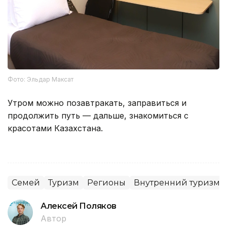
Фото: Эльдар Максат
Утром можно позавтракать, заправиться и
продолжить путь — дальше, знакомиться с
красотами Казахстана.
Семей
Туризм
Регионы
Внутренний туризм
Алексей Поляков
Автор