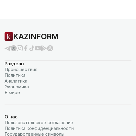
KAZINFORM
Разделы
Происшествия
Политика
Аналитика
Экономика
В мире
О нас
Пользовательское соглашение
Политика конфиденциальности
Государственные символы