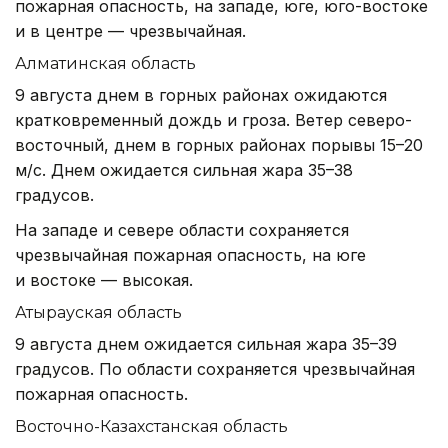
пожарная опасность, на западе, юге, юго-востоке
и в центре — чрезвычайная.
Алматинская область
9 августа днем в горных районах ожидаются
кратковременный дождь и гроза. Ветер северо-
восточный, днем в горных районах порывы 15–20
м/с. Днем ожидается сильная жара 35–38
градусов.
На западе и севере области сохраняется
чрезвычайная пожарная опасность, на юге
и востоке — высокая.
Атырауская область
9 августа днем ожидается сильная жара 35–39
градусов. По области сохраняется чрезвычайная
пожарная опасность.
Восточно-Казахстанская область