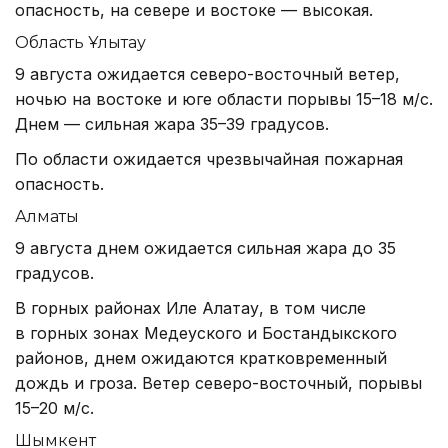
опасность, на севере и востоке — высокая.
Область Ұлытау
9 августа ожидается северо-восточный ветер,
ночью на востоке и юге области порывы 15–18 м/с.
Днем — сильная жара 35–39 градусов.
По области ожидается чрезвычайная пожарная
опасность.
Алматы
9 августа днем ожидается сильная жара до 35
градусов.
В горных районах Иле Алатау, в том числе
в горных зонах Медеуского и Бостандыкского
районов, днем ожидаются кратковременный
дождь и гроза. Ветер северо-восточный, порывы
15–20 м/с.
Шымкент