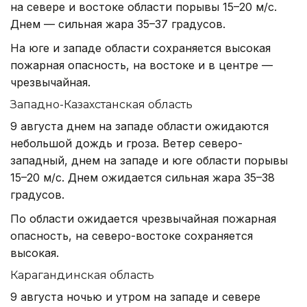
на севере и востоке области порывы 15–20 м/с.
Днем — сильная жара 35–37 градусов.
На юге и западе области сохраняется высокая
пожарная опасность, на востоке и в центре —
чрезвычайная.
Западно-Казахстанская область
9 августа днем на западе области ожидаются
небольшой дождь и гроза. Ветер северо-
западный, днем на западе и юге области порывы
15–20 м/с. Днем ожидается сильная жара 35–38
градусов.
По области ожидается чрезвычайная пожарная
опасность, на северо-востоке сохраняется
высокая.
Карагандинская область
9 августа ночью и утром на западе и севере