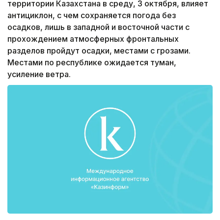
территории Казахстана в среду, 3 октября, влияет
антициклон, с чем сохраняется погода без
осадков, лишь в западной и восточной части с
прохождением атмосферных фронтальных
разделов пройдут осадки, местами с грозами.
Местами по республике ожидается туман,
усиление ветра.