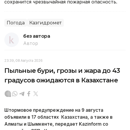
сохранится чрезвычайная пожарная опасность.
Погода
Казгидромет
без автора
Автор
23:39, 08 Августа 2026
Пыльные бури, грозы и жара до 43
градусов ожидаются в Казахстане
Штормовое предупреждение на 9 августа
объявили в 17 областях Казахстана, а также в
Алматы и Шымкенте, передает Kazinform со