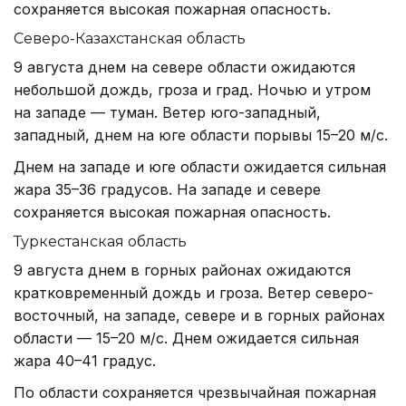
сохраняется высокая пожарная опасность.
Северо-Казахстанская область
9 августа днем на севере области ожидаются
небольшой дождь, гроза и град. Ночью и утром
на западе — туман. Ветер юго-западный,
западный, днем на юге области порывы 15–20 м/с.
Днем на западе и юге области ожидается сильная
жара 35–36 градусов. На западе и севере
сохраняется высокая пожарная опасность.
Туркестанская область
9 августа днем в горных районах ожидаются
кратковременный дождь и гроза. Ветер северо-
восточный, на западе, севере и в горных районах
области — 15–20 м/с. Днем ожидается сильная
жара 40–41 градус.
По области сохраняется чрезвычайная пожарная