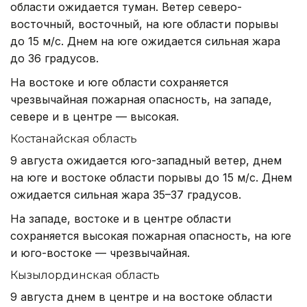
области ожидается туман. Ветер северо-
восточный, восточный, на юге области порывы
до 15 м/с. Днем на юге ожидается сильная жара
до 36 градусов.
На востоке и юге области сохраняется
чрезвычайная пожарная опасность, на западе,
севере и в центре — высокая.
Костанайская область
9 августа ожидается юго-западный ветер, днем
на юге и востоке области порывы до 15 м/с. Днем
ожидается сильная жара 35–37 градусов.
На западе, востоке и в центре области
сохраняется высокая пожарная опасность, на юге
и юго-востоке — чрезвычайная.
Кызылординская область
9 августа днем в центре и на востоке области