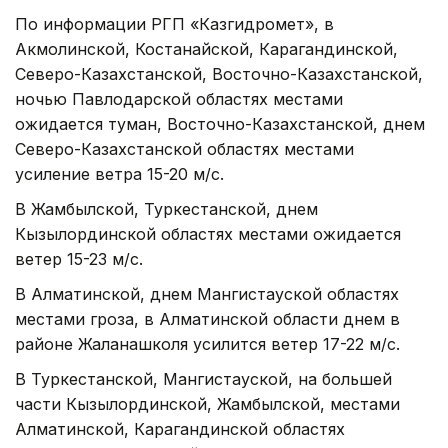
По информации РГП «Казгидромет», в
Акмолинской, Костанайской, Карагандинской,
Северо-Казахстанской, Восточно-Казахстанской,
ночью Павлодарской областях местами
ожидается туман, Восточно-Казахстанской, днем
Северо-Казахстанской областях местами
усиление ветра 15-20 м/с.
В Жамбылской, Туркестанской, днем
Кызылординской областях местами ожидается
ветер 15-23 м/с.
В Алматинской, днем Мангистауской областях
местами гроза, в Алматинской области днем в
районе Жаланашколя усилится ветер 17-22 м/с.
В Туркестанской, Мангистауской, на большей
части Кызылординской, Жамбылской, местами
Алматинской, Карагандинской областях