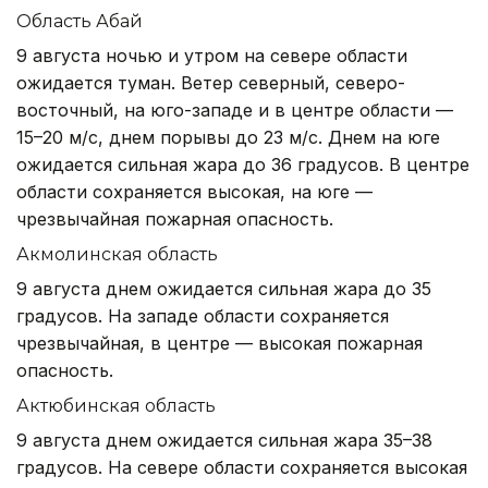
Область Абай
9 августа ночью и утром на севере области
ожидается туман. Ветер северный, северо-
восточный, на юго-западе и в центре области —
15–20 м/с, днем порывы до 23 м/с. Днем на юге
ожидается сильная жара до 36 градусов. В центре
области сохраняется высокая, на юге —
чрезвычайная пожарная опасность.
Акмолинская область
9 августа днем ожидается сильная жара до 35
градусов. На западе области сохраняется
чрезвычайная, в центре — высокая пожарная
опасность.
Актюбинская область
9 августа днем ожидается сильная жара 35–38
градусов. На севере области сохраняется высокая