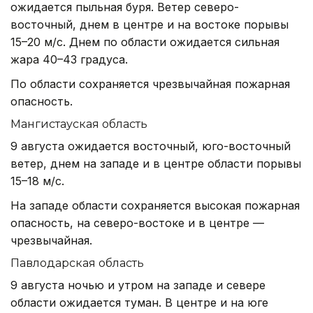
ожидается пыльная буря. Ветер северо-
восточный, днем в центре и на востоке порывы
15–20 м/с. Днем по области ожидается сильная
жара 40–43 градуса.
По области сохраняется чрезвычайная пожарная
опасность.
Мангистауская область
9 августа ожидается восточный, юго-восточный
ветер, днем на западе и в центре области порывы
15–18 м/с.
На западе области сохраняется высокая пожарная
опасность, на северо-востоке и в центре —
чрезвычайная.
Павлодарская область
9 августа ночью и утром на западе и севере
области ожидается туман. В центре и на юге