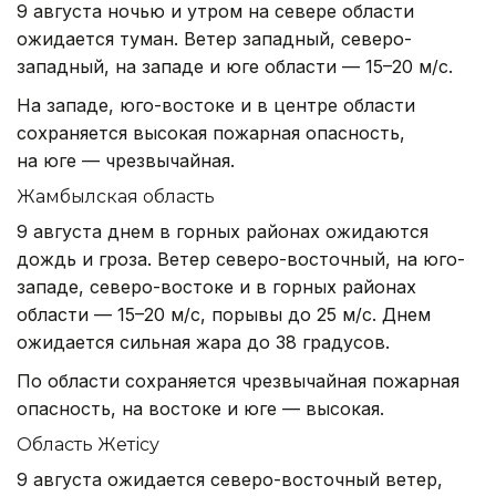
9 августа ночью и утром на севере области
ожидается туман. Ветер западный, северо-
западный, на западе и юге области — 15–20 м/с.
На западе, юго-востоке и в центре области
сохраняется высокая пожарная опасность,
на юге — чрезвычайная.
Жамбылская область
9 августа днем в горных районах ожидаются
дождь и гроза. Ветер северо-восточный, на юго-
западе, северо-востоке и в горных районах
области — 15–20 м/с, порывы до 25 м/с. Днем
ожидается сильная жара до 38 градусов.
По области сохраняется чрезвычайная пожарная
опасность, на востоке и юге — высокая.
Область Жетісу
9 августа ожидается северо-восточный ветер,