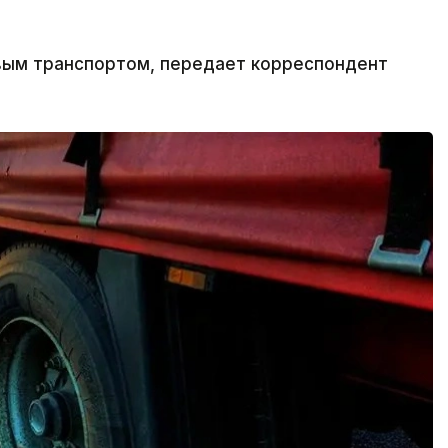
овым транспортом, передает корреспондент