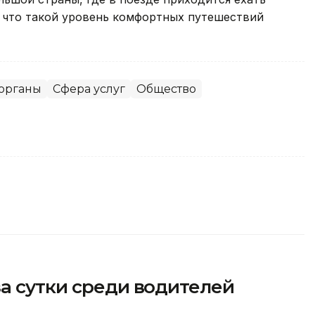
т, что такой уровень комфортных путешествий
 органы
Сфера услуг
Общество
а сутки среди водителей