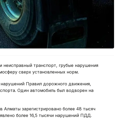
ки неисправный транспорт, грубые нарушения
мосферу сверх установленных норм.
0 нарушений Правил дорожного движения,
спорта. Один автомобиль был водворен на
в Алматы зарегистрировано более 48 тысяч
ыявлено более 16,5 тысячи нарушений ПДД.