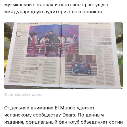
музыкальных жанрах и постоянно растущую
международную аудиторию поклонников.
Фото: dimashnews.com
Отдельное внимание El Mundo уделяет
испанскому сообществу Dears. По данным
издания, официальный фан-клуб объединяет сотни