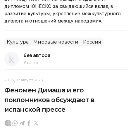
дипломом ЮНЕСКО за «выдающийся вклад в
развитие культуры, укрепление межкультурного
диалога и отношений между народами».
Культура
Мировые новости
Россия
без автора
Автор
23:36, 07 Августа 2026
Феномен Димаша и его
поклонников обсуждают в
испанской прессе