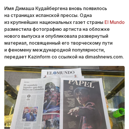
Имя Димаша Кудайбергена вновь появилось
на страницах испанской прессы. Одна
из крупнейших национальных газет страны
El Mundo
разместила фотографию артиста на обложке
нового выпуска и опубликовала развернутый
материал, посвященный его творческому пути
и феномену международной популярности,
передает Kazinform со ссылкой на dimashnews.com.