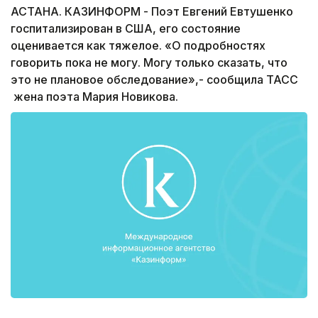
АСТАНА. КАЗИНФОРМ - Поэт Евгений Евтушенко
госпитализирован в США, его состояние
оценивается как тяжелое. «О подробностях
говорить пока не могу. Могу только сказать, что
это не плановое обследование»,- сообщила ТАСС
жена поэта Мария Новикова.