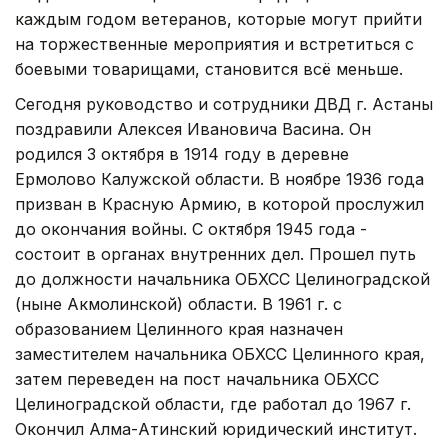
каждым годом ветеранов, которые могут прийти
на торжественные мероприятия и встретиться с
боевыми товарищами, становится всё меньше.
Сегодня руководство и сотрудники ДВД г. Астаны
поздравили Алексея Ивановича Васина. Он
родился 3 октября в 1914 году в деревне
Ермолово Калужской области. В ноябре 1936 года
призван в Красную Армию, в которой прослужил
до окончания войны. С октября 1945 года -
состоит в органах внутренних дел. Прошел путь
до должности начальника ОБХСС Целиноградской
(ныне Акмолинской) области. В 1961 г. с
образованием Целинного края назначен
заместителем начальника ОБХСС Целинного края,
затем переведен на пост начальника ОБХСС
Целиноградской области, где работал до 1967 г.
Окончил Алма-Атинский юридический институт.