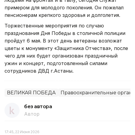
примером для молодого поколения. Он пожелал
пенсионерам крепкого здоровья и долголетия.
Торжественные мероприятия по случаю
празднования Дня Победы в столичной полиции
пройдут 6 мая. В этот день ветераны возложат
цветы к монументу «Защитника Отчества», после
чего для них будет организован праздничный
ужин и концерт, подготовленный силами
сотрудников ДВД г.Астаны.
ВЕЛИКАЯ ПОБЕДА
Правоохранительные орган
без автора
Автор
17:45, 22 Июня 2026