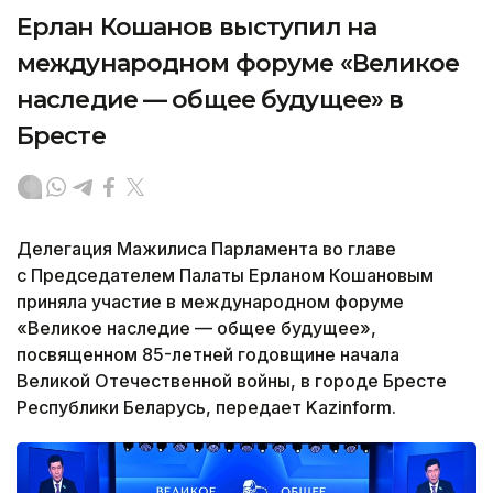
Ерлан Кошанов выступил на
международном форуме «Великое
наследие — общее будущее» в
Бресте
Делегация Мажилиса Парламента во главе
с Председателем Палаты Ерланом Кошановым
приняла участие в международном форуме
«Великое наследие — общее будущее»,
посвященном 85-летней годовщине начала
Великой Отечественной войны, в городе Бресте
Республики Беларусь, передает Kazinform.