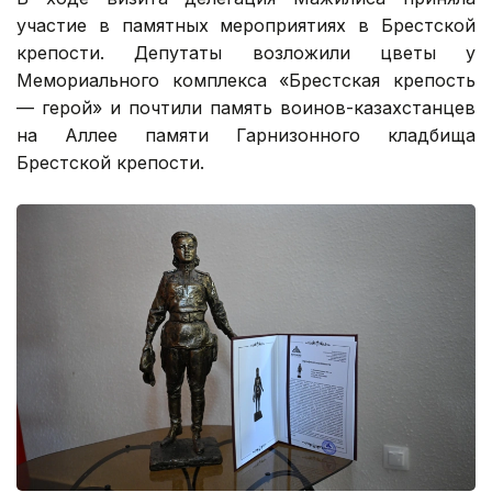
участие в памятных мероприятиях в Брестской
крепости. Депутаты возложили цветы у
Мемориального комплекса «Брестская крепость
— герой» и почтили память воинов-казахстанцев
на Аллее памяти Гарнизонного кладбища
Брестской крепости.