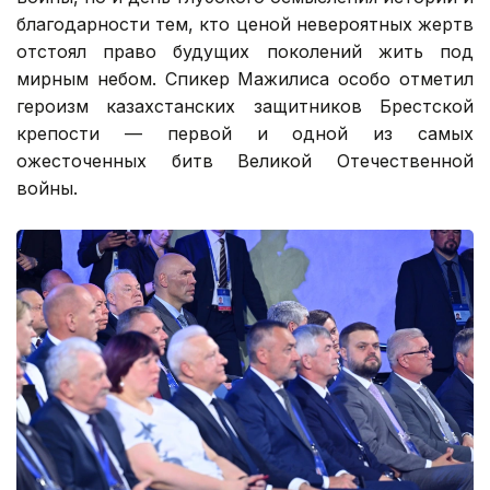
благодарности тем, кто ценой невероятных жертв
отстоял право будущих поколений жить под
мирным небом. Спикер Мажилиса особо отметил
героизм казахстанских защитников Брестской
крепости — первой и одной из самых
ожесточенных битв Великой Отечественной
войны.