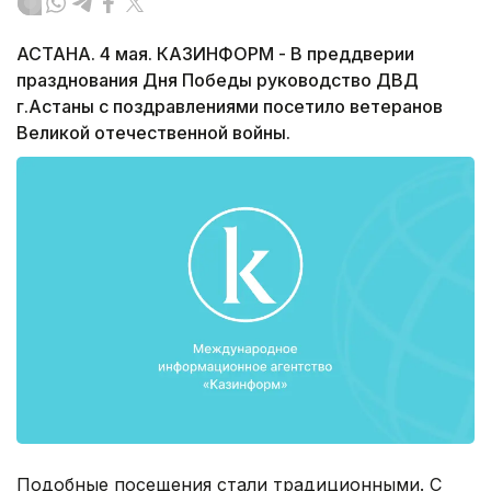
АСТАНА. 4 мая. КАЗИНФОРМ - В преддверии
празднования Дня Победы руководство ДВД
г.Астаны с поздравлениями посетило ветеранов
Великой отечественной войны.
Подобные посещения стали традиционными. С