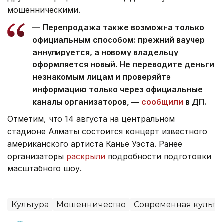
мошенническими.
— Перепродажа также возможна только
официальным способом: прежний ваучер
аннулируется, а новому владельцу
оформляется новый. Не переводите деньги
незнакомым лицам и проверяйте
информацию только через официальные
каналы организаторов, —
сообщили
в ДП.
Отметим, что 14 августа на центральном
стадионе Алматы состоится концерт известного
американского артиста Канье Уэста. Ранее
организаторы
раскрыли
подробности подготовки
масштабного шоу.
Культура
Мошенничество
Современная культу