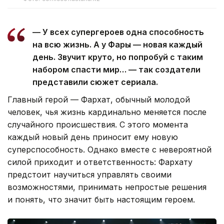
— У всех супергероев одна способность
на всю жизнь. А у Фары — новая каждый
день. Звучит круто, но попробуй с таким
набором спасти мир… — так создатели
представили сюжет сериала.
Главный герой — Фархат, обычный молодой
человек, чья жизнь кардинально меняется после
случайного происшествия. С этого момента
каждый новый день приносит ему новую
суперспособность. Однако вместе с невероятной
силой приходит и ответственность: Фархату
предстоит научиться управлять своими
возможностями, принимать непростые решения
и понять, что значит быть настоящим героем.