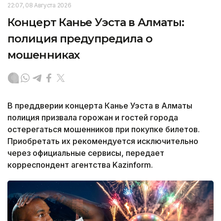
22:07, 08 Августа 2026
Концерт Канье Уэста в Алматы:
полиция предупредила о
мошенниках
В преддверии концерта Канье Уэста в Алматы
полиция призвала горожан и гостей города
остерегаться мошенников при покупке билетов.
Приобретать их рекомендуется исключительно
через официальные сервисы, передает
корреспондент агентства Kazinform.