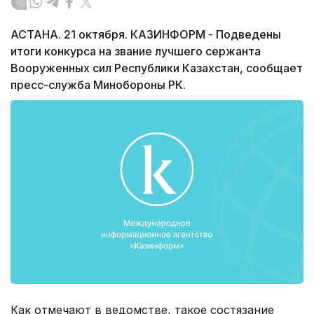
АСТАНА. 21 октября. КАЗИНФОРМ - Подведены
итоги конкурса на звание лучшего сержанта
Вооруженных сил Республики Казахстан, сообщает
пресс-служба Минобороны РК.
Как отмечают в ведомстве, такое состязание