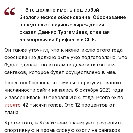
— Это должно иметь под собой
биологическое обоснование. Обоснование
определяют научные учреждения, —
сказал Данияр Тургамбаев, отвечая
на вопросы на брифинге в СЦК.
Он также уточнил, что к июню-июлю этого года
обоснование должно быть уже подготовлено. Это
будет сделано по итогам подсчета поголовья
сайгаков, которое будет осуществлено в мае.
Ранее сообщалось, что меры по регулированию
численности сайги начались 6 октября 2023 года
и завершилась 10 февраля 2024 года. Всего было
изъято
42 тысячи голов. Это 12 процентов от
плана.
Кроме того, в Казахстане планируют разрешить
спортивную и промысловую охоту на сайгаков.