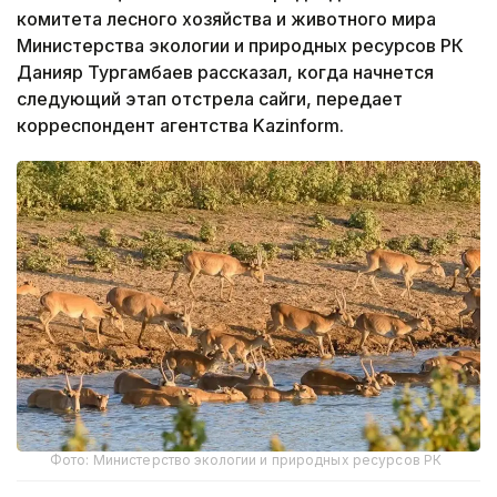
комитета лесного хозяйства и животного мира
Министерства экологии и природных ресурсов РК
Данияр Тургамбаев рассказал, когда начнется
следующий этап отстрела сайги, передает
корреспондент агентства Kazinform.
Фото: Министерство экологии и природных ресурсов РК