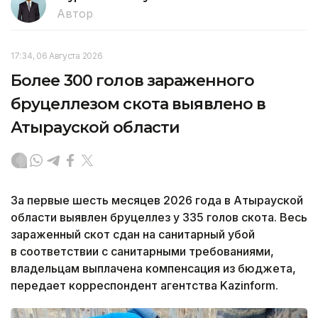
Автор
17:34, 06 Августа 2026
Более 300 голов зараженного
бруцеллезом скота выявлено в
Атырауской области
За первые шесть месяцев 2026 года в Атырауской
области выявлен бруцеллез у 335 голов скота. Весь
зараженный скот сдан на санитарный убой
в соответствии с санитарными требованиями,
владельцам выплачена компенсация из бюджета,
передает корреспондент агентства Kazinform.