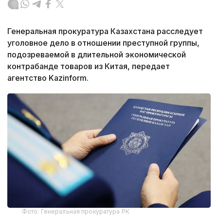
Генеральная прокуратура Казахстана расследует
уголовное дело в отношении преступной группы,
подозреваемой в длительной экономической
контрабанде товаров из Китая, передает
агентство Kazinform.
Фото: Генеральная прокуратура РК