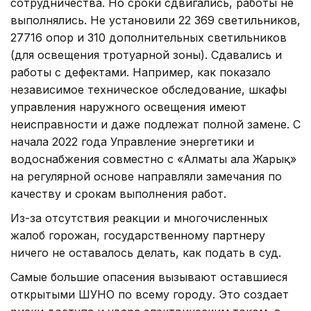
сотрудничества. Но сроки сдвигались, работы не
выполнялись. Не установили 22 369 светильников,
27716 опор и 310 дополнительных светильников
(для освещения тротуарной зоны). Сдавались и
работы с дефектами. Например, как показало
независимое техническое обследование, шкафы
управления наружного освещения имеют
неисправности и даже подлежат полной замене. С
начала 2022 года Управление энергетики и
водоснабжения совместно с «Алматы Қала Жарық»
на регулярной основе направляли замечания по
качеству и срокам выполнения работ.
Из-за отсутствия реакции и многочисленных
жалоб горожан, государственному партнеру
ничего не оставалось делать, как подать в суд.
Самые большие опасения вызывают оставшиеся
открытыми ШУНО по всему городу. Это создает