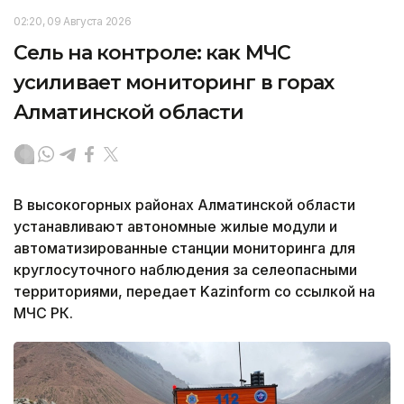
02:20, 09 Августа 2026
Сель на контроле: как МЧС
усиливает мониторинг в горах
Алматинской области
В высокогорных районах Алматинской области
устанавливают автономные жилые модули и
автоматизированные станции мониторинга для
круглосуточного наблюдения за селеопасными
территориями, передает Kazinform со ссылкой на
МЧС РК.