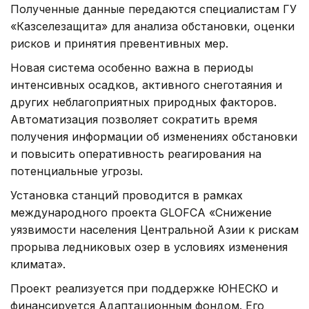
Полученные данные передаются специалистам ГУ
«Казселезащита» для анализа обстановки, оценки
рисков и принятия превентивных мер.
Новая система особенно важна в периоды
интенсивных осадков, активного снеготаяния и
других неблагоприятных природных факторов.
Автоматизация позволяет сократить время
получения информации об изменениях обстановки
и повысить оперативность реагирования на
потенциальные угрозы.
Установка станций проводится в рамках
международного проекта GLOFCA «Снижение
уязвимости населения Центральной Азии к рискам
прорыва ледниковых озер в условиях изменения
климата».
Проект реализуется при поддержке ЮНЕСКО и
финансируется Адаптационным фондом. Его