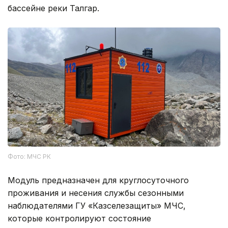
бассейне реки Талгар.
Фото: МЧС РК
Модуль предназначен для круглосуточного
проживания и несения службы сезонными
наблюдателями ГУ «Казселезащиты» МЧС,
которые контролируют состояние