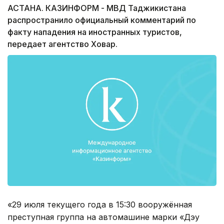
АСТАНА. КАЗИНФОРМ - МВД Таджикистана
распространило официальный комментарий по
факту нападения на иностранных туристов,
передает агентство Ховар.
«29 июля текущего года в 15:30 вооружённая
преступная группа на автомашине марки «Дэу