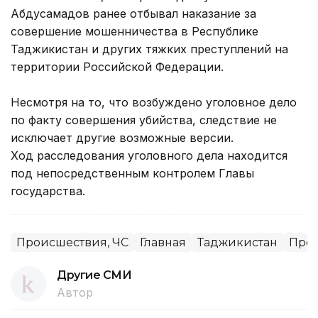
Абдусамадов ранее отбывал наказание за
совершение мошенничества в Республике
Таджикистан и других тяжких преступлений на
территории Российской Федерации.
Несмотря на то, что возбуждено уголовное дело
по факту совершения убийства, следствие не
исключает другие возможные версии.
Ход расследования уголовного дела находится
под непосредственным контролем Главы
государства.
Происшествия, ЧС
Главная
Таджикистан
Про
Другие СМИ
Автор