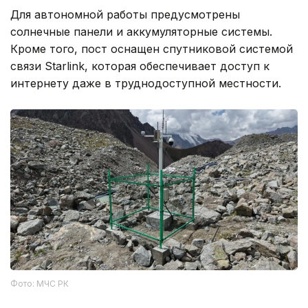
Для автономной работы предусмотрены
солнечные панели и аккумуляторные системы.
Кроме того, пост оснащен спутниковой системой
связи Starlink, которая обеспечивает доступ к
интернету даже в труднодоступной местности.
Фото: МЧС РК