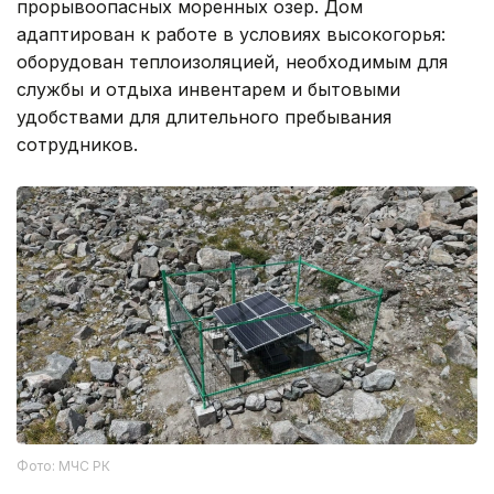
прорывоопасных моренных озер. Дом
адаптирован к работе в условиях высокогорья:
оборудован теплоизоляцией, необходимым для
службы и отдыха инвентарем и бытовыми
удобствами для длительного пребывания
сотрудников.
Фото: МЧС РК