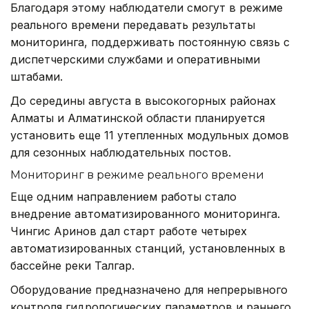
Благодаря этому наблюдатели смогут в режиме
реального времени передавать результаты
мониторинга, поддерживать постоянную связь с
диспетчерскими службами и оперативными
штабами.
До середины августа в высокогорных районах
Алматы и Алматинской области планируется
установить еще 11 утепленных модульных домов
для сезонных наблюдательных постов.
Мониторинг в режиме реального времени
Еще одним направлением работы стало
внедрение автоматизированного мониторинга.
Чингис Аринов дал старт работе четырех
автоматизированных станций, установленных в
бассейне реки Талгар.
Оборудование предназначено для непрерывного
контроля гидрологических параметров и раннего