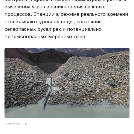
выявления угроз возникновения селевых
процессов. Станции в режиме реального времени
отслеживают уровень воды, состояние
селеопасных русел рек и потенциально
прорывоопасных моренных озер.
Фото: МЧС РК